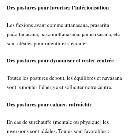
Des postures pour favoriser l’intériorisation
Les flexions avant comme uttanasana, prasarita
padottanasana, pascimottanasana, janusirsasana, etc
sont idéales pour ralentir et s’écouter.
Des postures pour dynamiser et rester centrée
Toutes les postures debout, les équilibres et navasana
vont remonter l’énergie et solliciter notre centre.
Des postures pour calmer, rafraîchir
En cas de surchauffe (mentale ou physique) les
inversions sont idéales. Toutes sont favorables :