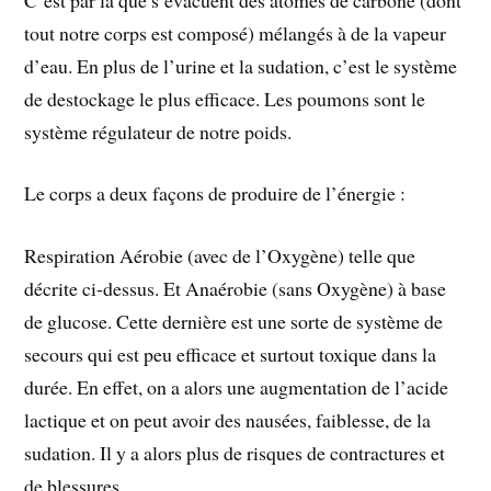
tout notre corps est composé) mélangés à de la vapeur
d’eau. En plus de l’urine et la sudation, c’est le système
de destockage le plus efficace. Les poumons sont le
système régulateur de notre poids.
Le corps a deux façons de produire de l’énergie :
Respiration Aérobie (avec de l’Oxygène) telle que
décrite ci-dessus. Et Anaérobie (sans Oxygène) à base
de glucose. Cette dernière est une sorte de système de
secours qui est peu efficace et surtout toxique dans la
durée. En effet, on a alors une augmentation de l’acide
lactique et on peut avoir des nausées, faiblesse, de la
sudation. Il y a alors plus de risques de contractures et
de blessures.