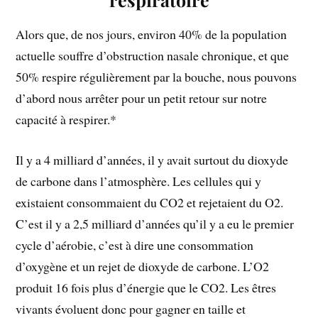
Alors que, de nos jours, environ 40% de la population
actuelle souffre d’obstruction nasale chronique, et que
50% respire régulièrement par la bouche, nous pouvons
d’abord nous arrêter pour un petit retour sur notre
capacité à respirer.*
Il y a 4 milliard d’années, il y avait surtout du dioxyde
de carbone dans l’atmosphère. Les cellules qui y
existaient consommaient du CO2 et rejetaient du O2.
C’est il y a 2,5 milliard d’années qu’il y a eu le premier
cycle d’aérobie, c’est à dire une consommation
d’oxygène et un rejet de dioxyde de carbone. L’O2
produit 16 fois plus d’énergie que le CO2. Les êtres
vivants évoluent donc pour gagner en taille et