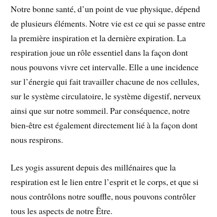
Notre bonne santé, d’un point de vue physique, dépend
de plusieurs éléments. Notre vie est ce qui se passe entre
la première inspiration et la dernière expiration. La
respiration joue un rôle essentiel dans la façon dont
nous pouvons vivre cet intervalle. Elle a une incidence
sur l’énergie qui fait travailler chacune de nos cellules,
sur le système circulatoire, le système digestif, nerveux
ainsi que sur notre sommeil. Par conséquence, notre
bien-être est également directement lié à la façon dont
nous respirons.
Les yogis assurent depuis des millénaires que la
respiration est le lien entre l’esprit et le corps, et que si
nous contrôlons notre souffle, nous pouvons contrôler
tous les aspects de notre Être.