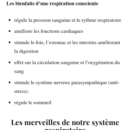
Les bienfaits d’une respiration consciente
régule la pression sanguine et le rythme respiratoire
améliore les fonctions cardiaques
stimule le foie, l’estomac et les intestins améliorant
la digestion
effet sur la circulation sanguine et l’oxygénation du
sang
stimule le système nerveux parasympathique (anti-
stress).
régule le sommeil
Les merveilles de notre système
respiratoire