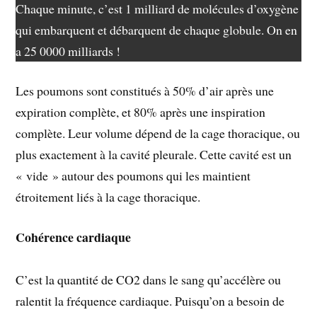
Chaque minute, c’est 1 milliard de molécules d’oxygène
qui embarquent et débarquent de chaque globule. On en
a 25 0000 milliards !
Les poumons sont constitués à 50% d’air après une
expiration complète, et 80% après une inspiration
complète. Leur volume dépend de la cage thoracique, ou
plus exactement à la cavité pleurale. Cette cavité est un
« vide » autour des poumons qui les maintient
étroitement liés à la cage thoracique.
Cohérence cardiaque
C’est la quantité de CO2 dans le sang qu’accélère ou
ralentit la fréquence cardiaque. Puisqu’on a besoin de