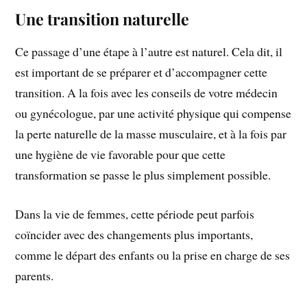
Une transition naturelle
Ce passage d’une étape à l’autre est naturel. Cela dit, il
est important de se préparer et d’accompagner cette
transition. A la fois avec les conseils de votre médecin
ou gynécologue, par une activité physique qui compense
la perte naturelle de la masse musculaire, et à la fois par
une hygiène de vie favorable pour que cette
transformation se passe le plus simplement possible.
Dans la vie de femmes, cette période peut parfois
coïncider avec des changements plus importants,
comme le départ des enfants ou la prise en charge de ses
parents.