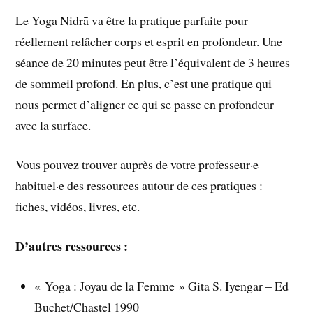
Le Yoga Nidrā va être la pratique parfaite pour
réellement relâcher corps et esprit en profondeur. Une
séance de 20 minutes peut être l’équivalent de 3 heures
de sommeil profond. En plus, c’est une pratique qui
nous permet d’aligner ce qui se passe en profondeur
avec la surface.
Vous pouvez trouver auprès de votre professeur·e
habituel·e des ressources autour de ces pratiques :
fiches, vidéos, livres, etc.
D’autres ressources :
« Yoga : Joyau de la Femme » Gita S. Iyengar – Ed
Buchet/Chastel 1990