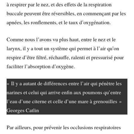
à respirer par le nez, et des effets de la respiration
buccale peuvent être réversibles, en commençant par les
apnées, les ronflements, et le taux d’oxygénation.
Comme nous l’avons vu plus haut, entre le nez et le
larynx, il y a tout un système qui permet à l’air qu’on
respire d’être filtré, réchauffe, ralenti et pressurisé pour
faciliter l’absorption d’oxygène.
« Il y a autant de différences entre l’air qui pénètre les
narines et celui qui arrive enfin aux poumons qu’entre
l’eau d’une citerne et celle d’une mare à grenouilles »
Georges Catlin
Par ailleurs, pour prévenir les occlusions respiratoires