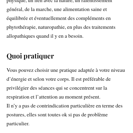
physique, un lien avec la nature, un ralentissement
général, de la marche, une alimentation saine et
équilibrée et éventuellement des compléments en
phytothérapie, naturopathie, en plus des traitements
allopathiques quand il y en a besoin.
Quoi pratiquer
Vous pouvez choisir une pratique adaptée à votre niveau
d’énergie et selon votre corps. Il est préférable de
privilégier des séances qui se concentrent sur la
respiration et l’attention au moment présent.
Il n’y a pas de contrindication particulière en terme des
postures, elles sont toutes ok si pas de problème
particulier.