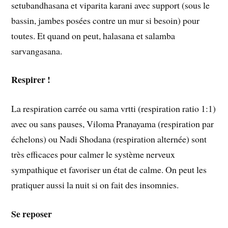
setubandhasana et viparita karani avec support (sous le
bassin, jambes posées contre un mur si besoin) pour
toutes. Et quand on peut, halasana et salamba
sarvangasana.
Respirer !
La respiration carrée ou sama vrtti (respiration ratio 1:1)
avec ou sans pauses, Viloma Pranayama (respiration par
échelons) ou Nadi Shodana (respiration alternée) sont
très efficaces pour calmer le système nerveux
sympathique et favoriser un état de calme. On peut les
pratiquer aussi la nuit si on fait des insomnies.
Se reposer