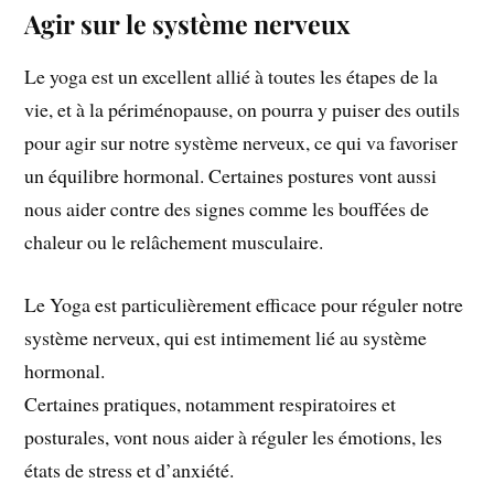
Agir sur le système nerveux
Le yoga est un excellent allié à toutes les étapes de la
vie, et à la périménopause, on pourra y puiser des outils
pour agir sur notre système nerveux, ce qui va favoriser
un équilibre hormonal. Certaines postures vont aussi
nous aider contre des signes comme les bouffées de
chaleur ou le relâchement musculaire.
Le Yoga est particulièrement efficace pour réguler notre
système nerveux, qui est intimement lié au système
hormonal.
Certaines pratiques, notamment respiratoires et
posturales, vont nous aider à réguler les émotions, les
états de stress et d’anxiété.