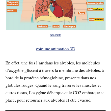
source
voir une animation 3D
En effet, une fois l’air dans les alvéoles, les molécules
d’oxygène glissent à travers la membrane des alvéoles, à
bord de la protéine hémoglobine, présente dans nos
globules rouges. Quand le sang traverse les muscles et
autres tissus, l’oxygène débarque et le CO2 embarque sa
place, pour retourner aux alvéoles et être évacué.