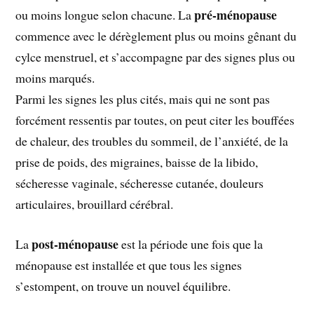
pré-ménopause
ou moins longue selon chacune. La
commence avec le dérèglement plus ou moins gênant du
cylce menstruel, et s’accompagne par des signes plus ou
moins marqués.
Parmi les signes les plus cités, mais qui ne sont pas
forcément ressentis par toutes, on peut citer les bouffées
de chaleur, des troubles du sommeil, de l’anxiété, de la
prise de poids, des migraines, baisse de la libido,
sécheresse vaginale, sécheresse cutanée, douleurs
articulaires, brouillard cérébral.
post-ménopause
La
est la période une fois que la
ménopause est installée et que tous les signes
s’estompent, on trouve un nouvel équilibre.