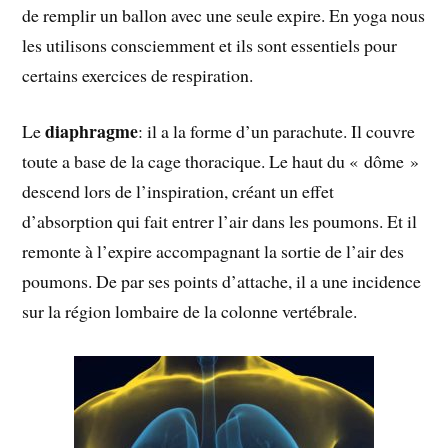
de remplir un ballon avec une seule expire. En yoga nous
les utilisons consciemment et ils sont essentiels pour
certains exercices de respiration.
diaphragme
Le
: il a la forme d’un parachute. Il couvre
toute a base de la cage thoracique. Le haut du « dôme »
descend lors de l’inspiration, créant un effet
d’absorption qui fait entrer l’air dans les poumons. Et il
remonte à l’expire accompagnant la sortie de l’air des
poumons. De par ses points d’attache, il a une incidence
sur la région lombaire de la colonne vertébrale.