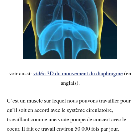
voir aussi:
vidéo 3D du mouvement du diaphragme
(en
anglais).
C’est un muscle sur lequel nous pouvons travailler pour
qu’il soit en accord avec le système circulatoire,
travaillant comme une vraie pompe de concert avec le
coeur. Il fait ce travail environ 50 000 fois par jour.