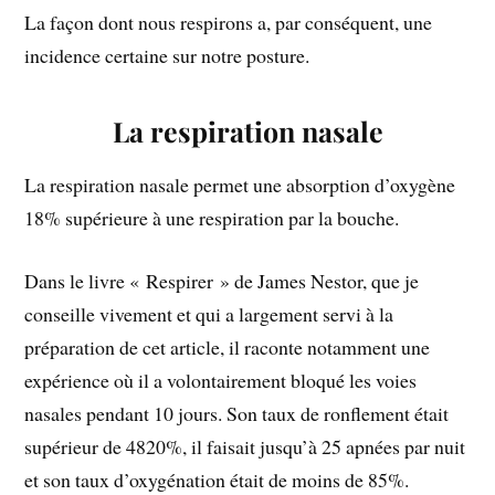
La façon dont nous respirons a, par conséquent, une
incidence certaine sur notre posture.
La respiration nasale
La respiration nasale permet une absorption d’oxygène
18% supérieure à une respiration par la bouche.
Dans le livre « Respirer » de James Nestor, que je
conseille vivement et qui a largement servi à la
préparation de cet article, il raconte notamment une
expérience où il a volontairement bloqué les voies
nasales pendant 10 jours. Son taux de ronflement était
supérieur de 4820%, il faisait jusqu’à 25 apnées par nuit
et son taux d’oxygénation était de moins de 85%.