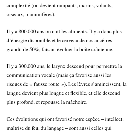
complexité (on devient rampants, marins, volants,
oiseaux, mammifères).
Il y a 800.000 ans on cuit les aliments. Il y a donc plus
d’énergie disponible et le cerveau de nos ancêtres
grandit de 50%, faisant évoluer la boîte crânienne.
Il y a 300.000 ans, le larynx descend pour permettre la
communication vocale (mais ça favorise aussi les
risques de « fausse route »). Les lèvres s’amincissent, la
langue devient plus longue et flexible, et elle descend
plus profond, et repousse la mâchoire.
Ces évolutions qui ont favorisé notre espèce – intellect,
maîtrise du feu, du langage – sont aussi celles qui