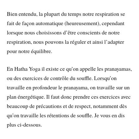
Bien entendu, la plupart du temps notre respiration se
fait de façon automatique (heureusement), cependant
lorsque nous choisissons d’être conscients de notre
respiration, nous pouvons la réguler et ainsi l’adapter
pour notre équilibre.
En Hatha Yoga il existe ce qu’on appelle les pranayamas,
ou des exercices de contrôle du souffle. Lorsqu’on
travaille en profondeur le pranayama, on travaille sur un
plan énergétique. Il faut donc prendre ces exercices avec
beaucoup de précautions et de respect, notamment dès
qu’on travaille les rétentions de souffle. Je vous en dis
plus ci-dessous.