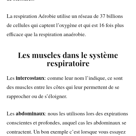
La respiration Aérobie utilise un réseau de 37 billions
de cellules qui captent l’oxygène et qui est 16 fois plus
efficace que la respiration anaérobie.
Les muscles dans le système
respiratoire
intercostaux
Les
: comme leur nom l’indique, ce sont
des muscles entre les côtes qui leur permettent de se
rapprocher ou de s’éloigner.
abdominaux
Les
: nous les utilisons lors des expirations
conscientes et profondes, auquel cas les abdominaux se
contractent. Un bon exemple c’est lorsque vous essayez