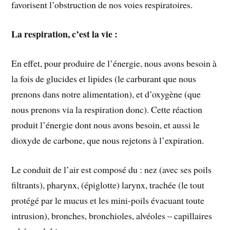
favorisent l’obstruction de nos voies respiratoires.
La respiration, c’est la vie :
En effet, pour produire de l’énergie, nous avons besoin à
la fois de glucides et lipides (le carburant que nous
prenons dans notre alimentation), et d’oxygène (que
nous prenons via la respiration donc). Cette réaction
produit l’énergie dont nous avons besoin, et aussi le
dioxyde de carbone, que nous rejetons à l’expiration.
Le conduit de l’air est composé du : nez (avec ses poils
filtrants), pharynx, (épiglotte) larynx, trachée (le tout
protégé par le mucus et les mini-poils évacuant toute
intrusion), bronches, bronchioles, alvéoles – capillaires