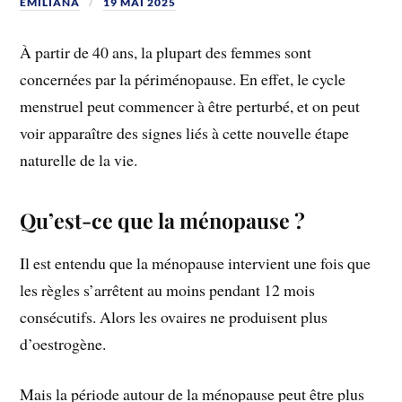
EMILIANA
19 MAI 2025
À partir de 40 ans, la plupart des femmes sont
concernées par la périménopause. En effet, le cycle
menstruel peut commencer à être perturbé, et on peut
voir apparaître des signes liés à cette nouvelle étape
naturelle de la vie.
Qu’est-ce que la ménopause ?
Il est entendu que la ménopause intervient une fois que
les règles s’arrêtent au moins pendant 12 mois
consécutifs. Alors les ovaires ne produisent plus
d’oestrogène.
Mais la période autour de la ménopause peut être plus