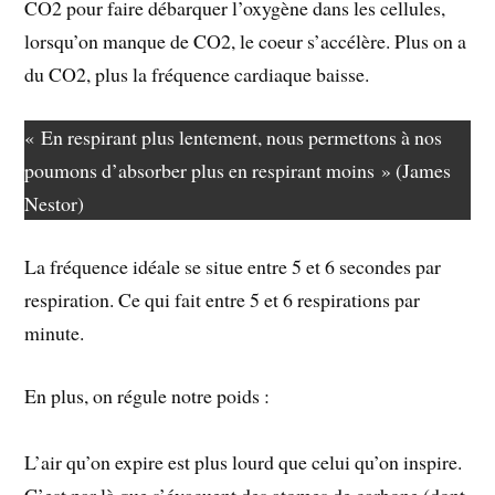
CO2 pour faire débarquer l’oxygène dans les cellules,
lorsqu’on manque de CO2, le coeur s’accélère. Plus on a
du CO2, plus la fréquence cardiaque baisse.
« En respirant plus lentement, nous permettons à nos
poumons d’absorber plus en respirant moins » (James
Nestor)
La fréquence idéale se situe entre 5 et 6 secondes par
respiration. Ce qui fait entre 5 et 6 respirations par
minute.
En plus, on régule notre poids :
L’air qu’on expire est plus lourd que celui qu’on inspire.
C’est par là que s’évacuent des atomes de carbone (dont