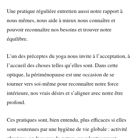
Une pratique régulière entretien aussi notre rapport à
nous mêmes, nous aide à mieux nous connaître et
pouvoir reconnaître nos besoins et trouver notre
équilibre.
L’un des préceptes du yoga nous invite à l’acceptation, à
l’accueil des choses telles qu’elles sont. Dans cette
optique, la périménopause est une occasion de se
tourner vers soi-même pour reconnaître notre force
intérieure, nos vrais désirs et s’aligner avec notre être
profond.
Ces pratiques sont, bien entendu, plus efficaces si elles
sont soutenues par une hygiène de vie globale : activité