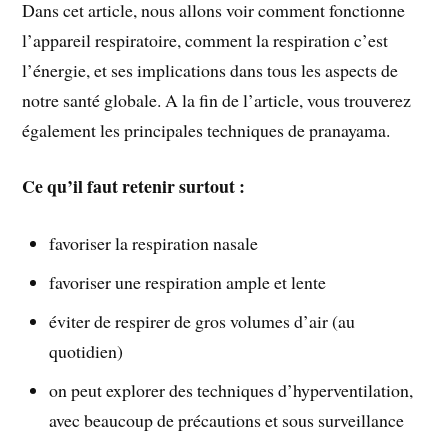
Dans cet article, nous allons voir comment fonctionne
l’appareil respiratoire, comment la respiration c’est
l’énergie, et ses implications dans tous les aspects de
notre santé globale. A la fin de l’article, vous trouverez
également les principales techniques de pranayama.
Ce qu’il faut retenir surtout :
favoriser la respiration nasale
favoriser une respiration ample et lente
éviter de respirer de gros volumes d’air (au
quotidien)
on peut explorer des techniques d’hyperventilation,
avec beaucoup de précautions et sous surveillance