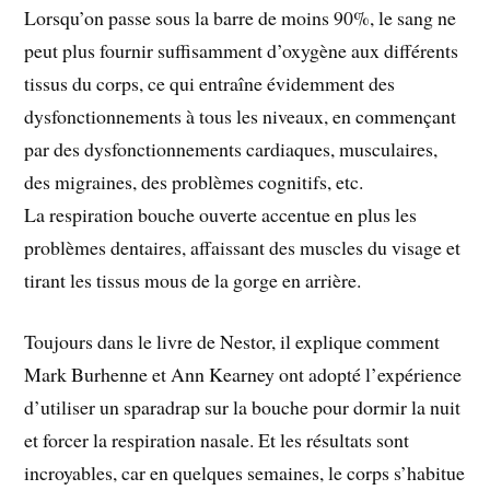
Lorsqu’on passe sous la barre de moins 90%, le sang ne
peut plus fournir suffisamment d’oxygène aux différents
tissus du corps, ce qui entraîne évidemment des
dysfonctionnements à tous les niveaux, en commençant
par des dysfonctionnements cardiaques, musculaires,
des migraines, des problèmes cognitifs, etc.
La respiration bouche ouverte accentue en plus les
problèmes dentaires, affaissant des muscles du visage et
tirant les tissus mous de la gorge en arrière.
Toujours dans le livre de Nestor, il explique comment
Mark Burhenne et Ann Kearney ont adopté l’expérience
d’utiliser un sparadrap sur la bouche pour dormir la nuit
et forcer la respiration nasale. Et les résultats sont
incroyables, car en quelques semaines, le corps s’habitue