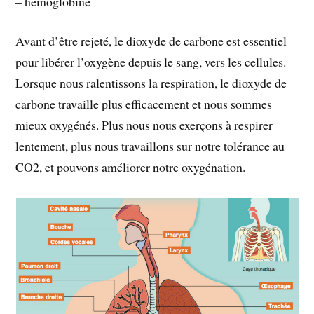
– hémoglobine
Avant d’être rejeté, le dioxyde de carbone est essentiel
pour libérer l’oxygène depuis le sang, vers les cellules.
Lorsque nous ralentissons la respiration, le dioxyde de
carbone travaille plus efficacement et nous sommes
mieux oxygénés. Plus nous nous exerçons à respirer
lentement, plus nous travaillons sur notre tolérance au
CO2, et pouvons améliorer notre oxygénation.