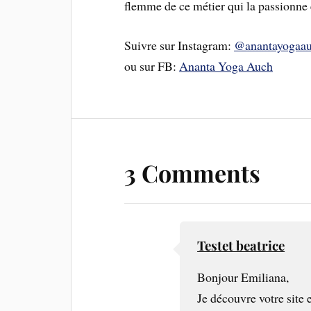
flemme de ce métier qui la passionne 
Suivre sur Instagram:
@anantayogaa
ou sur FB:
Ananta Yoga Auch
3 Comments
Testet beatrice
Bonjour Emiliana,
Je découvre votre site 