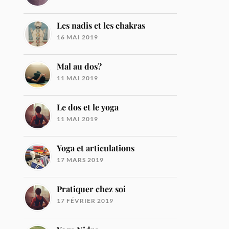
Les nadis et les chakras
16 MAI 2019
Mal au dos?
11 MAI 2019
Le dos et le yoga
11 MAI 2019
Yoga et articulations
17 MARS 2019
Pratiquer chez soi
17 FÉVRIER 2019