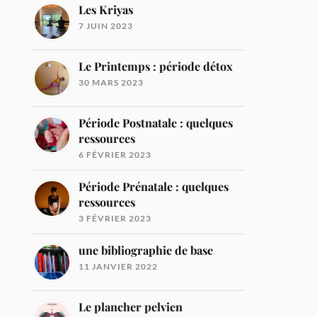
Les Kriyas
7 JUIN 2023
Le Printemps : période détox
30 MARS 2023
Période Postnatale : quelques
ressources
6 FÉVRIER 2023
Période Prénatale : quelques
ressources
3 FÉVRIER 2023
une bibliographie de base
11 JANVIER 2022
Le plancher pelvien