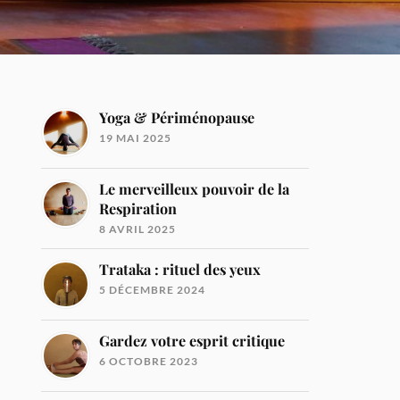
Yoga & Périménopause
19 MAI 2025
Le merveilleux pouvoir de la
Respiration
8 AVRIL 2025
Trataka : rituel des yeux
5 DÉCEMBRE 2024
Gardez votre esprit critique
6 OCTOBRE 2023