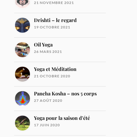
21 NOVEMBRE 2021
Drishti – le regard
19 OCTOBRE 2021
Oil Yoga
26 MARS 2021
Yoga et Méditation
21 OCTOBRE 2020
Pancha Kosha – nos 5 corps
27 AOÛT 2020
Yoga pour la saison d’été
17 JUIN 2020