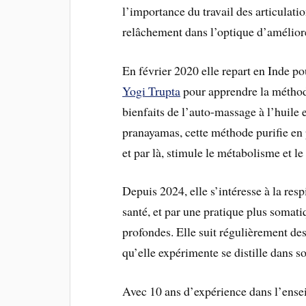
l’importance du travail des articulati
relâchement dans l’optique d’amélio
En février 2020 elle repart en Inde p
Yogi Trupta
pour apprendre la méthode
bienfaits de l’auto-massage à l’huile 
pranayamas, cette méthode purifie en 
et par là, stimule le métabolisme et l
Depuis 2024, elle s’intéresse à la re
santé, et par une pratique plus somati
profondes. Elle suit régulièrement des
qu’elle expérimente se distille dans 
Avec 10 ans d’expérience dans l’ensei