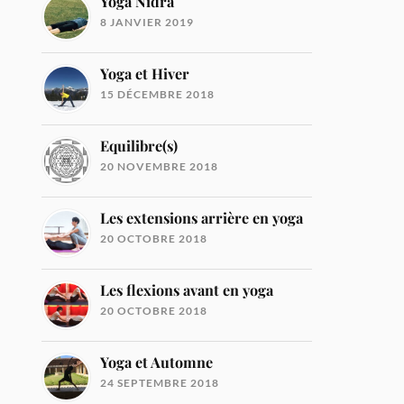
Yoga Nidra
8 JANVIER 2019
Yoga et Hiver
15 DÉCEMBRE 2018
Equilibre(s)
20 NOVEMBRE 2018
Les extensions arrière en yoga
20 OCTOBRE 2018
Les flexions avant en yoga
20 OCTOBRE 2018
Yoga et Automne
24 SEPTEMBRE 2018