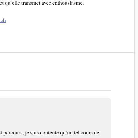
et qu’elle transmet avec enthousiasme.
uch
et parcours, je suis contente qu’un tel cours de