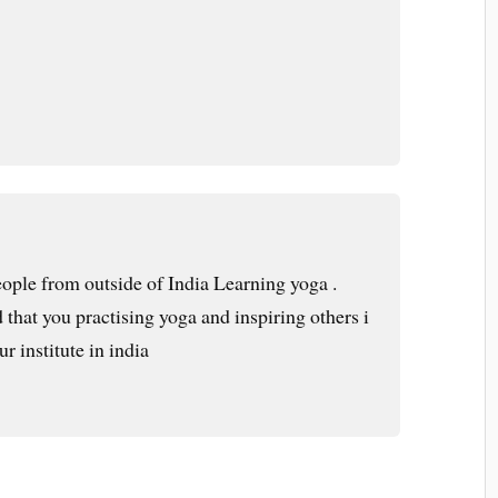
people from outside of India Learning yoga .
 that you practising yoga and inspiring others i
 institute in india