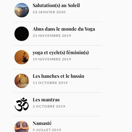
Salutation(s) au Soleil
23 JANVIER 2020
Abus dans le monde du Yoga
21 NOVEMBRE 2019
yoga et cycle(s) féminin(s)
19 NOVEMBRE 2019
Les hanches et le bassin
11 OCTOBRE 2019
Les mantras
2 OCTOBRE 2019
Namasté
5 JUILLET 2019