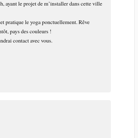
h, ayant le projet de m’installer dans cette ville
te et pratique le yoga ponctuellement. Rêve
ntôt, pays des couleurs !
ndrai contact avec vous.