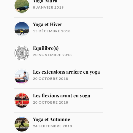
Yoga Nidra
8 JANVIER 2019
Yoga et Hiver
15 DÉCEMBRE 2018
Equilibre(s)
20 NOVEMBRE 2018
Les extensions arrière en yoga
20 OCTOBRE 2018
Les flexions avant en yoga
20 OCTOBRE 2018
Yoga et Automne
24 SEPTEMBRE 2018