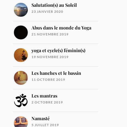
Salutation(s) au Soleil
23 JANVIER 2020
Abus dans le monde du Yoga
21 NOVEMBRE 2019
yoga et cycle(s) féminin(s)
19 NOVEMBRE 2019
Les hanches et le bassin
11 OCTOBRE 2019
Les mantras
2 OCTOBRE 2019
Namasté
5 JUILLET 2019