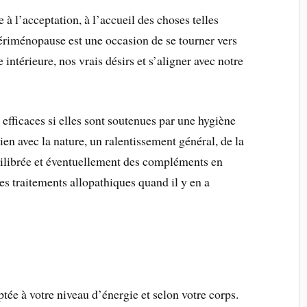
 à l’acceptation, à l’accueil des choses telles
périménopause est une occasion de se tourner vers
intérieure, nos vrais désirs et s’aligner avec notre
 efficaces si elles sont soutenues par une hygiène
lien avec la nature, un ralentissement général, de la
uilibrée et éventuellement des compléments en
es traitements allopathiques quand il y en a
tée à votre niveau d’énergie et selon votre corps.