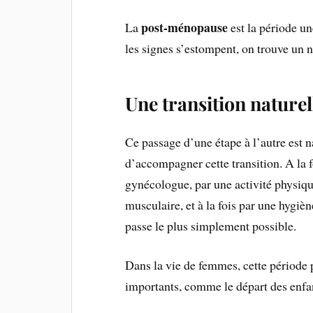
post-ménopause
La
est la période un
les signes s’estompent, on trouve un n
Une transition naturel
Ce passage d’une étape à l’autre est na
d’accompagner cette transition. A la f
gynécologue, par une activité physiqu
musculaire, et à la fois par une hygiè
passe le plus simplement possible.
Dans la vie de femmes, cette période 
importants, comme le départ des enfan