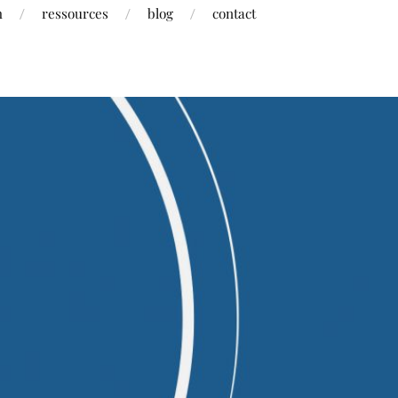
h
ressources
blog
contact