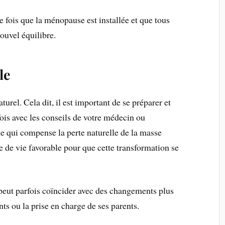
e fois que la ménopause est installée et que tous
ouvel équilibre.
le
turel. Cela dit, il est important de se préparer et
ois avec les conseils de votre médecin ou
e qui compense la perte naturelle de la masse
ne de vie favorable pour que cette transformation se
peut parfois coïncider avec des changements plus
ts ou la prise en charge de ses parents.