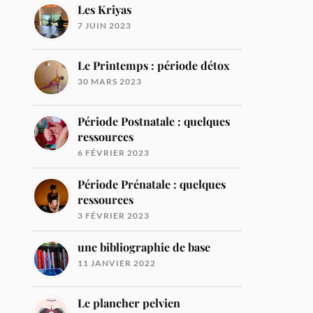
Les Kriyas
7 JUIN 2023
Le Printemps : période détox
30 MARS 2023
Période Postnatale : quelques
ressources
6 FÉVRIER 2023
Période Prénatale : quelques
ressources
3 FÉVRIER 2023
une bibliographie de base
11 JANVIER 2022
Le plancher pelvien