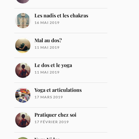
Les nadis et les chakras
16 MAI 2019
Mal au dos?
11 MAI 2019
Le dos et le yoga
11 MAI 2019
Yoga et articulations
17 MARS 2019
Pratiquer chez soi
17 FÉVRIER 2019