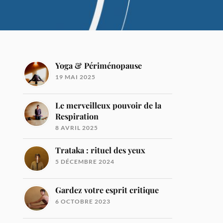
Yoga & Périménopause
19 MAI 2025
Le merveilleux pouvoir de la
Respiration
8 AVRIL 2025
Trataka : rituel des yeux
5 DÉCEMBRE 2024
Gardez votre esprit critique
6 OCTOBRE 2023