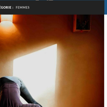
ÉGORIE :
FEMMES