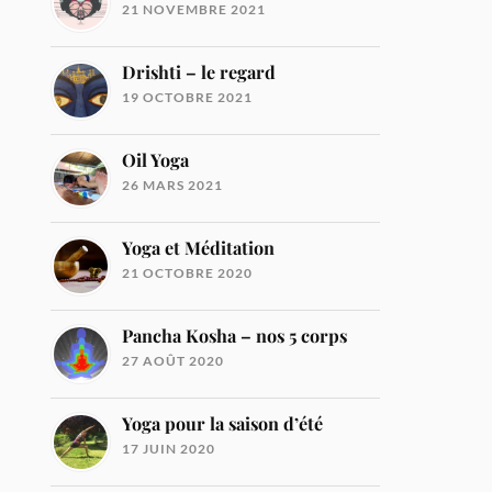
21 NOVEMBRE 2021
Drishti – le regard
19 OCTOBRE 2021
Oil Yoga
26 MARS 2021
Yoga et Méditation
21 OCTOBRE 2020
Pancha Kosha – nos 5 corps
27 AOÛT 2020
Yoga pour la saison d’été
17 JUIN 2020