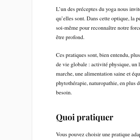
L’un des préceptes du yoga nous invite
qu’elles sont. Dans cette optique, la 
soi-même pour reconnaître notre force 
être profond.
Ces pratiques sont, bien entendu, plus
de vie globale : activité physique, un 
marche, une alimentation saine et éq
phytothérapie, naturopathie, en plus d
besoin.
Quoi pratiquer
Vous pouvez choisir une pratique adap