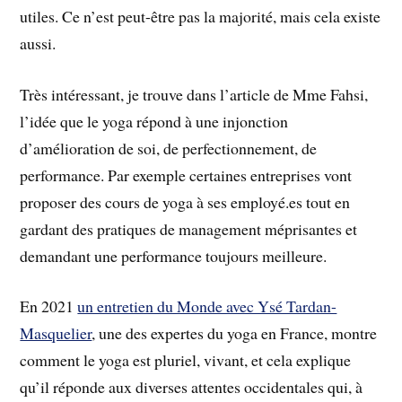
utiles. Ce n’est peut-être pas la majorité, mais cela existe
aussi.
Très intéressant, je trouve dans l’article de Mme Fahsi,
l’idée que le yoga répond à une injonction
d’amélioration de soi, de perfectionnement, de
performance. Par exemple certaines entreprises vont
proposer des cours de yoga à ses employé.es tout en
gardant des pratiques de management méprisantes et
demandant une performance toujours meilleure.
En 2021
un entretien du Monde avec Ysé Tardan-
Masquelier
, une des expertes du yoga en France, montre
comment le yoga est pluriel, vivant, et cela explique
qu’il réponde aux diverses attentes occidentales qui, à