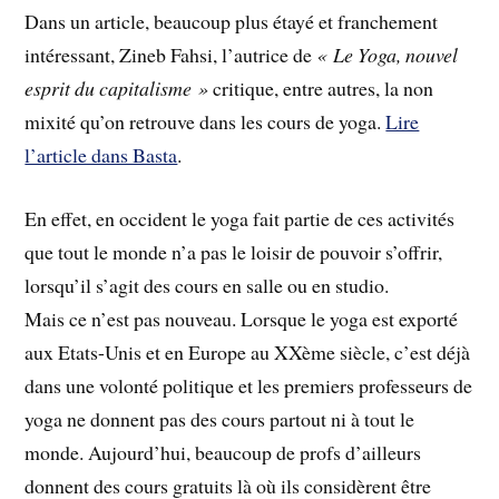
Dans un article, beaucoup plus étayé et franchement
intéressant, Zineb Fahsi, l’autrice de
« Le Yoga, nouvel
esprit du capitalisme »
critique, entre autres, la non
mixité qu’on retrouve dans les cours de yoga.
Lire
l’article dans Basta
.
En effet, en occident le yoga fait partie de ces activités
que tout le monde n’a pas le loisir de pouvoir s’offrir,
lorsqu’il s’agit des cours en salle ou en studio.
Mais ce n’est pas nouveau. Lorsque le yoga est exporté
aux Etats-Unis et en Europe au XXème siècle, c’est déjà
dans une volonté politique et les premiers professeurs de
yoga ne donnent pas des cours partout ni à tout le
monde. Aujourd’hui, beaucoup de profs d’ailleurs
donnent des cours gratuits là où ils considèrent être