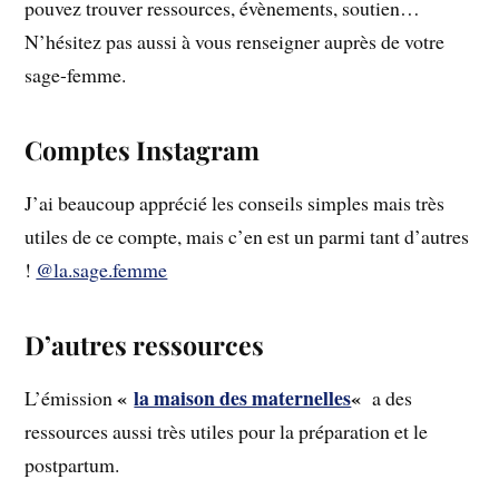
pouvez trouver ressources, évènements, soutien…
N’hésitez pas aussi à vous renseigner auprès de votre
sage-femme.
Comptes Instagram
J’ai beaucoup apprécié les conseils simples mais très
utiles de ce compte, mais c’en est un parmi tant d’autres
!
@la.sage.femme
D’autres ressources
«
la maison des maternelles
«
L’émission
a des
ressources aussi très utiles pour la préparation et le
postpartum.