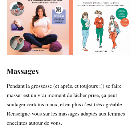
Massages
Pendant la grossesse (et après, et toujours ;)) se faire
masser est un vrai moment de lâcher prise, ça peut
soulager certains maux, et en plus c’est très agréable.
Renseigne-vous sur les massages adaptés aux femmes
enceintes autour de vous.