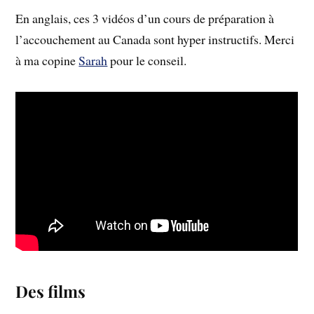
En anglais, ces 3 vidéos d’un cours de préparation à
l’accouchement au Canada sont hyper instructifs. Merci
à ma copine
Sarah
pour le conseil.
Des films