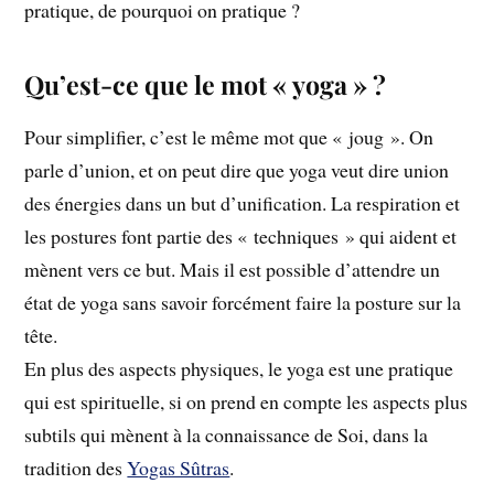
pratique, de pourquoi on pratique ?
Qu’est-ce que le mot « yoga » ?
Pour simplifier, c’est le même mot que « joug ». On
parle d’union, et on peut dire que yoga veut dire union
des énergies dans un but d’unification. La respiration et
les postures font partie des « techniques » qui aident et
mènent vers ce but. Mais il est possible d’attendre un
état de yoga sans savoir forcément faire la posture sur la
tête.
En plus des aspects physiques, le yoga est une pratique
qui est spirituelle, si on prend en compte les aspects plus
subtils qui mènent à la connaissance de Soi, dans la
tradition des
Yogas Sûtras
.