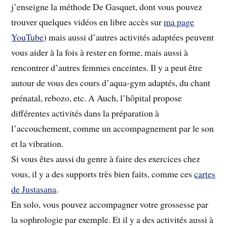
j’enseigne la méthode De Gasquet, dont vous pouvez
trouver quelques vidéos en libre accès sur
ma page
YouTube
) mais aussi d’autres activités adaptées peuvent
vous aider à la fois à rester en forme, mais aussi à
rencontrer d’autres femmes enceintes. Il y a peut être
autour de vous des cours d’aqua-gym adaptés, du chant
prénatal, rebozo, etc. A Auch, l’hôpital propose
différentes activités dans la préparation à
l’accouchement, comme un accompagnement par le son
et la vibration.
Si vous êtes aussi du genre à faire des exercices chez
vous, il y a des supports très bien faits, comme ces
cartes
de Justasana
.
En solo, vous pouvez accompagner votre grossesse par
la sophrologie par exemple. Et il y a des activités aussi à