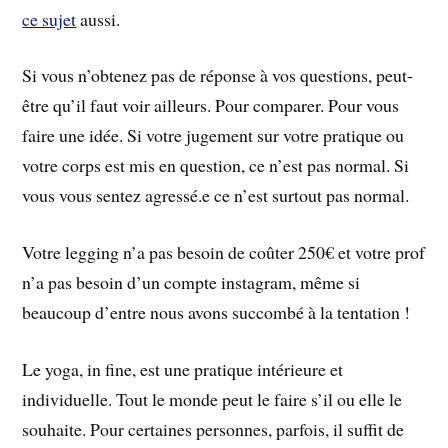
ce sujet
aussi.
Si vous n’obtenez pas de réponse à vos questions, peut-
être qu’il faut voir ailleurs. Pour comparer. Pour vous
faire une idée. Si votre jugement sur votre pratique ou
votre corps est mis en question, ce n’est pas normal. Si
vous vous sentez agressé.e ce n’est surtout pas normal.
Votre legging n’a pas besoin de coûter 250€ et votre prof
n’a pas besoin d’un compte instagram, même si
beaucoup d’entre nous avons succombé à la tentation !
Le yoga, in fine, est une pratique intérieure et
individuelle. Tout le monde peut le faire s’il ou elle le
souhaite. Pour certaines personnes, parfois, il suffit de