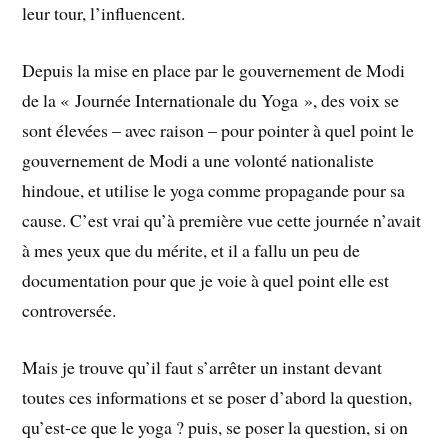
leur tour, l’influencent.
Depuis la mise en place par le gouvernement de Modi
de la « Journée Internationale du Yoga », des voix se
sont élevées – avec raison – pour pointer à quel point le
gouvernement de Modi a une volonté nationaliste
hindoue, et utilise le yoga comme propagande pour sa
cause. C’est vrai qu’à première vue cette journée n’avait
à mes yeux que du mérite, et il a fallu un peu de
documentation pour que je voie à quel point elle est
controversée.
Mais je trouve qu’il faut s’arrêter un instant devant
toutes ces informations et se poser d’abord la question,
qu’est-ce que le yoga ? puis, se poser la question, si on