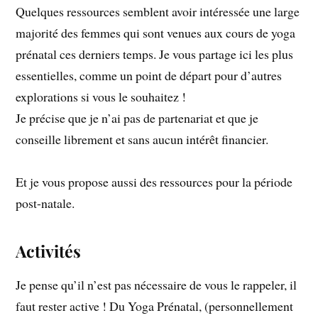
Quelques ressources semblent avoir intéressée une large
majorité des femmes qui sont venues aux cours de yoga
prénatal ces derniers temps. Je vous partage ici les plus
essentielles, comme un point de départ pour d’autres
explorations si vous le souhaitez !
Je précise que je n’ai pas de partenariat et que je
conseille librement et sans aucun intérêt financier.
Et je vous propose aussi des ressources pour la période
post-natale.
Activités
Je pense qu’il n’est pas nécessaire de vous le rappeler, il
faut rester active ! Du Yoga Prénatal, (personnellement