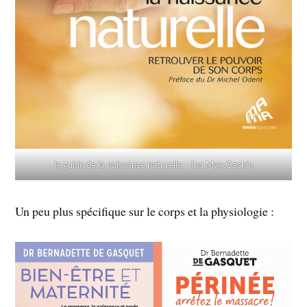
le guide de la naissance naturelle – Ina May Gaskin
Un peu plus spécifique sur le corps et la physiologie :