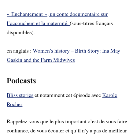
« Enchantement », un conte documentaire sur
l’accouchent et la maternité.
(sous-titres français
disponibles).
en anglais :
Women’s history – Birth Story: Ina May
Gaskin and the Farm Midwives
Podcasts
Bliss stories
et notamment cet épisode avec
Karole
Rocher
Rappelez-vous que le plus important c’est de vous faire
confiance, de vous écouter et qu’il n’y a pas de meilleur