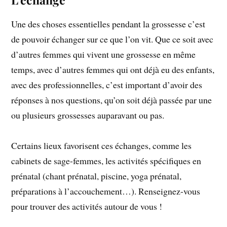
Une des choses essentielles pendant la grossesse c’est
de pouvoir échanger sur ce que l’on vit. Que ce soit avec
d’autres femmes qui vivent une grossesse en même
temps, avec d’autres femmes qui ont déjà eu des enfants,
avec des professionnelles, c’est important d’avoir des
réponses à nos questions, qu’on soit déjà passée par une
ou plusieurs grossesses auparavant ou pas.
Certains lieux favorisent ces échanges, comme les
cabinets de sage-femmes, les activités spécifiques en
prénatal (chant prénatal, piscine, yoga prénatal,
préparations à l’accouchement…). Renseignez-vous
pour trouver des activités autour de vous !