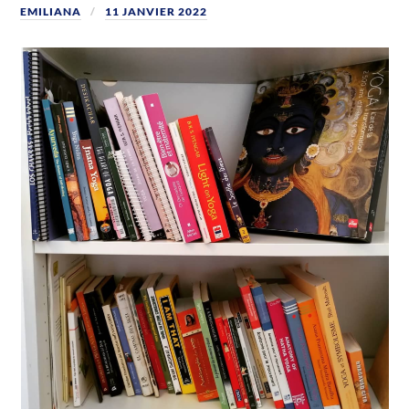
EMILIANA
11 JANVIER 2022