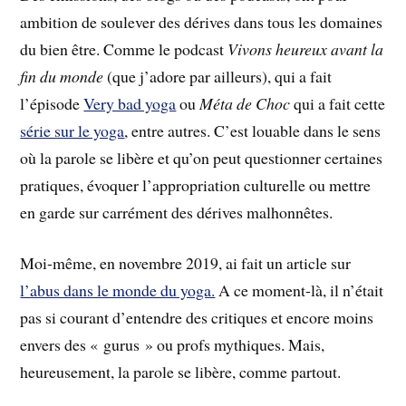
ambition de soulever des dérives dans tous les domaines
du bien être. Comme le podcast
Vivons heureux avant la
fin du monde
(que j’adore par ailleurs), qui a fait
l’épisode
Very bad yoga
ou
Méta de Choc
qui a fait cette
série sur le yoga
, entre autres. C’est louable dans le sens
où la parole se libère et qu’on peut questionner certaines
pratiques, évoquer l’appropriation culturelle ou mettre
en garde sur carrément des dérives malhonnêtes.
Moi-même, en novembre 2019, ai fait un article sur
l’abus dans le monde du yoga.
A ce moment-là, il n’était
pas si courant d’entendre des critiques et encore moins
envers des « gurus » ou profs mythiques. Mais,
heureusement, la parole se libère, comme partout.