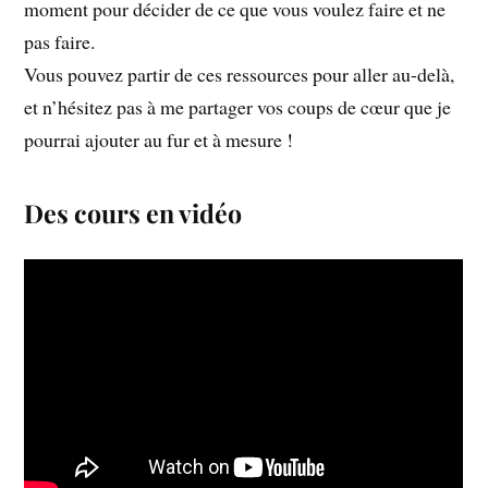
moment pour décider de ce que vous voulez faire et ne
pas faire.
Vous pouvez partir de ces ressources pour aller au-delà,
et n’hésitez pas à me partager vos coups de cœur que je
pourrai ajouter au fur et à mesure !
Des cours en vidéo