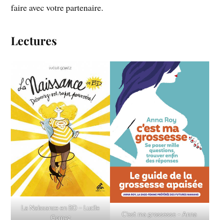
faire avec votre partenaire.
Lectures
La Naissance en BD – Lucile
C’est ma grossesse – Anna
Gomez