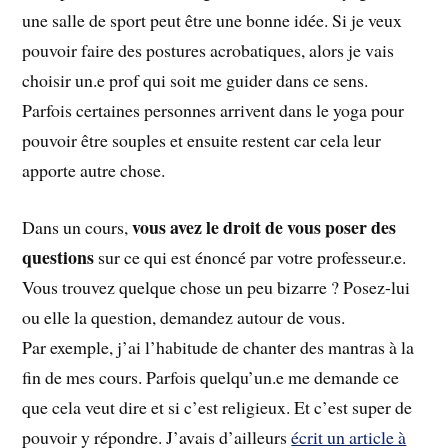
une salle de sport peut être une bonne idée. Si je veux
pouvoir faire des postures acrobatiques, alors je vais
choisir un.e prof qui soit me guider dans ce sens.
Parfois certaines personnes arrivent dans le yoga pour
pouvoir être souples et ensuite restent car cela leur
apporte autre chose.
vous avez le droit de vous poser des
Dans un cours,
questions
sur ce qui est énoncé par votre professeur.e.
Vous trouvez quelque chose un peu bizarre ? Posez-lui
ou elle la question, demandez autour de vous.
Par exemple, j’ai l’habitude de chanter des mantras à la
fin de mes cours. Parfois quelqu’un.e me demande ce
que cela veut dire et si c’est religieux. Et c’est super de
pouvoir y répondre. J’avais d’ailleurs
écrit un article à