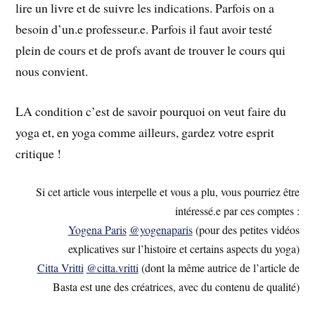
lire un livre et de suivre les indications. Parfois on a
besoin d’un.e professeur.e. Parfois il faut avoir testé
plein de cours et de profs avant de trouver le cours qui
nous convient.
LA condition c’est de savoir pourquoi on veut faire du
yoga et, en yoga comme ailleurs, gardez votre esprit
critique !
Si cet article vous interpelle et vous a plu, vous pourriez être
intéressé.e par ces comptes :
Yogena Paris
@yogenaparis
(pour des petites vidéos
explicatives sur l’histoire et certains aspects du yoga)
Citta Vritti
@citta.vritti
(dont la même autrice de l’article de
Basta est une des créatrices, avec du contenu de qualité)