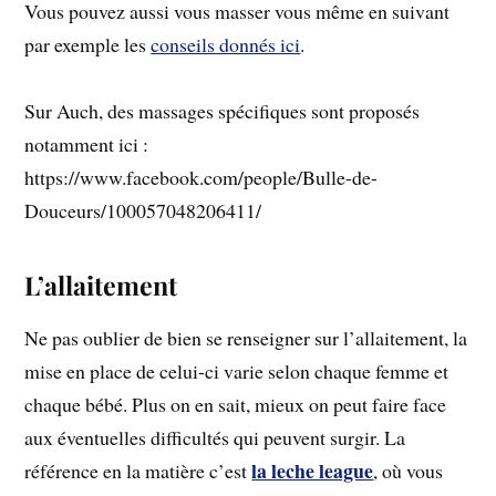
Vous pouvez aussi vous masser vous même en suivant
par exemple les
conseils donnés ici
.
Sur Auch, des massages spécifiques sont proposés
notamment ici :
https://www.facebook.com/people/Bulle-de-
Douceurs/100057048206411/
L’allaitement
Ne pas oublier de bien se renseigner sur l’allaitement, la
mise en place de celui-ci varie selon chaque femme et
chaque bébé. Plus on en sait, mieux on peut faire face
aux éventuelles difficultés qui peuvent surgir. La
la leche league
référence en la matière c’est
, où vous