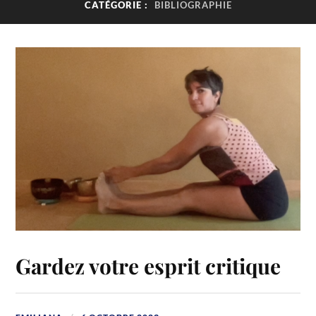
CATÉGORIE :
BIBLIOGRAPHIE
Gardez votre esprit critique