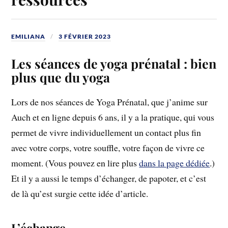
EMILIANA
3 FÉVRIER 2023
Les séances de yoga prénatal : bien
plus que du yoga
Lors de nos séances de Yoga Prénatal, que j’anime sur
Auch et en ligne depuis 6 ans, il y a la pratique, qui vous
permet de vivre individuellement un contact plus fin
avec votre corps, votre souffle, votre façon de vivre ce
moment. (Vous pouvez en lire plus
dans la page dédiée
.)
Et il y a aussi le temps d’échanger, de papoter, et c’est
de là qu’est surgie cette idée d’article.
L’échange