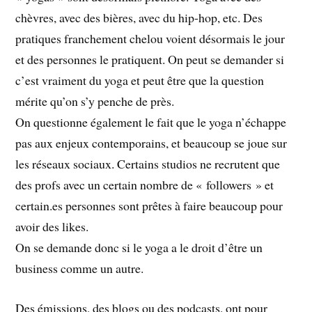
chèvres, avec des bières, avec du hip-hop, etc. Des
pratiques franchement chelou voient désormais le jour
et des personnes le pratiquent. On peut se demander si
c’est vraiment du yoga et peut être que la question
mérite qu’on s’y penche de près.
On questionne également le fait que le yoga n’échappe
pas aux enjeux contemporains, et beaucoup se joue sur
les réseaux sociaux. Certains studios ne recrutent que
des profs avec un certain nombre de « followers » et
certain.es personnes sont prêtes à faire beaucoup pour
avoir des likes.
On se demande donc si le yoga a le droit d’être un
business comme un autre.
Des émissions, des blogs ou des podcasts, ont pour