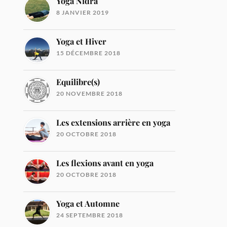
Yoga Nidra
8 JANVIER 2019
Yoga et Hiver
15 DÉCEMBRE 2018
Equilibre(s)
20 NOVEMBRE 2018
Les extensions arrière en yoga
20 OCTOBRE 2018
Les flexions avant en yoga
20 OCTOBRE 2018
Yoga et Automne
24 SEPTEMBRE 2018