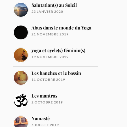
Salutation(s) au Soleil
23 JANVIER 2020
Abus dans le monde du Yoga
21 NOVEMBRE 2019
yoga et cycle(s) féminin(s)
19 NOVEMBRE 2019
Les hanches et le bassin
11 OCTOBRE 2019
Les mantras
2 OCTOBRE 2019
Namasté
5 JUILLET 2019