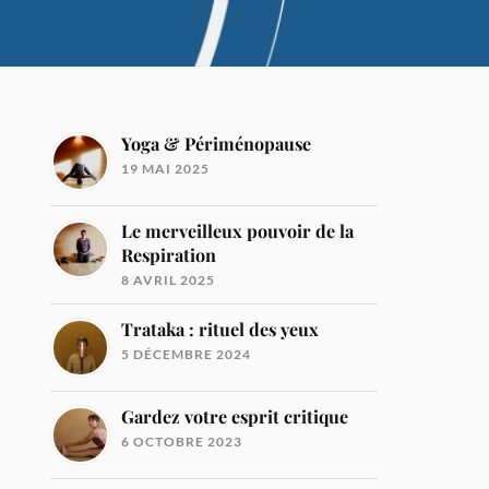
Yoga & Périménopause
19 MAI 2025
Le merveilleux pouvoir de la
Respiration
8 AVRIL 2025
Trataka : rituel des yeux
5 DÉCEMBRE 2024
Gardez votre esprit critique
6 OCTOBRE 2023