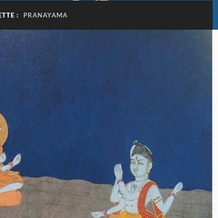
ETTE :
PRANAYAMA