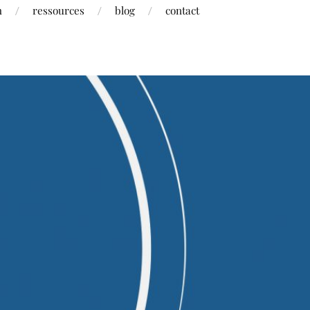
h
ressources
blog
contact