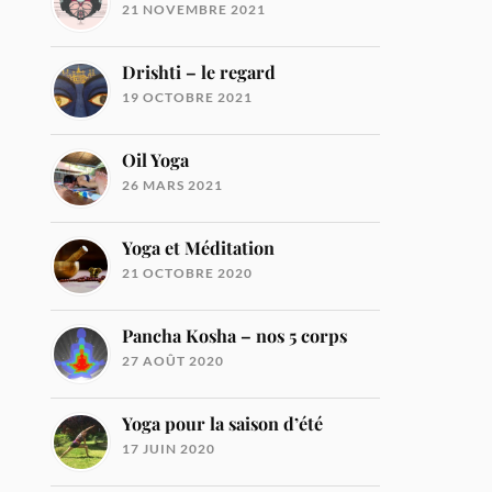
21 NOVEMBRE 2021
Drishti – le regard
19 OCTOBRE 2021
Oil Yoga
26 MARS 2021
Yoga et Méditation
21 OCTOBRE 2020
Pancha Kosha – nos 5 corps
27 AOÛT 2020
Yoga pour la saison d’été
17 JUIN 2020