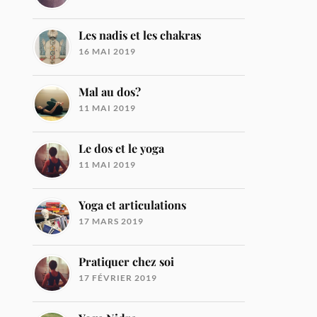
Les nadis et les chakras
16 MAI 2019
Mal au dos?
11 MAI 2019
Le dos et le yoga
11 MAI 2019
Yoga et articulations
17 MARS 2019
Pratiquer chez soi
17 FÉVRIER 2019