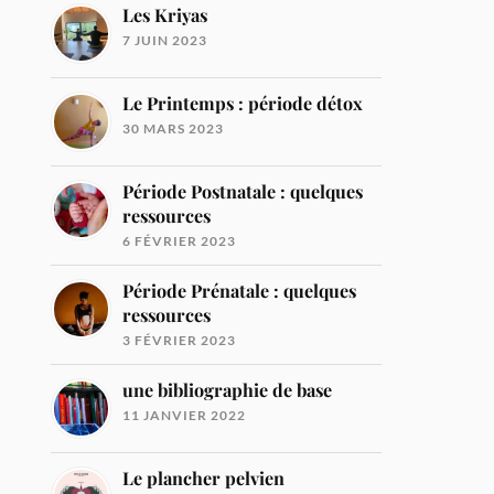
Les Kriyas
7 JUIN 2023
Le Printemps : période détox
30 MARS 2023
Période Postnatale : quelques
ressources
6 FÉVRIER 2023
Période Prénatale : quelques
ressources
3 FÉVRIER 2023
une bibliographie de base
11 JANVIER 2022
Le plancher pelvien