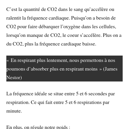
C’est la quantité de CO2 dans le sang qu’accélère ou
ralentit la fréquence cardiaque. Puisqu’on a besoin de
CO2 pour faire débarquer l’oxygène dans les cellules,
lorsqu’on manque de CO2, le coeur s’accélère. Plus on a
du CO2, plus la fréquence cardiaque baisse.
« En respirant plus lentement, nous permettons à nos
poumons d’absorber plus en respirant moins » (James
Nestor)
La fréquence idéale se situe entre 5 et 6 secondes par
respiration. Ce qui fait entre 5 et 6 respirations par
minute.
En plus, on régule notre poids :