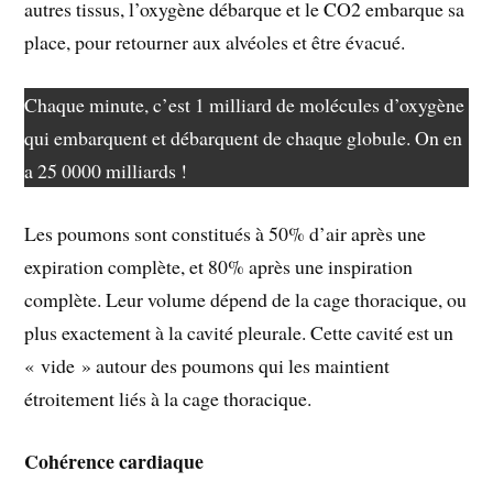
autres tissus, l’oxygène débarque et le CO2 embarque sa
place, pour retourner aux alvéoles et être évacué.
Chaque minute, c’est 1 milliard de molécules d’oxygène
qui embarquent et débarquent de chaque globule. On en
a 25 0000 milliards !
Les poumons sont constitués à 50% d’air après une
expiration complète, et 80% après une inspiration
complète. Leur volume dépend de la cage thoracique, ou
plus exactement à la cavité pleurale. Cette cavité est un
« vide » autour des poumons qui les maintient
étroitement liés à la cage thoracique.
Cohérence cardiaque