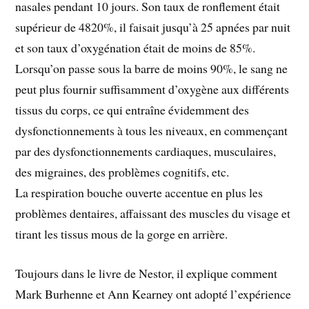
nasales pendant 10 jours. Son taux de ronflement était
supérieur de 4820%, il faisait jusqu’à 25 apnées par nuit
et son taux d’oxygénation était de moins de 85%.
Lorsqu’on passe sous la barre de moins 90%, le sang ne
peut plus fournir suffisamment d’oxygène aux différents
tissus du corps, ce qui entraîne évidemment des
dysfonctionnements à tous les niveaux, en commençant
par des dysfonctionnements cardiaques, musculaires,
des migraines, des problèmes cognitifs, etc.
La respiration bouche ouverte accentue en plus les
problèmes dentaires, affaissant des muscles du visage et
tirant les tissus mous de la gorge en arrière.
Toujours dans le livre de Nestor, il explique comment
Mark Burhenne et Ann Kearney ont adopté l’expérience