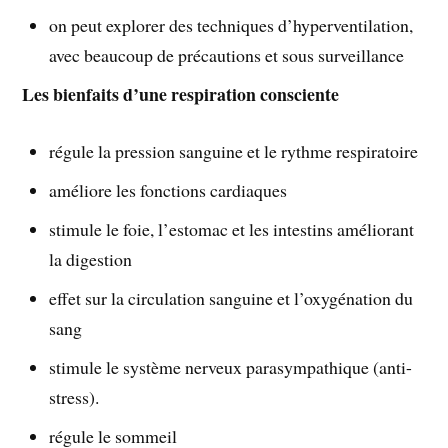
on peut explorer des techniques d’hyperventilation,
avec beaucoup de précautions et sous surveillance
Les bienfaits d’une respiration consciente
régule la pression sanguine et le rythme respiratoire
améliore les fonctions cardiaques
stimule le foie, l’estomac et les intestins améliorant
la digestion
effet sur la circulation sanguine et l’oxygénation du
sang
stimule le système nerveux parasympathique (anti-
stress).
régule le sommeil