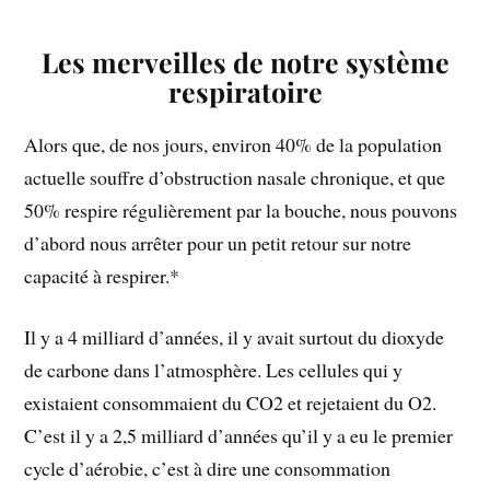
Les merveilles de notre système
respiratoire
Alors que, de nos jours, environ 40% de la population
actuelle souffre d’obstruction nasale chronique, et que
50% respire régulièrement par la bouche, nous pouvons
d’abord nous arrêter pour un petit retour sur notre
capacité à respirer.*
Il y a 4 milliard d’années, il y avait surtout du dioxyde
de carbone dans l’atmosphère. Les cellules qui y
existaient consommaient du CO2 et rejetaient du O2.
C’est il y a 2,5 milliard d’années qu’il y a eu le premier
cycle d’aérobie, c’est à dire une consommation