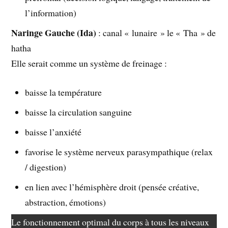
l’information)
Naringe Gauche (Ida)
: canal « lunaire » le « Tha » de
hatha
Elle serait comme un système de freinage :
baisse la température
baisse la circulation sanguine
baisse l’anxiété
favorise le système nerveux parasympathique (relax
/ digestion)
en lien avec l’hémisphère droit (pensée créative,
abstraction, émotions)
Le fonctionnement optimal du corps à tous les niveaux