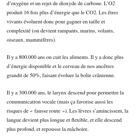
d’oxygène et un rejet de dioxyde de carbone. L’O2
produit 16 fois plus d’énergie que le CO2. Les êtres
vivants évoluent donc pour gagner en taille et
complexité (on devient rampants, marins, volants,
oiseaux, mammifères).
Il y a 800.000 ans on cuit les aliments. Il y a donc plus
d’énergie disponible et le cerveau de nos ancêtres
grandit de 50%, faisant évoluer la boîte crânienne.
Il y a 300.000 ans, le larynx descend pour permettre la
communication vocale (mais ça favorise aussi les
risques de « fausse route »). Les lèvres s’amincissent, la
langue devient plus longue et flexible, et elle descend
plus profond, et repousse la mâchoire.