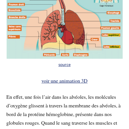
source
voir une animation 3D
En effet, une fois l’air dans les alvéoles, les molécules
d’oxygène glissent à travers la membrane des alvéoles, à
bord de la protéine hémoglobine, présente dans nos
globules rouges. Quand le sang traverse les muscles et