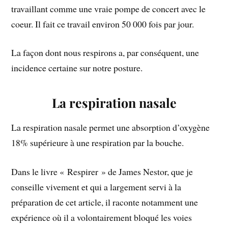
travaillant comme une vraie pompe de concert avec le
coeur. Il fait ce travail environ 50 000 fois par jour.
La façon dont nous respirons a, par conséquent, une
incidence certaine sur notre posture.
La respiration nasale
La respiration nasale permet une absorption d’oxygène
18% supérieure à une respiration par la bouche.
Dans le livre « Respirer » de James Nestor, que je
conseille vivement et qui a largement servi à la
préparation de cet article, il raconte notamment une
expérience où il a volontairement bloqué les voies