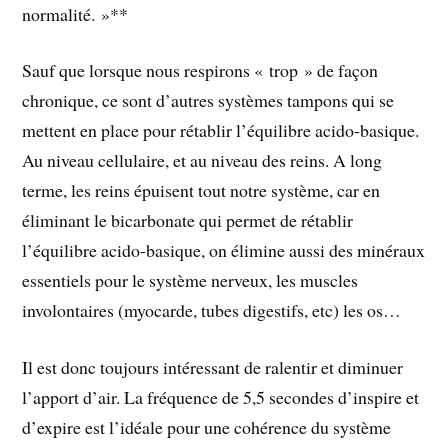
normalité. »**
Sauf que lorsque nous respirons « trop » de façon
chronique, ce sont d’autres systèmes tampons qui se
mettent en place pour rétablir l’équilibre acido-basique.
Au niveau cellulaire, et au niveau des reins. A long
terme, les reins épuisent tout notre système, car en
éliminant le bicarbonate qui permet de rétablir
l’équilibre acido-basique, on élimine aussi des minéraux
essentiels pour le système nerveux, les muscles
involontaires (myocarde, tubes digestifs, etc) les os…
Il est donc toujours intéressant de ralentir et diminuer
l’apport d’air. La fréquence de 5,5 secondes d’inspire et
d’expire est l’idéale pour une cohérence du système