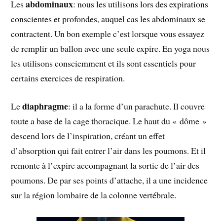
abdominaux
Les
: nous les utilisons lors des expirations
conscientes et profondes, auquel cas les abdominaux se
contractent. Un bon exemple c’est lorsque vous essayez
de remplir un ballon avec une seule expire. En yoga nous
les utilisons consciemment et ils sont essentiels pour
certains exercices de respiration.
diaphragme
Le
: il a la forme d’un parachute. Il couvre
toute a base de la cage thoracique. Le haut du « dôme »
descend lors de l’inspiration, créant un effet
d’absorption qui fait entrer l’air dans les poumons. Et il
remonte à l’expire accompagnant la sortie de l’air des
poumons. De par ses points d’attache, il a une incidence
sur la région lombaire de la colonne vertébrale.