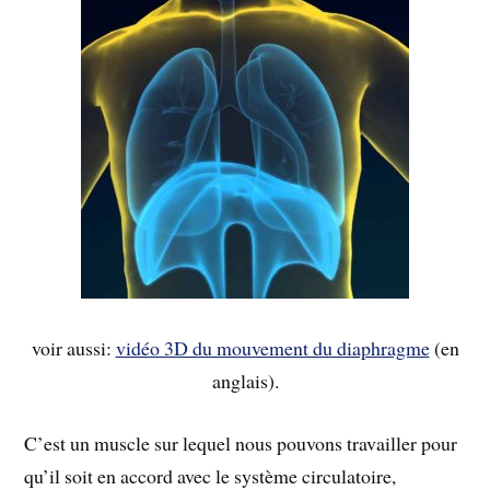
voir aussi:
vidéo 3D du mouvement du diaphragme
(en
anglais).
C’est un muscle sur lequel nous pouvons travailler pour
qu’il soit en accord avec le système circulatoire,