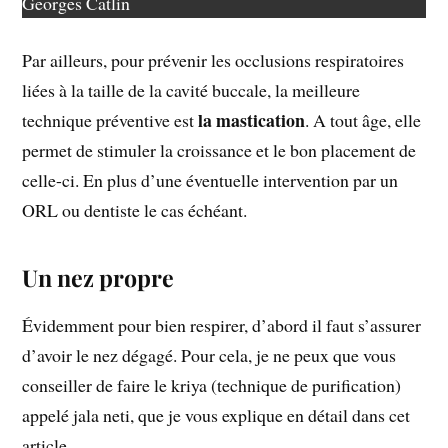
Georges Catlin
Par ailleurs, pour prévenir les occlusions respiratoires
liées à la taille de la cavité buccale, la meilleure
la mastication
technique préventive est
. A tout âge, elle
permet de stimuler la croissance et le bon placement de
celle-ci. En plus d’une éventuelle intervention par un
ORL ou dentiste le cas échéant.
Un nez propre
Évidemment pour bien respirer, d’abord il faut s’assurer
d’avoir le nez dégagé. Pour cela, je ne peux que vous
conseiller de faire le kriya (technique de purification)
appelé jala neti, que je vous explique en détail dans cet
article.