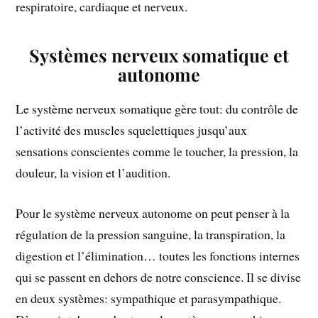
respiratoire, cardiaque et nerveux.
Systèmes nerveux somatique et
autonome
Le système nerveux somatique gère tout: du contrôle de
l’activité des muscles squelettiques jusqu’aux
sensations conscientes comme le toucher, la pression, la
douleur, la vision et l’audition.
Pour le système nerveux autonome on peut penser à la
régulation de la pression sanguine, la transpiration, la
digestion et l’élimination… toutes les fonctions internes
qui se passent en dehors de notre conscience. Il se divise
en deux systèmes: sympathique et parasympathique.