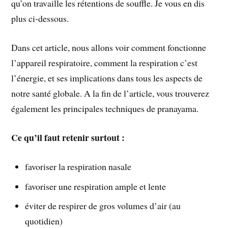
qu’on travaille les rétentions de souffle. Je vous en dis
plus ci-dessous.
Dans cet article, nous allons voir comment fonctionne
l’appareil respiratoire, comment la respiration c’est
l’énergie, et ses implications dans tous les aspects de
notre santé globale. A la fin de l’article, vous trouverez
également les principales techniques de pranayama.
Ce qu’il faut retenir surtout :
favoriser la respiration nasale
favoriser une respiration ample et lente
éviter de respirer de gros volumes d’air (au
quotidien)