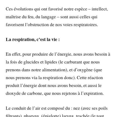
Ces évolutions qui ont favorisé notre espèce – intellect,
maîtrise du feu, du langage – sont aussi celles qui
favorisent l’obstruction de nos voies respiratoires.
La respiration, c’est la vie :
En effet, pour produire de l’énergie, nous avons besoin à
la fois de glucides et lipides (le carburant que nous
prenons dans notre alimentation), et d’oxygène (que
nous prenons via la respiration donc). Cette réaction
produit l’énergie dont nous avons besoin, et aussi le
dioxyde de carbone, que nous rejetons à l’expiration.
Le conduit de l’air est composé du : nez (avec ses poils
filtrants), pharynx, (épiglotte) larynx, trachée (le tout