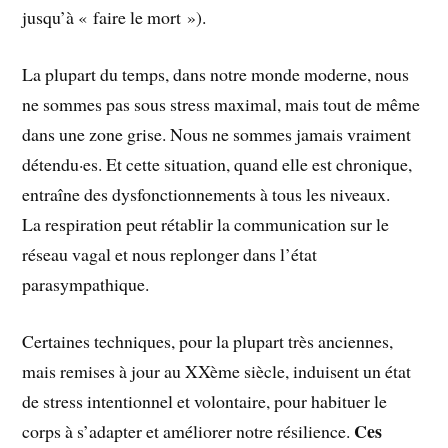
jusqu’à « faire le mort »).
La plupart du temps, dans notre monde moderne, nous
ne sommes pas sous stress maximal, mais tout de même
dans une zone grise. Nous ne sommes jamais vraiment
détendu·es. Et cette situation, quand elle est chronique,
entraîne des dysfonctionnements à tous les niveaux.
La respiration peut rétablir la communication sur le
réseau vagal et nous replonger dans l’état
parasympathique.
Certaines techniques, pour la plupart très anciennes,
mais remises à jour au XXème siècle, induisent un état
de stress intentionnel et volontaire, pour habituer le
Ces
corps à s’adapter et améliorer notre résilience.