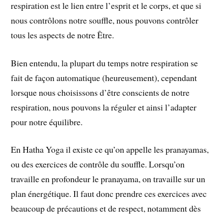
respiration est le lien entre l’esprit et le corps, et que si
nous contrôlons notre souffle, nous pouvons contrôler
tous les aspects de notre Être.
Bien entendu, la plupart du temps notre respiration se
fait de façon automatique (heureusement), cependant
lorsque nous choisissons d’être conscients de notre
respiration, nous pouvons la réguler et ainsi l’adapter
pour notre équilibre.
En Hatha Yoga il existe ce qu’on appelle les pranayamas,
ou des exercices de contrôle du souffle. Lorsqu’on
travaille en profondeur le pranayama, on travaille sur un
plan énergétique. Il faut donc prendre ces exercices avec
beaucoup de précautions et de respect, notamment dès