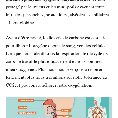
protégé par le mucus et les mini-poils évacuant toute
intrusion), bronches, bronchioles, alvéoles – capillaires
– hémoglobine
Avant d’être rejeté, le dioxyde de carbone est essentiel
pour libérer l’oxygène depuis le sang, vers les cellules.
Lorsque nous ralentissons la respiration, le dioxyde de
carbone travaille plus efficacement et nous sommes
mieux oxygénés. Plus nous nous exerçons à respirer
lentement, plus nous travaillons sur notre tolérance au
CO2, et pouvons améliorer notre oxygénation.