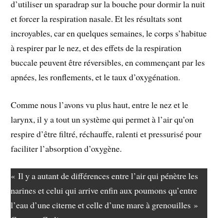
d’utiliser un sparadrap sur la bouche pour dormir la nuit
et forcer la respiration nasale. Et les résultats sont
incroyables, car en quelques semaines, le corps s’habitue
à respirer par le nez, et des effets de la respiration
buccale peuvent être réversibles, en commençant par les
apnées, les ronflements, et le taux d’oxygénation.
Comme nous l’avons vu plus haut, entre le nez et le
larynx, il y a tout un système qui permet à l’air qu’on
respire d’être filtré, réchauffe, ralenti et pressurisé pour
faciliter l’absorption d’oxygène.
« Il y a autant de différences entre l’air qui pénètre les
narines et celui qui arrive enfin aux poumons qu’entre
l’eau d’une citerne et celle d’une mare à grenouilles »