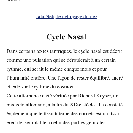
Jala Neti, le nettoyage du nez
Cycle Nasal
Dans certains textes tantriques, le cycle nasal est décrit
comme une pulsation qui se déroulerait à un certain
rythme, qui serait le même chaque mois et pour
l’humanité entière. Une façon de rester équilibré, ancré
et calé sur le rythme du cosmos.
Cette alternance a été vérifiée par Richard Kayser, un
médecin allemand, à la fin du XIXe siècle. Il a constaté
également que le tissu interne des cornets est un tissu
érectile, semblable à celui des parties génitales.