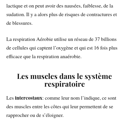
lactique et on peut avoir des nausées, faiblesse, de la
sudation. Il y a alors plus de risques de contractures et
de blessures.
La respiration Aérobie utilise un réseau de 37 billions
de cellules qui captent l’oxygène et qui est 16 fois plus
efficace que la respiration anaérobie.
Les muscles dans le système
respiratoire
intercostaux
Les
: comme leur nom l’indique, ce sont
des muscles entre les côtes qui leur permettent de se
rapprocher ou de s’éloigner.