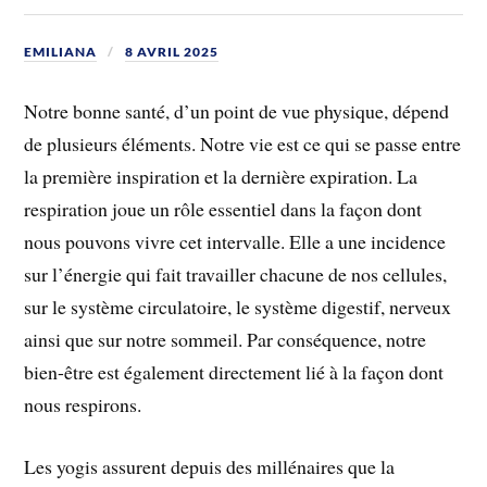
EMILIANA
8 AVRIL 2025
Notre bonne santé, d’un point de vue physique, dépend
de plusieurs éléments. Notre vie est ce qui se passe entre
la première inspiration et la dernière expiration. La
respiration joue un rôle essentiel dans la façon dont
nous pouvons vivre cet intervalle. Elle a une incidence
sur l’énergie qui fait travailler chacune de nos cellules,
sur le système circulatoire, le système digestif, nerveux
ainsi que sur notre sommeil. Par conséquence, notre
bien-être est également directement lié à la façon dont
nous respirons.
Les yogis assurent depuis des millénaires que la