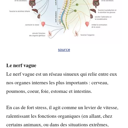
source
Le nerf vague
Le nerf vague est un réseau sinueux qui relie entre eux
nos organes internes les plus importants : cerveau,
poumons, coeur, foie, estomac et intestins.
En cas de fort stress, il agit comme un levier de vitesse,
ralentissant les fonctions organiques (en allant, chez
certains animaux, ou dans des situations extrêmes,