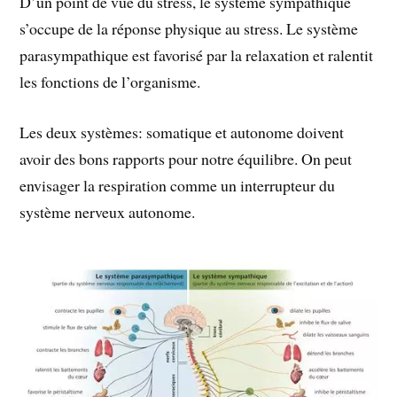
D’un point de vue du stress, le système sympathique
s’occupe de la réponse physique au stress. Le système
parasympathique est favorisé par la relaxation et ralentit
les fonctions de l’organisme.
Les deux systèmes: somatique et autonome doivent
avoir des bons rapports pour notre équilibre. On peut
envisager la respiration comme un interrupteur du
système nerveux autonome.