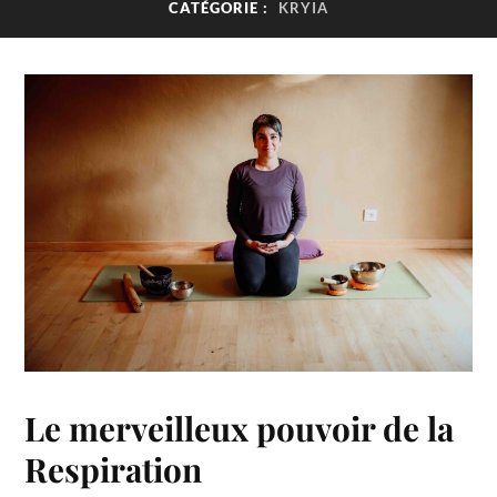
CATÉGORIE :
KRYIA
Le merveilleux pouvoir de la
Respiration