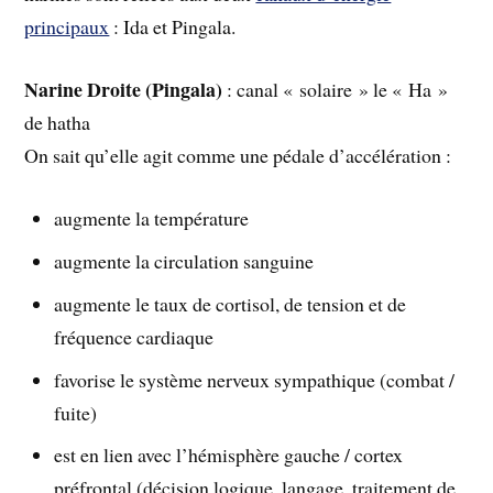
principaux
: Ida et Pingala.
Narine Droite (Pingala)
: canal « solaire » le « Ha »
de hatha
On sait qu’elle agit comme une pédale d’accélération :
augmente la température
augmente la circulation sanguine
augmente le taux de cortisol, de tension et de
fréquence cardiaque
favorise le système nerveux sympathique (combat /
fuite)
est en lien avec l’hémisphère gauche / cortex
préfrontal (décision logique, langage, traitement de