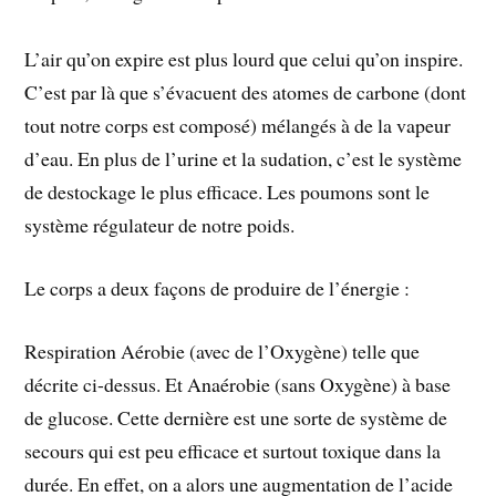
L’air qu’on expire est plus lourd que celui qu’on inspire.
C’est par là que s’évacuent des atomes de carbone (dont
tout notre corps est composé) mélangés à de la vapeur
d’eau. En plus de l’urine et la sudation, c’est le système
de destockage le plus efficace. Les poumons sont le
système régulateur de notre poids.
Le corps a deux façons de produire de l’énergie :
Respiration Aérobie (avec de l’Oxygène) telle que
décrite ci-dessus. Et Anaérobie (sans Oxygène) à base
de glucose. Cette dernière est une sorte de système de
secours qui est peu efficace et surtout toxique dans la
durée. En effet, on a alors une augmentation de l’acide