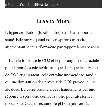
dépend d’un équilibre des deux.
Less is More
L’hyperventilation (involontaire) est néfaste pour la
santé. Elle arrive quand nous respirons trop vite,
augmentant le taux d’oxygène par rapport à nos besoins.
« La relation entre le CO2 et le pH sanguin est cruciale
pour l’homéostasie acido-basique. Lorsque les niveaux
de CO2 augmentent, cela entraîne une acidose, tandis
qu’une diminution des niveaux de CO2 provoque une
alcalose. Le corps répond à ces changements par une
réponse respiratoire compensatoire pour ajuster les
niveaux de CO2 et restaurer le pH sanguin vers la