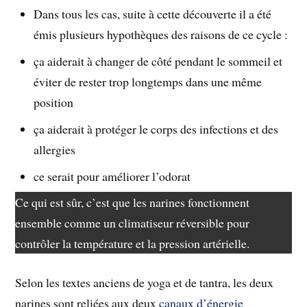
Dans tous les cas, suite à cette découverte il a été
émis plusieurs hypothèques des raisons de ce cycle :
ça aiderait à changer de côté pendant le sommeil et
éviter de rester trop longtemps dans une même
position
ça aiderait à protéger le corps des infections et des
allergies
ce serait pour améliorer l’odorat
Ce qui est sûr, c’est que les narines fonctionnent
ensemble comme un climatiseur réversible pour
contrôler la température et la pression artérielle.
Selon les textes anciens de yoga et de tantra, les deux
narines sont reliées aux deux
canaux d’énergie