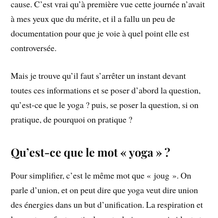
cause. C’est vrai qu’à première vue cette journée n’avait
à mes yeux que du mérite, et il a fallu un peu de
documentation pour que je voie à quel point elle est
controversée.
Mais je trouve qu’il faut s’arrêter un instant devant
toutes ces informations et se poser d’abord la question,
qu’est-ce que le yoga ? puis, se poser la question, si on
pratique, de pourquoi on pratique ?
Qu’est-ce que le mot « yoga » ?
Pour simplifier, c’est le même mot que « joug ». On
parle d’union, et on peut dire que yoga veut dire union
des énergies dans un but d’unification. La respiration et