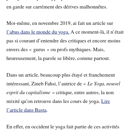
en garde sur carrément des dérives malhonnêtes.
Moi-même, en novembre 2019, ai fait un article sur
l’abus dans le monde du yoga.
A ce moment-là, il n’était
pas si courant d’entendre des critiques et encore moins
envers des « gurus » ou profs mythiques. Mais,
heureusement, la parole se libère, comme partout.
Dans un article, beaucoup plus étayé et franchement
intéressant, Zineb Fahsi, l’autrice de
« Le Yoga, nouvel
esprit du capitalisme »
critique, entre autres, la non
mixité qu’on retrouve dans les cours de yoga.
Lire
l’article dans Basta
.
En effet, en occident le yoga fait partie de ces activités