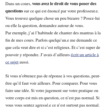
vous avez le droit de vous poser des
Dans un cours,
questions
sur ce qui est énoncé par votre professeur.e.
Vous trouvez quelque chose un peu bizarre ? Posez-lui
ou elle la question, demandez autour de vous.
Par exemple, j’ai l’habitude de chanter des mantras à la
fin de mes cours. Parfois quelqu’un.e me demande ce
que cela veut dire et si c’est religieux. Et c’est super de
pouvoir y répondre. J’avais d’ailleurs
écrit un article à
ce sujet
aussi.
Si vous n’obtenez pas de réponse à vos questions, peut-
être qu’il faut voir ailleurs. Pour comparer. Pour vous
faire une idée. Si votre jugement sur votre pratique ou
votre corps est mis en question, ce n’est pas normal. Si
vous vous sentez agressé.e ce n’est surtout pas normal.