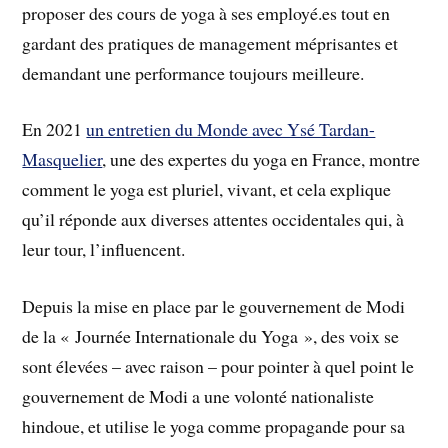
proposer des cours de yoga à ses employé.es tout en
gardant des pratiques de management méprisantes et
demandant une performance toujours meilleure.
En 2021
un entretien du Monde avec Ysé Tardan-
Masquelier
, une des expertes du yoga en France, montre
comment le yoga est pluriel, vivant, et cela explique
qu’il réponde aux diverses attentes occidentales qui, à
leur tour, l’influencent.
Depuis la mise en place par le gouvernement de Modi
de la « Journée Internationale du Yoga », des voix se
sont élevées – avec raison – pour pointer à quel point le
gouvernement de Modi a une volonté nationaliste
hindoue, et utilise le yoga comme propagande pour sa