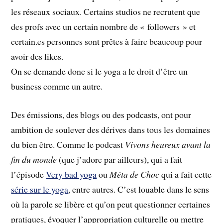
les réseaux sociaux. Certains studios ne recrutent que
des profs avec un certain nombre de « followers » et
certain.es personnes sont prêtes à faire beaucoup pour
avoir des likes.
On se demande donc si le yoga a le droit d’être un
business comme un autre.
Des émissions, des blogs ou des podcasts, ont pour
ambition de soulever des dérives dans tous les domaines
du bien être. Comme le podcast
Vivons heureux avant la
fin du monde
(que j’adore par ailleurs), qui a fait
l’épisode
Very bad yoga
ou
Méta de Choc
qui a fait cette
série sur le yoga
, entre autres. C’est louable dans le sens
où la parole se libère et qu’on peut questionner certaines
pratiques, évoquer l’appropriation culturelle ou mettre