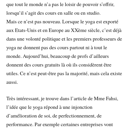
que tout le monde n’a pas le loisir de pouvoir s’offrir,
lorsqu’il s’agit des cours en salle ou en studio.
Mais ce n’est pas nouveau. Lorsque le yoga est exporté
aux Etats-Unis et en Europe au XXème siècle, c’est déjà
dans une volonté politique et les premiers professeurs de
yoga ne donnent pas des cours partout ni à tout le
monde. Aujourd’hui, beaucoup de profs d’ailleurs
donnent des cours gratuits là où ils considèrent être
utiles. Ce n’est peut-être pas la majorité, mais cela existe
aussi.
Très intéressant, je trouve dans l’article de Mme Fahsi,
l’idée que le yoga répond à une injonction
d’amélioration de soi, de perfectionnement, de
performance. Par exemple certaines entreprises vont