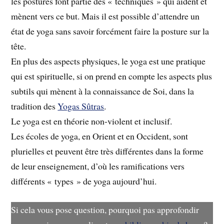
les postures font partie des « techniques » qui aident et
mènent vers ce but. Mais il est possible d’attendre un
état de yoga sans savoir forcément faire la posture sur la
tête.
En plus des aspects physiques, le yoga est une pratique
qui est spirituelle, si on prend en compte les aspects plus
subtils qui mènent à la connaissance de Soi, dans la
tradition des
Yogas Sûtras
.
Le yoga est en théorie non-violent et inclusif.
Les écoles de yoga, en Orient et en Occident, sont
plurielles et peuvent être très différentes dans la forme
de leur enseignement, d’où les ramifications vers
différents « types » de yoga aujourd’hui.
Si cela vous pose question, pourquoi pas approfondir