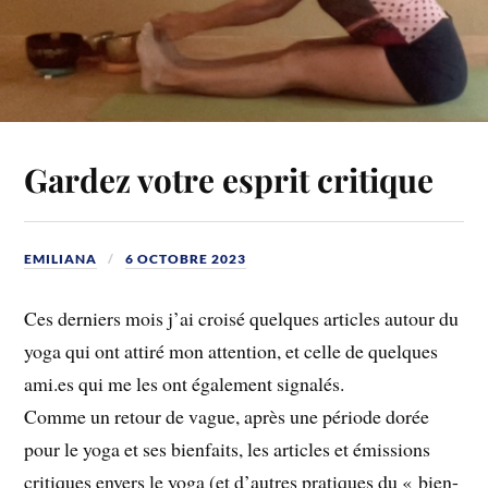
Gardez votre esprit critique
EMILIANA
6 OCTOBRE 2023
Ces derniers mois j’ai croisé quelques articles autour du
yoga qui ont attiré mon attention, et celle de quelques
ami.es qui me les ont également signalés.
Comme un retour de vague, après une période dorée
pour le yoga et ses bienfaits, les articles et émissions
critiques envers le yoga (et d’autres pratiques du « bien-