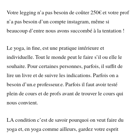
Votre legging n’a pas besoin de coûter 250€ et votre prof
n’a pas besoin d’un compte instagram, même si
beaucoup d’entre nous avons succombé à la tentation !
Le yoga, in fine, est une pratique intérieure et
individuelle. Tout le monde peut le faire s’il ou elle le
souhaite. Pour certaines personnes, parfois, il suffit de
lire un livre et de suivre les indications. Parfois on a
besoin d’un.e professeur.e. Parfois il faut avoir testé
plein de cours et de profs avant de trouver le cours qui
nous convient.
LA condition c’est de savoir pourquoi on veut faire du
yoga et, en yoga comme ailleurs, gardez votre esprit