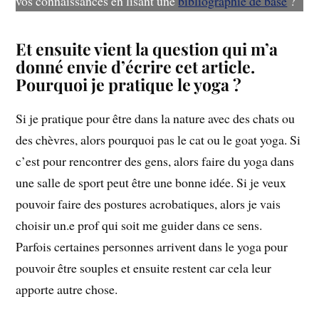
vos connaissances en lisant une
bibliographie de base
?
Et ensuite vient la question qui m’a
donné envie d’écrire cet article.
Pourquoi je pratique le yoga ?
Si je pratique pour être dans la nature avec des chats ou
des chèvres, alors pourquoi pas le cat ou le goat yoga. Si
c’est pour rencontrer des gens, alors faire du yoga dans
une salle de sport peut être une bonne idée. Si je veux
pouvoir faire des postures acrobatiques, alors je vais
choisir un.e prof qui soit me guider dans ce sens.
Parfois certaines personnes arrivent dans le yoga pour
pouvoir être souples et ensuite restent car cela leur
apporte autre chose.