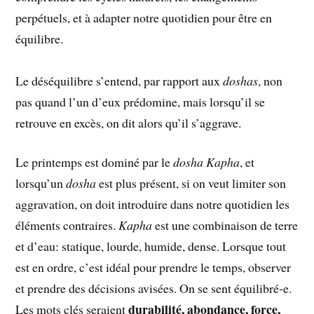
perpétuels, et à adapter notre quotidien pour être en
équilibre.
Le déséquilibre s’entend, par rapport aux
doshas
, non
pas quand l’un d’eux prédomine, mais lorsqu’il se
retrouve en excès, on dit alors qu’il s’aggrave.
Le printemps est dominé par le
dosha Kapha
, et
lorsqu’un
dosha
est plus présent, si on veut limiter son
aggravation, on doit introduire dans notre quotidien les
éléments contraires.
Kapha
est une combinaison de terre
et d’eau: statique, lourde, humide, dense. Lorsque tout
est en ordre, c’est idéal pour prendre le temps, observer
et prendre des décisions avisées. On se sent équilibré-e.
durabilité, abondance, force,
Les mots clés seraient