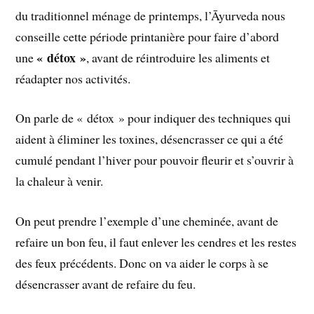
du traditionnel ménage de printemps, l’Āyurveda nous
conseille cette période printanière pour faire d’abord
« détox »
une
, avant de réintroduire les aliments et
réadapter nos activités.
On parle de « détox » pour indiquer des techniques qui
aident à éliminer les toxines, désencrasser ce qui a été
cumulé pendant l’hiver pour pouvoir fleurir et s’ouvrir à
la chaleur à venir.
On peut prendre l’exemple d’une cheminée, avant de
refaire un bon feu, il faut enlever les cendres et les restes
des feux précédents. Donc on va aider le corps à se
désencrasser avant de refaire du feu.