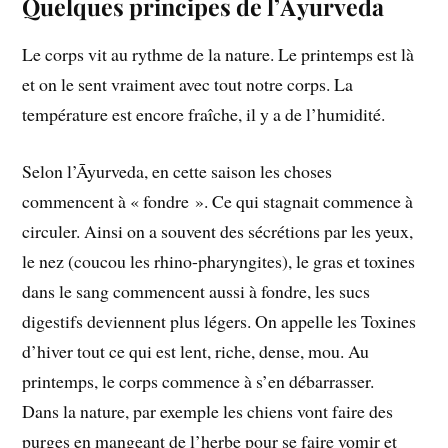
Quelques principes de l’Āyurveda
Le corps vit au rythme de la nature. Le printemps est là
et on le sent vraiment avec tout notre corps. La
température est encore fraîche, il y a de l’humidité.
Selon l’Āyurveda, en cette saison les choses
commencent à « fondre ». Ce qui stagnait commence à
circuler. Ainsi on a souvent des sécrétions par les yeux,
le nez (coucou les rhino-pharyngites), le gras et toxines
dans le sang commencent aussi à fondre, les sucs
digestifs deviennent plus légers. On appelle les Toxines
d’hiver tout ce qui est lent, riche, dense, mou. Au
printemps, le corps commence à s’en débarrasser.
Dans la nature, par exemple les chiens vont faire des
purges en mangeant de l’herbe pour se faire vomir et