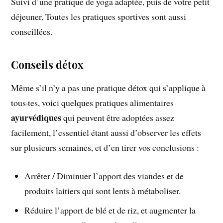
Suivi d’une pratique de yoga adaptée, puis de votre petit
déjeuner. Toutes les pratiques sportives sont aussi
conseillées.
Conseils détox
Même s’il n’y a pas une pratique détox qui s’applique à
tous·tes, voici quelques pratiques alimentaires
ayurvédiques
qui peuvent être adoptées assez
facilement, l’essentiel étant aussi d’observer les effets
sur plusieurs semaines, et d’en tirer vos conclusions :
Arrêter / Diminuer l’apport des viandes et de
produits laitiers qui sont lents à métaboliser.
Réduire l’apport de blé et de riz, et augmenter la