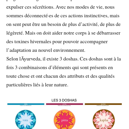
expulser ces sécrétions. Avec nos modes de vie, nous
sommes déconnecté·es de ces actions instinctives, mais
on sent peut être un besoin de plus d’activité, de plus de
légèreté. Mais on doit aider notre corps à se débarrasser
des toxines hivernales pour pouvoir accompagner
l’adaptation au nouvel environnement.
Selon lĀyurveda, il existe 3 doshas. Ces doshas sont à la
fois 3 combinaisons d’éléments qui sont présents en
toute chose et ont chacun des attributs et des qualités
particulières liés à leur nature.