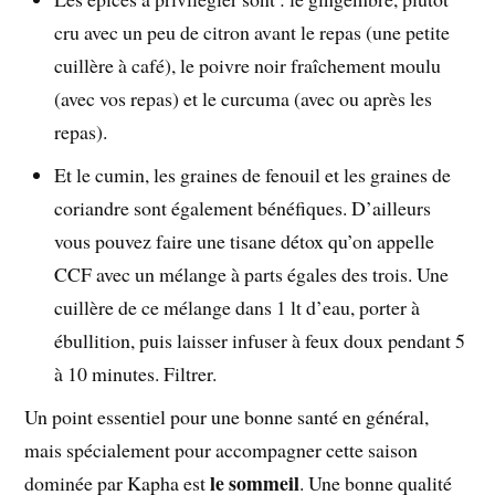
cru avec un peu de citron avant le repas (une petite
cuillère à café), le poivre noir fraîchement moulu
(avec vos repas) et le curcuma (avec ou après les
repas).
Et le cumin, les graines de fenouil et les graines de
coriandre sont également bénéfiques. D’ailleurs
vous pouvez faire une tisane détox qu’on appelle
CCF avec un mélange à parts égales des trois. Une
cuillère de ce mélange dans 1 lt d’eau, porter à
ébullition, puis laisser infuser à feux doux pendant 5
à 10 minutes. Filtrer.
Un point essentiel pour une bonne santé en général,
mais spécialement pour accompagner cette saison
le sommeil
dominée par Kapha est
. Une bonne qualité