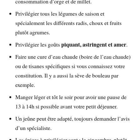
consommation d’orge et de millet.
Privilégier tous les légumes de saison et
spécialement les différents radis, choux et fruits
plutôt agrumes.
piquant, astringent et amer
Privilégier les goûts
.
Faire une cure d’eau chaude (boire de l’eau chaude)
ou de tisanes spécifiques si vous connaissez votre
constitution. Il y a aussi la sève de bouleau par
exemple.
Manger léger et tôt le soir pour avoir une pause de
13 à 14h si possible avant votre petit déjeuner.
Un jeûne peut être adapté, toujours demander l’avis
d’un spécialiste.
Les épices à privilégier sont : le gingembre, plutôt