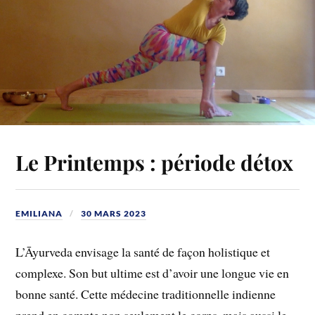
Le Printemps : période détox
EMILIANA
30 MARS 2023
L’Āyurveda envisage la santé de façon holistique et
complexe. Son but ultime est d’avoir une longue vie en
bonne santé. Cette médecine traditionnelle indienne