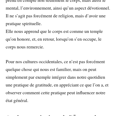
prend en compte non seulement le corps, mais aussi le
mental, l’environnement, ainsi qu’un aspect dévotionnel.
Il ne s’agit pas forcément de religion, mais d’avoir une
pratique spirituelle.
Elle nous apprend que le corps est comme un temple
qu’on honore, et, en retour, lorsqu’on s’en occupe, le
corps nous remercie.
Pour nos cultures occidentales, ce n’est pas forcément
quelque chose qui nous est familier, mais on peut
simplement par exemple intégrer dans notre quotidien
une pratique de gratitude, en appréciant ce que l’on a, et
observer comment cette pratique peut influencer notre
état général.