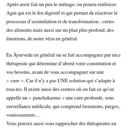
Après avoir fait un peu le ménage, on pourra renforcer
Agni qui est le feu digestif et qui permet de réactiver le
processus d’assimilation et de transformation : certes
des aliments mais aussi sur un plan plus profond, des
émotions, de notre vécu en général.
En Āyurveda en général on se fait accompagner par un.e
thérapeute qui détermine d’abord votre constitution et
vos besoins, avant de vous accompagner sur une
« cure ». Car il n’y a pas UNE solution qui s’adapte à
tous·tes. Il existe aussi des centres où on fait ce qu’on
appelle un « panchakarma » une cure profonde, sous
surveillance médicale, qui comprend lavements, purges,
vomissements…
Vous pouvez aussi vous rapprocher des thérapeutes en