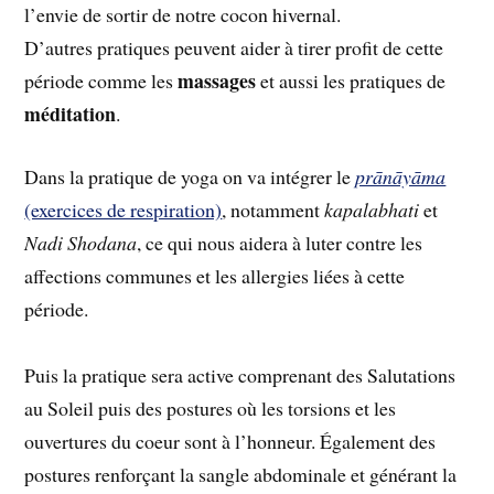
l’envie de sortir de notre cocon hivernal.
D’autres pratiques peuvent aider à tirer profit de cette
massages
période comme les
et aussi les pratiques de
méditation
.
Dans la pratique de yoga on va intégrer le
prānāyāma
(exercices de respiration)
, notamment
kapalabhati
et
Nadi Shodana
, ce qui nous aidera à luter contre les
affections communes et les allergies liées à cette
période.
Puis la pratique sera active comprenant des Salutations
au Soleil puis des postures où les torsions et les
ouvertures du coeur sont à l’honneur. Également des
postures renforçant la sangle abdominale et générant la