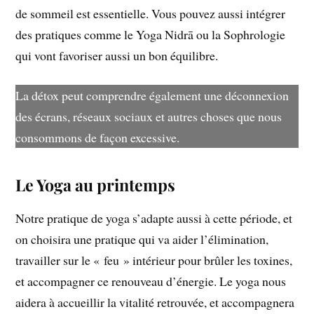
de sommeil est essentielle. Vous pouvez aussi intégrer
des pratiques comme le Yoga Nidrā ou la Sophrologie
qui vont favoriser aussi un bon équilibre.
La détox peut comprendre également une déconnexion
des écrans, réseaux sociaux et autres choses que nous
consommons de façon excessive.
Le Yoga au printemps
Notre pratique de yoga s’adapte aussi à cette période, et
on choisira une pratique qui va aider l’élimination,
travailler sur le « feu » intérieur pour brûler les toxines,
et accompagner ce renouveau d’énergie. Le yoga nous
aidera à accueillir la vitalité retrouvée, et accompagnera