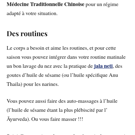
Médecine Traditionnelle Chinoise
pour un régime
adapté à votre situation.
Des routines
Le corps a besoin et aime les routines, et pour cette
saison vous pouvez intégrer dans votre routine matinale
jala neti
un bon lavage du nez avec la pratique de
, des
goutes d’huile de sésame (ou l’huile spécifique Anu
Thaila) pour les narines.
Vous pouvez aussi faire des auto-massages à l’huile
(l’huile de sésame étant la plus plébiscité par l’
Āyurveda). Ou vous faire masser !!!