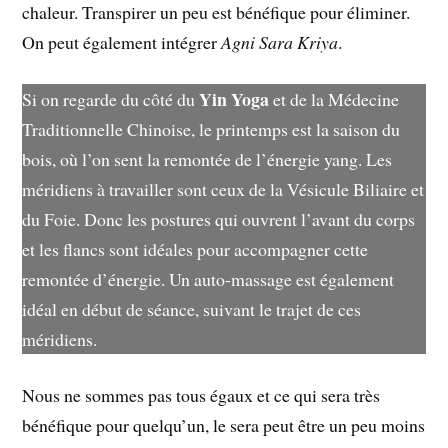
chaleur. Transpirer un peu est bénéfique pour éliminer.
On peut également intégrer
Agni Sara Kriya
.
Yin Yoga
Si on regarde du côté du
et de la Médecine
Traditionnelle Chinoise, le printemps est la saison du
bois, où l’on sent la remontée de l’énergie yang. Les
méridiens à travailler sont ceux de la Vésicule Biliaire et
du Foie. Donc les postures qui ouvrent l’avant du corps
et les flancs sont idéales pour accompagner cette
remontée d’énergie. Un auto-massage est également
idéal en début de séance, suivant le trajet de ces
méridiens.
Nous ne sommes pas tous égaux et ce qui sera très
bénéfique pour quelqu’un, le sera peut être un peu moins