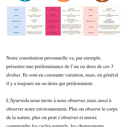
Notre constitution personnelle va, par exemple,
présenter une prédominance de l’un ou deux de ces 3
doshas
. Ils sont en constante variation, mais, en général
il y a toujours un ou deux qui prédominent.
L’Āyurveda nous invite à nous observer, mais aussi à
observer notre environnement. Plus on observe le corps
de la nature, plus on peut s’observer et mieux
comprendre les cycles naturels, les changements