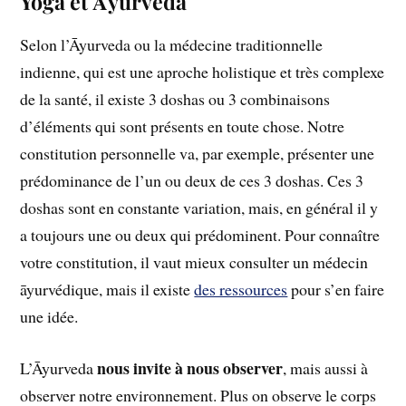
Yoga et Āyurveda
Selon l’Āyurveda ou la médecine traditionnelle
indienne, qui est une aproche holistique et très complexe
de la santé, il existe 3 doshas ou 3 combinaisons
d’éléments qui sont présents en toute chose. Notre
constitution personnelle va, par exemple, présenter une
prédominance de l’un ou deux de ces 3 doshas. Ces 3
doshas sont en constante variation, mais, en général il y
a toujours une ou deux qui prédominent. Pour connaître
votre constitution, il vaut mieux consulter un médecin
āyurvédique, mais il existe
des ressources
pour s’en faire
une idée.
nous invite à nous observer
L’Āyurveda
, mais aussi à
observer notre environnement. Plus on observe le corps