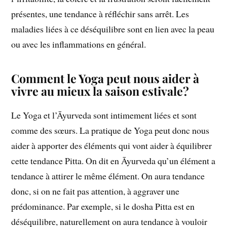
présentes, une tendance à réfléchir sans arrêt. Les
maladies liées à ce déséquilibre sont en lien avec la peau
ou avec les inflammations en général.
Comment le Yoga peut nous aider à
vivre au mieux la saison estivale?
Le Yoga et l’Āyurveda sont intimement liées et sont
comme des sœurs. La pratique de Yoga peut donc nous
aider à apporter des éléments qui vont aider à équilibrer
cette tendance Pitta. On dit en Āyurveda qu’un élément a
tendance à attirer le même élément. On aura tendance
donc, si on ne fait pas attention, à aggraver une
prédominance. Par exemple, si le dosha Pitta est en
déséquilibre, naturellement on aura tendance à vouloir