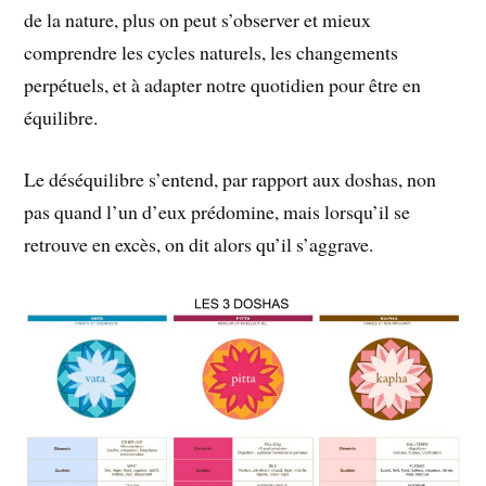
de la nature, plus on peut s’observer et mieux
comprendre les cycles naturels, les changements
perpétuels, et à adapter notre quotidien pour être en
équilibre.
Le déséquilibre s’entend, par rapport aux doshas, non
pas quand l’un d’eux prédomine, mais lorsqu’il se
retrouve en excès, on dit alors qu’il s’aggrave.