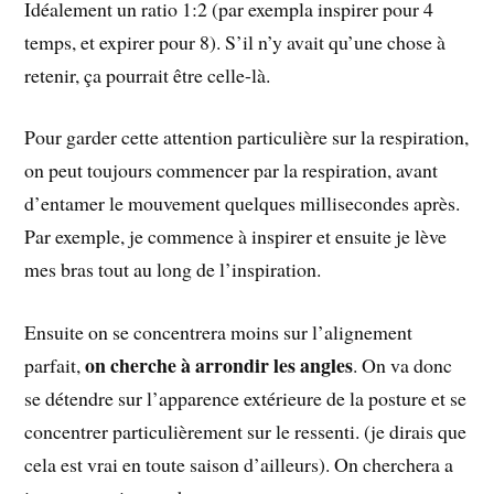
Idéalement un ratio 1:2 (par exempla inspirer pour 4
temps, et expirer pour 8). S’il n’y avait qu’une chose à
retenir, ça pourrait être celle-là.
Pour garder cette attention particulière sur la respiration,
on peut toujours commencer par la respiration, avant
d’entamer le mouvement quelques millisecondes après.
Par exemple, je commence à inspirer et ensuite je lève
mes bras tout au long de l’inspiration.
Ensuite on se concentrera moins sur l’alignement
on cherche à arrondir les angles
parfait,
. On va donc
se détendre sur l’apparence extérieure de la posture et se
concentrer particulièrement sur le ressenti. (je dirais que
cela est vrai en toute saison d’ailleurs). On cherchera a