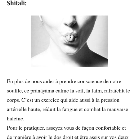
Shitali:
En plus de nous aider à prendre conscience de notre
souffle, ce prānāyāma calme la soif, la faim, rafraîchit le
corps. C’est un exercice qui aide aussi à la pression
artérielle haute, réduit la fatigue et combat la mauvaise
haleine.
Pour le pratiquer, asseyez vous de façon confortable et
de manière à avoir le dos droit et être assis sur vos deux