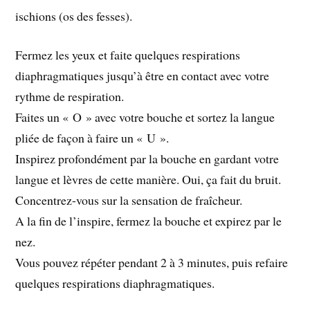
ischions (os des fesses).
Fermez les yeux et faite quelques respirations
diaphragmatiques jusqu’à être en contact avec votre
rythme de respiration.
Faites un « O » avec votre bouche et sortez la langue
pliée de façon à faire un « U ».
Inspirez profondément par la bouche en gardant votre
langue et lèvres de cette manière. Oui, ça fait du bruit.
Concentrez-vous sur la sensation de fraîcheur.
A la fin de l’inspire, fermez la bouche et expirez par le
nez.
Vous pouvez répéter pendant 2 à 3 minutes, puis refaire
quelques respirations diaphragmatiques.