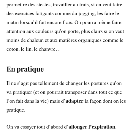
permettre des siestes, travailler au frais, si on veut faire
des exercices fatigants comme du jogging, les faire le
matin lorsqu’il fait encore frais. On pourra même faire
attention aux couleurs qu’on porte, plus clairs si on veut
moins de chaleur, et aux matières organiques comme le
coton, le lin, le chanvre…
En pratique
Il ne s’agit pas tellement de changer les postures qu’on
va pratiquer (et on pourrait transposer dans tout ce que
adapter
l’on fait dans la vie) mais d’
la façon dont on les
pratique.
allonger l’expiration
On va essayer tout d’abord d’
.