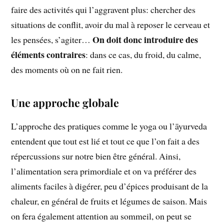
faire des activités qui l’aggravent plus: chercher des
situations de conflit, avoir du mal à reposer le cerveau et
On doit donc introduire des
les pensées, s’agiter…
éléments contraires
: dans ce cas, du froid, du calme,
des moments où on ne fait rien.
Une approche globale
L’approche des pratiques comme le yoga ou l’āyurveda
entendent que tout est lié et tout ce que l’on fait a des
répercussions sur notre bien être général. Ainsi,
l’alimentation sera primordiale et on va préférer des
aliments faciles à digérer, peu d’épices produisant de la
chaleur, en général de fruits et légumes de saison. Mais
on fera également attention au sommeil, on peut se