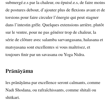
submergé.e.s par la chaleur, ou épuisé.e.s, de faire moins
de postures debout, d’ajouter plus de flexions avant et de
torsions pour faire circuler l’énergie qui peut stagner
dans l’intestin grêle. Quelques extensions arrière, plutôt
sur le ventre, pour ne pas générer trop de chaleur, la
série de clôture avec salamba sarvangasana, halasana et
matsyasana sont excellentes si vous maîtrisez, et
toujours finir par un savasana ou Yoga Nidra.
Prānāyāma
les prānāyāma par excellence seront calmants, comme
Nadi Shodana, ou rafraîchissants, comme shitali ou
shitkari.