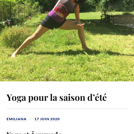
Yoga pour la saison d’été
EMILIANA
17 JUIN 2020