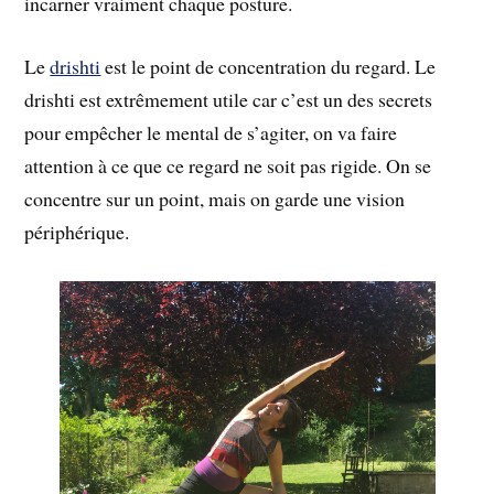
incarner vraiment chaque posture.
Le
drishti
est le point de concentration du regard. Le
drishti est extrêmement utile car c’est un des secrets
pour empêcher le mental de s’agiter, on va faire
attention à ce que ce regard ne soit pas rigide. On se
concentre sur un point, mais on garde une vision
périphérique.