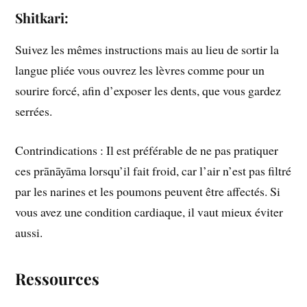
Shitkari:
Suivez les mêmes instructions mais au lieu de sortir la
langue pliée vous ouvrez les lèvres comme pour un
sourire forcé, afin d’exposer les dents, que vous gardez
serrées.
Contrindications : Il est préférable de ne pas pratiquer
ces prānāyāma lorsqu’il fait froid, car l’air n’est pas filtré
par les narines et les poumons peuvent être affectés. Si
vous avez une condition cardiaque, il vaut mieux éviter
aussi.
Ressources