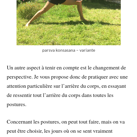
parsva konsasana – variante
Un autre aspect à tenir en compte est le changement de
perspective. Je vous propose donc de pratiquer avec une
attention particulière sur l’arrière du corps, en essayant
de ressentir tout l’arrière du corps dans toutes les
postures.
Concernant les postures, on peut tout faire, mais on va
peut être choisir, les jours où on se sent vraiment