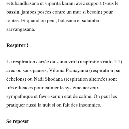
setubandhasana et viparita karani avec support (sous le
bassin, jambes posées contre un mur si besoin) pour
toutes. Et quand on peut, halasana et salamba
sarvangasana.
Respirer !
La respiration carrée ou sama vrtti (respiration ratio 1:1)
avec ou sans pauses, Viloma Pranayama (respiration par
échelons) ou Nadi Shodana (respiration alternée) sont
très efficaces pour calmer le système nerveux
sympathique et favoriser un état de calme. On peut les
pratiquer aussi la nuit si on fait des insomnies.
Se reposer