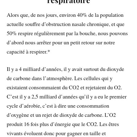
Alors que, de nos jours, environ 40% de la population
actuelle souffre d’obstruction nasale chronique, et que
50% respire régulièrement par la bouche, nous pouvons
d’abord nous arrêter pour un petit retour sur notre
capacité à respirer.*
Il y a 4 milliard d’années, il y avait surtout du dioxyde
de carbone dans l’atmosphère. Les cellules qui y
existaient consommaient du CO2 et rejetaient du O2.
C’est il y a 2,5 milliard d’années qu’il y a eu le premier
cycle d’aérobie, c’est à dire une consommation
d’oxygène et un rejet de dioxyde de carbone. L’O2
produit 16 fois plus d’énergie que le CO2. Les êtres
vivants évoluent donc pour gagner en taille et