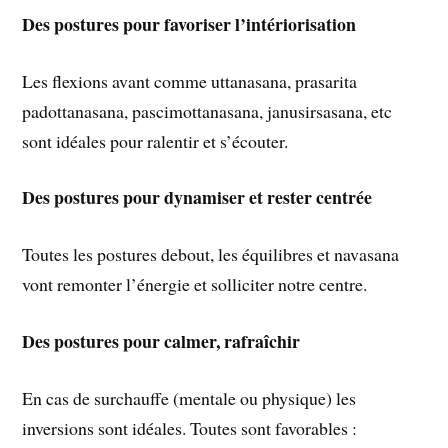
Des postures pour favoriser l’intériorisation
Les flexions avant comme uttanasana, prasarita
padottanasana, pascimottanasana, janusirsasana, etc
sont idéales pour ralentir et s’écouter.
Des postures pour dynamiser et rester centrée
Toutes les postures debout, les équilibres et navasana
vont remonter l’énergie et solliciter notre centre.
Des postures pour calmer, rafraîchir
En cas de surchauffe (mentale ou physique) les
inversions sont idéales. Toutes sont favorables :