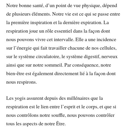
Notre bonne santé, d’un point de vue physique, dépend
de plusieurs éléments. Notre vie est ce qui se passe entre
la première inspiration et la dernière expiration. La
respiration joue un rôle essentiel dans la façon dont
nous pouvons vivre cet intervalle. Elle a une incidence
sur l’énergie qui fait travailler chacune de nos cellules,
sur le système circulatoire, le système digestif, nerveux
ainsi que sur notre sommeil. Par conséquence, notre
bien-être est également directement lié à la façon dont
nous respirons.
Les yogis assurent depuis des millénaires que la
respiration est le lien entre l’esprit et le corps, et que si
nous contrôlons notre souffle, nous pouvons contrôler
tous les aspects de notre Être.