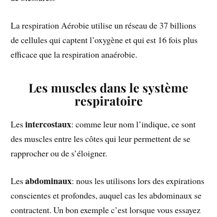
La respiration Aérobie utilise un réseau de 37 billions
de cellules qui captent l’oxygène et qui est 16 fois plus
efficace que la respiration anaérobie.
Les muscles dans le système
respiratoire
intercostaux
Les
: comme leur nom l’indique, ce sont
des muscles entre les côtes qui leur permettent de se
rapprocher ou de s’éloigner.
abdominaux
Les
: nous les utilisons lors des expirations
conscientes et profondes, auquel cas les abdominaux se
contractent. Un bon exemple c’est lorsque vous essayez