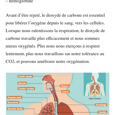
– hémoglobine
Avant d’être rejeté, le dioxyde de carbone est essentiel
pour libérer l’oxygène depuis le sang, vers les cellules.
Lorsque nous ralentissons la respiration, le dioxyde de
carbone travaille plus efficacement et nous sommes
mieux oxygénés. Plus nous nous exerçons à respirer
lentement, plus nous travaillons sur notre tolérance au
CO2, et pouvons améliorer notre oxygénation.