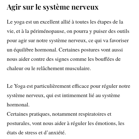
Agir sur le système nerveux
Le yoga est un excellent allié à toutes les étapes de la
vie, et à la périménopause, on pourra y puiser des outils
pour agir sur notre système nerveux, ce qui va favoriser
un équilibre hormonal. Certaines postures vont aussi
nous aider contre des signes comme les bouffées de
chaleur ou le relâchement musculaire.
Le Yoga est particulièrement efficace pour réguler notre
système nerveux, qui est intimement lié au système
hormonal.
Certaines pratiques, notamment respiratoires et
posturales, vont nous aider à réguler les émotions, les
états de stress et d’anxiété.