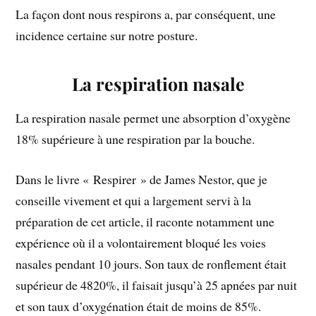
La façon dont nous respirons a, par conséquent, une
incidence certaine sur notre posture.
La respiration nasale
La respiration nasale permet une absorption d’oxygène
18% supérieure à une respiration par la bouche.
Dans le livre « Respirer » de James Nestor, que je
conseille vivement et qui a largement servi à la
préparation de cet article, il raconte notamment une
expérience où il a volontairement bloqué les voies
nasales pendant 10 jours. Son taux de ronflement était
supérieur de 4820%, il faisait jusqu’à 25 apnées par nuit
et son taux d’oxygénation était de moins de 85%.