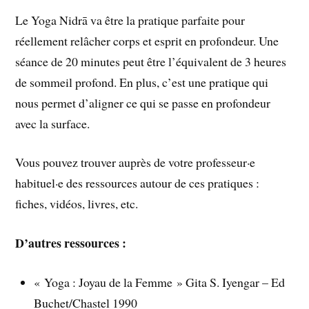
Le Yoga Nidrā va être la pratique parfaite pour
réellement relâcher corps et esprit en profondeur. Une
séance de 20 minutes peut être l’équivalent de 3 heures
de sommeil profond. En plus, c’est une pratique qui
nous permet d’aligner ce qui se passe en profondeur
avec la surface.
Vous pouvez trouver auprès de votre professeur·e
habituel·e des ressources autour de ces pratiques :
fiches, vidéos, livres, etc.
D’autres ressources :
« Yoga : Joyau de la Femme » Gita S. Iyengar – Ed
Buchet/Chastel 1990