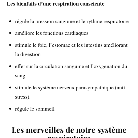
Les bienfaits d’une respiration consciente
régule la pression sanguine et le rythme respiratoire
améliore les fonctions cardiaques
stimule le foie, l’estomac et les intestins améliorant
la digestion
effet sur la circulation sanguine et l’oxygénation du
sang
stimule le système nerveux parasympathique (anti-
stress).
régule le sommeil
Les merveilles de notre système
respiratoire