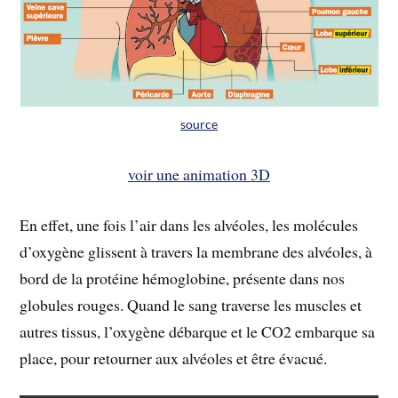
source
voir une animation 3D
En effet, une fois l’air dans les alvéoles, les molécules
d’oxygène glissent à travers la membrane des alvéoles, à
bord de la protéine hémoglobine, présente dans nos
globules rouges. Quand le sang traverse les muscles et
autres tissus, l’oxygène débarque et le CO2 embarque sa
place, pour retourner aux alvéoles et être évacué.