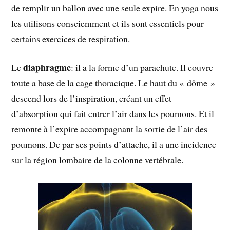
de remplir un ballon avec une seule expire. En yoga nous
les utilisons consciemment et ils sont essentiels pour
certains exercices de respiration.
diaphragme
Le
: il a la forme d’un parachute. Il couvre
toute a base de la cage thoracique. Le haut du « dôme »
descend lors de l’inspiration, créant un effet
d’absorption qui fait entrer l’air dans les poumons. Et il
remonte à l’expire accompagnant la sortie de l’air des
poumons. De par ses points d’attache, il a une incidence
sur la région lombaire de la colonne vertébrale.