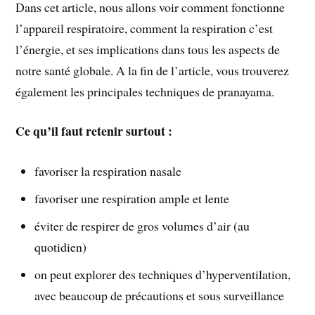
Dans cet article, nous allons voir comment fonctionne
l’appareil respiratoire, comment la respiration c’est
l’énergie, et ses implications dans tous les aspects de
notre santé globale. A la fin de l’article, vous trouverez
également les principales techniques de pranayama.
Ce qu’il faut retenir surtout :
favoriser la respiration nasale
favoriser une respiration ample et lente
éviter de respirer de gros volumes d’air (au
quotidien)
on peut explorer des techniques d’hyperventilation,
avec beaucoup de précautions et sous surveillance