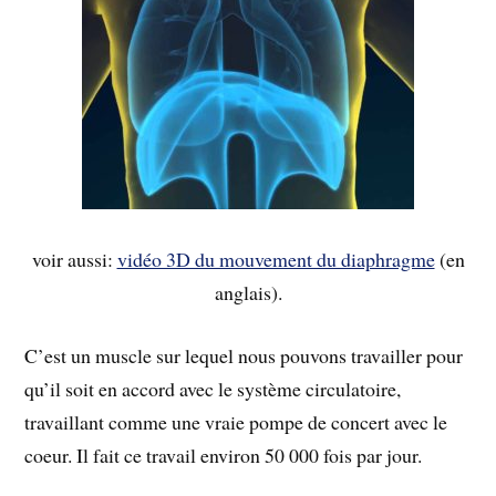
voir aussi:
vidéo 3D du mouvement du diaphragme
(en
anglais).
C’est un muscle sur lequel nous pouvons travailler pour
qu’il soit en accord avec le système circulatoire,
travaillant comme une vraie pompe de concert avec le
coeur. Il fait ce travail environ 50 000 fois par jour.