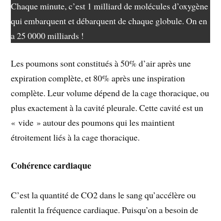
Chaque minute, c’est 1 milliard de molécules d’oxygène
qui embarquent et débarquent de chaque globule. On en
a 25 0000 milliards !
Les poumons sont constitués à 50% d’air après une
expiration complète, et 80% après une inspiration
complète. Leur volume dépend de la cage thoracique, ou
plus exactement à la cavité pleurale. Cette cavité est un
« vide » autour des poumons qui les maintient
étroitement liés à la cage thoracique.
Cohérence cardiaque
C’est la quantité de CO2 dans le sang qu’accélère ou
ralentit la fréquence cardiaque. Puisqu’on a besoin de