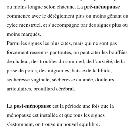
pré-ménopause
ou moins longue selon chacune. La
commence avec le dérèglement plus ou moins gênant du
cylce menstruel, et s’accompagne par des signes plus ou
moins marqués.
Parmi les signes les plus cités, mais qui ne sont pas
forcément ressentis par toutes, on peut citer les bouffées
de chaleur, des troubles du sommeil, de l’anxiété, de la
prise de poids, des migraines, baisse de la libido,
sécheresse vaginale, sécheresse cutanée, douleurs
articulaires, brouillard cérébral.
post-ménopause
La
est la période une fois que la
ménopause est installée et que tous les signes
s’estompent, on trouve un nouvel équilibre.