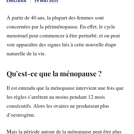
EMILIANA
19 MAI 2025
À partir de 40 ans, la plupart des femmes sont
concernées par la périménopause. En effet, le cycle
menstruel peut commencer à être perturbé, et on peut
voir apparaître des signes liés à cette nouvelle étape
naturelle de la vie.
Qu’est-ce que la ménopause ?
Il est entendu que la ménopause intervient une fois que
les règles s’arrêtent au moins pendant 12 mois
consécutifs. Alors les ovaires ne produisent plus
d’oestrogène.
Mais la période autour de la ménopause peut être plus