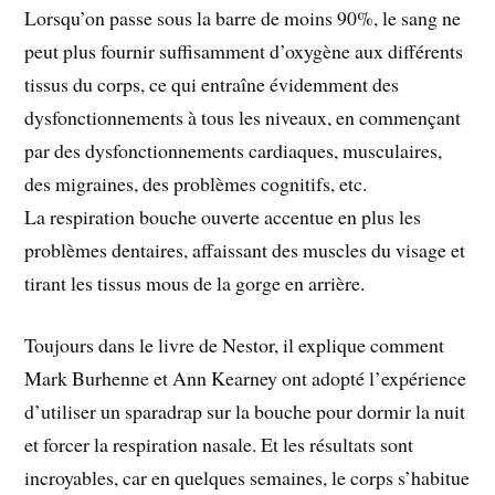
Lorsqu’on passe sous la barre de moins 90%, le sang ne
peut plus fournir suffisamment d’oxygène aux différents
tissus du corps, ce qui entraîne évidemment des
dysfonctionnements à tous les niveaux, en commençant
par des dysfonctionnements cardiaques, musculaires,
des migraines, des problèmes cognitifs, etc.
La respiration bouche ouverte accentue en plus les
problèmes dentaires, affaissant des muscles du visage et
tirant les tissus mous de la gorge en arrière.
Toujours dans le livre de Nestor, il explique comment
Mark Burhenne et Ann Kearney ont adopté l’expérience
d’utiliser un sparadrap sur la bouche pour dormir la nuit
et forcer la respiration nasale. Et les résultats sont
incroyables, car en quelques semaines, le corps s’habitue