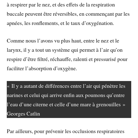
à respirer par le nez, et des effets de la respiration
buccale peuvent être réversibles, en commençant par les
apnées, les ronflements, et le taux d’oxygénation.
Comme nous l’avons vu plus haut, entre le nez et le
larynx, il y a tout un système qui permet à l’air qu’on
respire d’être filtré, réchauffe, ralenti et pressurisé pour
faciliter l’absorption d’oxygène.
« Il y a autant de différences entre l’air qui pénètre les
narines et celui qui arrive enfin aux poumons qu’entre
l’eau d’une citerne et celle d’une mare à grenouilles »
Georges Catlin
Par ailleurs, pour prévenir les occlusions respiratoires