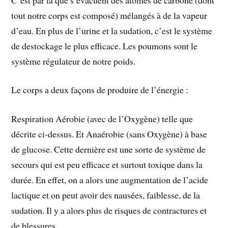
tout notre corps est composé) mélangés à de la vapeur
d’eau. En plus de l’urine et la sudation, c’est le système
de destockage le plus efficace. Les poumons sont le
système régulateur de notre poids.
Le corps a deux façons de produire de l’énergie :
Respiration Aérobie (avec de l’Oxygène) telle que
décrite ci-dessus. Et Anaérobie (sans Oxygène) à base
de glucose. Cette dernière est une sorte de système de
secours qui est peu efficace et surtout toxique dans la
durée. En effet, on a alors une augmentation de l’acide
lactique et on peut avoir des nausées, faiblesse, de la
sudation. Il y a alors plus de risques de contractures et
de blessures.