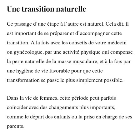
Une transition naturelle
Ce passage d’une étape à l’autre est naturel. Cela dit, il
est important de se préparer et d’accompagner cette
transition. A la fois avec les conseils de votre médecin
ou gynécologue, par une activité physique qui compense
la perte naturelle de la masse musculaire, et à la fois par
une hygiène de vie favorable pour que cette
transformation se passe le plus simplement possible.
Dans la vie de femmes, cette période peut parfois
coïncider avec des changements plus importants,
comme le départ des enfants ou la prise en charge de ses
parents.