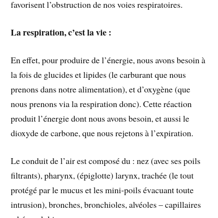
favorisent l’obstruction de nos voies respiratoires.
La respiration, c’est la vie :
En effet, pour produire de l’énergie, nous avons besoin à
la fois de glucides et lipides (le carburant que nous
prenons dans notre alimentation), et d’oxygène (que
nous prenons via la respiration donc). Cette réaction
produit l’énergie dont nous avons besoin, et aussi le
dioxyde de carbone, que nous rejetons à l’expiration.
Le conduit de l’air est composé du : nez (avec ses poils
filtrants), pharynx, (épiglotte) larynx, trachée (le tout
protégé par le mucus et les mini-poils évacuant toute
intrusion), bronches, bronchioles, alvéoles – capillaires