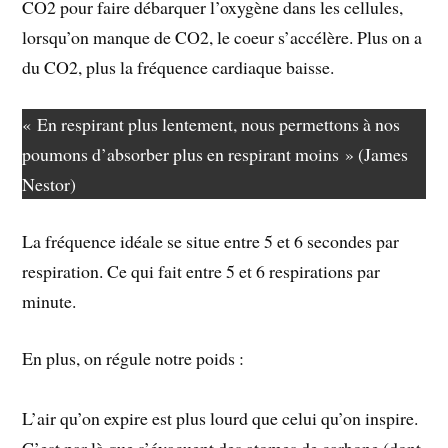
CO2 pour faire débarquer l’oxygène dans les cellules,
lorsqu’on manque de CO2, le coeur s’accélère. Plus on a
du CO2, plus la fréquence cardiaque baisse.
« En respirant plus lentement, nous permettons à nos
poumons d’absorber plus en respirant moins » (James
Nestor)
La fréquence idéale se situe entre 5 et 6 secondes par
respiration. Ce qui fait entre 5 et 6 respirations par
minute.
En plus, on régule notre poids :
L’air qu’on expire est plus lourd que celui qu’on inspire.
C’est par là que s’évacuent des atomes de carbone (dont