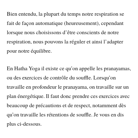
Bien entendu, la plupart du temps notre respiration se
fait de façon automatique (heureusement), cependant
lorsque nous choisissons d’être conscients de notre
respiration, nous pouvons la réguler et ainsi l’adapter
pour notre équilibre.
En Hatha Yoga il existe ce qu’on appelle les pranayamas,
ou des exercices de contrôle du souffle. Lorsqu’on
travaille en profondeur le pranayama, on travaille sur un
plan énergétique. Il faut donc prendre ces exercices avec
beaucoup de précautions et de respect, notamment dès
qu’on travaille les rétentions de souffle. Je vous en dis
plus ci-dessous.