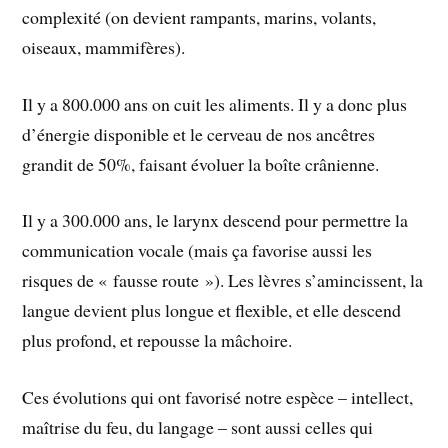
complexité (on devient rampants, marins, volants,
oiseaux, mammifères).
Il y a 800.000 ans on cuit les aliments. Il y a donc plus
d’énergie disponible et le cerveau de nos ancêtres
grandit de 50%, faisant évoluer la boîte crânienne.
Il y a 300.000 ans, le larynx descend pour permettre la
communication vocale (mais ça favorise aussi les
risques de « fausse route »). Les lèvres s’amincissent, la
langue devient plus longue et flexible, et elle descend
plus profond, et repousse la mâchoire.
Ces évolutions qui ont favorisé notre espèce – intellect,
maîtrise du feu, du langage – sont aussi celles qui