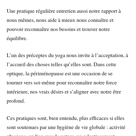
Une pratique régulière entretien aussi notre rapport à
nous mêmes, nous aide à mieux nous connaître et
pouvoir reconnaître nos besoins et trouver notre
équilibre.
L’un des préceptes du yoga nous invite à l’acceptation, à
l’accueil des choses telles qu’elles sont. Dans cette
optique, la périménopause est une occasion de se
tourner vers soi-même pour reconnaître notre force
intérieure, nos vrais désirs et s’aligner avec notre être
profond.
Ces pratiques sont, bien entendu, plus efficaces si elles
sont soutenues par une hygiène de vie globale : activité