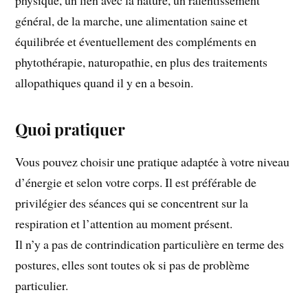
physique, un lien avec la nature, un ralentissement
général, de la marche, une alimentation saine et
équilibrée et éventuellement des compléments en
phytothérapie, naturopathie, en plus des traitements
allopathiques quand il y en a besoin.
Quoi pratiquer
Vous pouvez choisir une pratique adaptée à votre niveau
d’énergie et selon votre corps. Il est préférable de
privilégier des séances qui se concentrent sur la
respiration et l’attention au moment présent.
Il n’y a pas de contrindication particulière en terme des
postures, elles sont toutes ok si pas de problème
particulier.