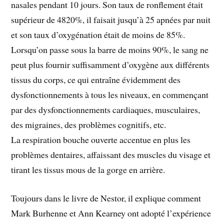
nasales pendant 10 jours. Son taux de ronflement était
supérieur de 4820%, il faisait jusqu’à 25 apnées par nuit
et son taux d’oxygénation était de moins de 85%.
Lorsqu’on passe sous la barre de moins 90%, le sang ne
peut plus fournir suffisamment d’oxygène aux différents
tissus du corps, ce qui entraîne évidemment des
dysfonctionnements à tous les niveaux, en commençant
par des dysfonctionnements cardiaques, musculaires,
des migraines, des problèmes cognitifs, etc.
La respiration bouche ouverte accentue en plus les
problèmes dentaires, affaissant des muscles du visage et
tirant les tissus mous de la gorge en arrière.
Toujours dans le livre de Nestor, il explique comment
Mark Burhenne et Ann Kearney ont adopté l’expérience