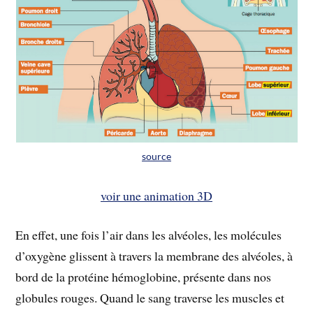
source
voir une animation 3D
En effet, une fois l’air dans les alvéoles, les molécules
d’oxygène glissent à travers la membrane des alvéoles, à
bord de la protéine hémoglobine, présente dans nos
globules rouges. Quand le sang traverse les muscles et