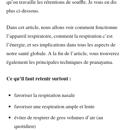
qu’on travaille les rétentions de souffle. Je vous en dis
plus ci-dessous.
Dans cet article, nous allons voir comment fonctionne
l’appareil respiratoire, comment la respiration c’est
l’énergie, et ses implications dans tous les aspects de
notre santé globale. A la fin de l’article, vous trouverez
également les principales techniques de pranayama.
Ce qu’il faut retenir surtout :
favoriser la respiration nasale
favoriser une respiration ample et lente
éviter de respirer de gros volumes d’air (au
quotidien)