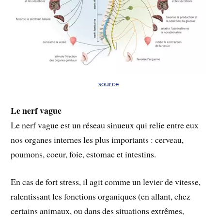
source
Le nerf vague
Le nerf vague est un réseau sinueux qui relie entre eux
nos organes internes les plus importants : cerveau,
poumons, coeur, foie, estomac et intestins.
En cas de fort stress, il agit comme un levier de vitesse,
ralentissant les fonctions organiques (en allant, chez
certains animaux, ou dans des situations extrêmes,