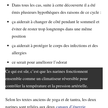
Dans tous les cas, suite à cette découverte il a été
émis plusieurs hypothèques des raisons de ce cycle :
ça aiderait à changer de côté pendant le sommeil et
éviter de rester trop longtemps dans une même
position
ça aiderait à protéger le corps des infections et des
allergies
ce serait pour améliorer l’odorat
Ce qui est sûr, c’est que les narines fonctionnent
ensemble comme un climatiseur réversible pour
contrôler la température et la pression artérielle.
Selon les textes anciens de yoga et de tantra, les deux
narines sont reliées aux deux
canaux d’énergie