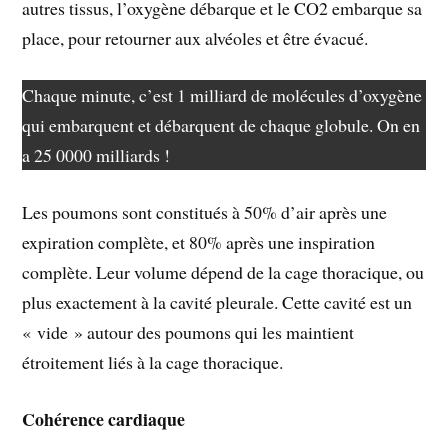
autres tissus, l’oxygène débarque et le CO2 embarque sa
place, pour retourner aux alvéoles et être évacué.
Chaque minute, c’est 1 milliard de molécules d’oxygène
qui embarquent et débarquent de chaque globule. On en
a 25 0000 milliards !
Les poumons sont constitués à 50% d’air après une
expiration complète, et 80% après une inspiration
complète. Leur volume dépend de la cage thoracique, ou
plus exactement à la cavité pleurale. Cette cavité est un
« vide » autour des poumons qui les maintient
étroitement liés à la cage thoracique.
Cohérence cardiaque