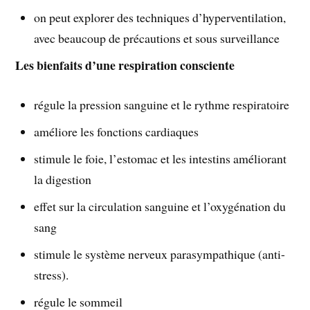
on peut explorer des techniques d’hyperventilation,
avec beaucoup de précautions et sous surveillance
Les bienfaits d’une respiration consciente
régule la pression sanguine et le rythme respiratoire
améliore les fonctions cardiaques
stimule le foie, l’estomac et les intestins améliorant
la digestion
effet sur la circulation sanguine et l’oxygénation du
sang
stimule le système nerveux parasympathique (anti-
stress).
régule le sommeil