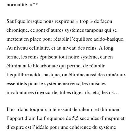
normalité. »**
Sauf que lorsque nous respirons « trop » de façon
chronique, ce sont d’autres systèmes tampons qui se
mettent en place pour rétablir l’équilibre acido-basique.
Au niveau cellulaire, et au niveau des reins. A long
terme, les reins épuisent tout notre système, car en
éliminant le bicarbonate qui permet de rétablir
l’équilibre acido-basique, on élimine aussi des minéraux
essentiels pour le système nerveux, les muscles
involontaires (myocarde, tubes digestifs, etc) les os…
Il est donc toujours intéressant de ralentir et diminuer
l’apport d’air. La fréquence de 5,5 secondes d’inspire et
d’expire est l’idéale pour une cohérence du système