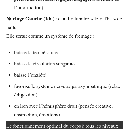
l’information)
Naringe Gauche (Ida)
: canal « lunaire » le « Tha » de
hatha
Elle serait comme un système de freinage :
baisse la température
baisse la circulation sanguine
baisse l’anxiété
favorise le système nerveux parasympathique (relax
/ digestion)
en lien avec l’hémisphère droit (pensée créative,
abstraction, émotions)
Le fonctionnement optimal du corps à tous les niveaux