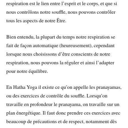
respiration est le lien entre l’esprit et le corps, et que si
nous contrôlons notre souffle, nous pouvons contrôler
tous les aspects de notre Être.
Bien entendu, la plupart du temps notre respiration se
fait de façon automatique (heureusement), cependant
lorsque nous choisissons d’être conscients de notre
respiration, nous pouvons la réguler et ainsi l’adapter
pour notre équilibre.
En Hatha Yoga il existe ce qu’on appelle les pranayamas,
ou des exercices de contrôle du souffle. Lorsqu’on
travaille en profondeur le pranayama, on travaille sur un
plan énergétique. Il faut donc prendre ces exercices avec
beaucoup de précautions et de respect, notamment dès