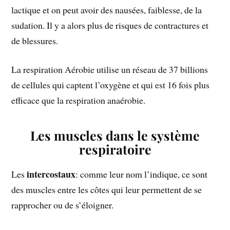
lactique et on peut avoir des nausées, faiblesse, de la
sudation. Il y a alors plus de risques de contractures et
de blessures.
La respiration Aérobie utilise un réseau de 37 billions
de cellules qui captent l’oxygène et qui est 16 fois plus
efficace que la respiration anaérobie.
Les muscles dans le système
respiratoire
intercostaux
Les
: comme leur nom l’indique, ce sont
des muscles entre les côtes qui leur permettent de se
rapprocher ou de s’éloigner.