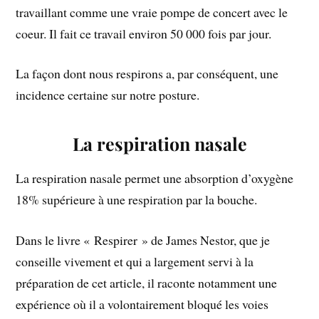
travaillant comme une vraie pompe de concert avec le
coeur. Il fait ce travail environ 50 000 fois par jour.
La façon dont nous respirons a, par conséquent, une
incidence certaine sur notre posture.
La respiration nasale
La respiration nasale permet une absorption d’oxygène
18% supérieure à une respiration par la bouche.
Dans le livre « Respirer » de James Nestor, que je
conseille vivement et qui a largement servi à la
préparation de cet article, il raconte notamment une
expérience où il a volontairement bloqué les voies