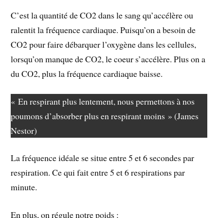
C’est la quantité de CO2 dans le sang qu’accélère ou
ralentit la fréquence cardiaque. Puisqu’on a besoin de
CO2 pour faire débarquer l’oxygène dans les cellules,
lorsqu’on manque de CO2, le coeur s’accélère. Plus on a
du CO2, plus la fréquence cardiaque baisse.
« En respirant plus lentement, nous permettons à nos
poumons d’absorber plus en respirant moins » (James
Nestor)
La fréquence idéale se situe entre 5 et 6 secondes par
respiration. Ce qui fait entre 5 et 6 respirations par
minute.
En plus, on régule notre poids :