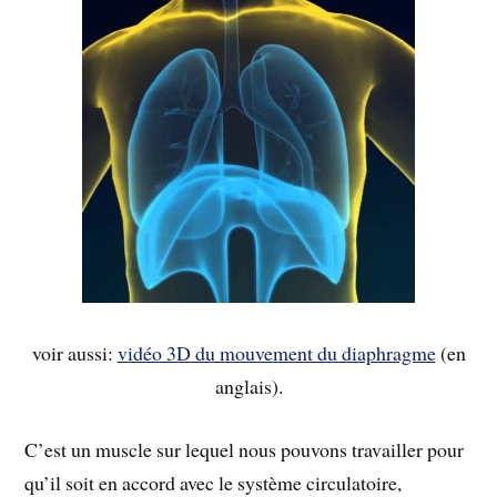
voir aussi:
vidéo 3D du mouvement du diaphragme
(en
anglais).
C’est un muscle sur lequel nous pouvons travailler pour
qu’il soit en accord avec le système circulatoire,