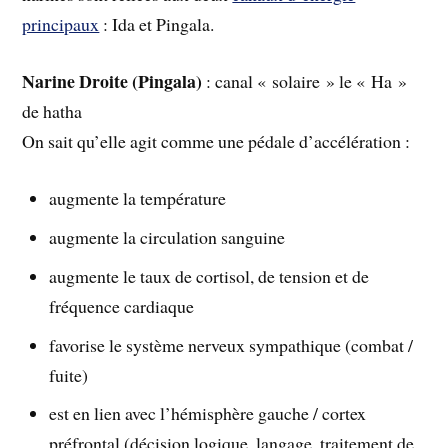
principaux
: Ida et Pingala.
Narine Droite (Pingala)
: canal « solaire » le « Ha »
de hatha
On sait qu’elle agit comme une pédale d’accélération :
augmente la température
augmente la circulation sanguine
augmente le taux de cortisol, de tension et de
fréquence cardiaque
favorise le système nerveux sympathique (combat /
fuite)
est en lien avec l’hémisphère gauche / cortex
préfrontal (décision logique, langage, traitement de