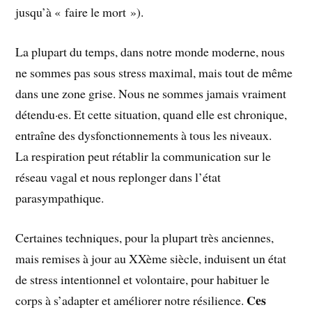
jusqu’à « faire le mort »).
La plupart du temps, dans notre monde moderne, nous
ne sommes pas sous stress maximal, mais tout de même
dans une zone grise. Nous ne sommes jamais vraiment
détendu·es. Et cette situation, quand elle est chronique,
entraîne des dysfonctionnements à tous les niveaux.
La respiration peut rétablir la communication sur le
réseau vagal et nous replonger dans l’état
parasympathique.
Certaines techniques, pour la plupart très anciennes,
mais remises à jour au XXème siècle, induisent un état
de stress intentionnel et volontaire, pour habituer le
Ces
corps à s’adapter et améliorer notre résilience.