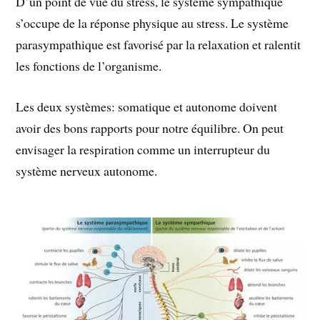
D’un point de vue du stress, le système sympathique
s’occupe de la réponse physique au stress. Le système
parasympathique est favorisé par la relaxation et ralentit
les fonctions de l’organisme.
Les deux systèmes: somatique et autonome doivent
avoir des bons rapports pour notre équilibre. On peut
envisager la respiration comme un interrupteur du
système nerveux autonome.