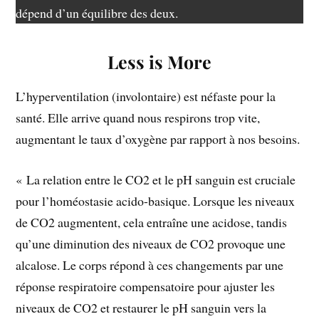
dépend d’un équilibre des deux.
Less is More
L’hyperventilation (involontaire) est néfaste pour la
santé. Elle arrive quand nous respirons trop vite,
augmentant le taux d’oxygène par rapport à nos besoins.
« La relation entre le CO2 et le pH sanguin est cruciale
pour l’homéostasie acido-basique. Lorsque les niveaux
de CO2 augmentent, cela entraîne une acidose, tandis
qu’une diminution des niveaux de CO2 provoque une
alcalose. Le corps répond à ces changements par une
réponse respiratoire compensatoire pour ajuster les
niveaux de CO2 et restaurer le pH sanguin vers la