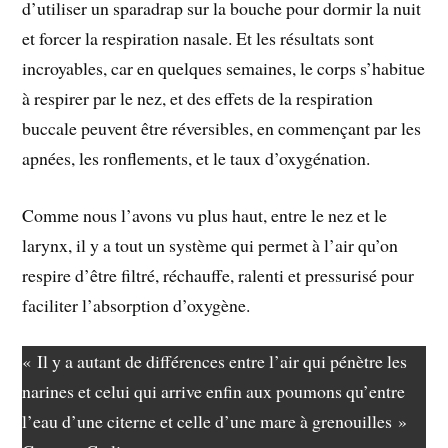
d’utiliser un sparadrap sur la bouche pour dormir la nuit
et forcer la respiration nasale. Et les résultats sont
incroyables, car en quelques semaines, le corps s’habitue
à respirer par le nez, et des effets de la respiration
buccale peuvent être réversibles, en commençant par les
apnées, les ronflements, et le taux d’oxygénation.
Comme nous l’avons vu plus haut, entre le nez et le
larynx, il y a tout un système qui permet à l’air qu’on
respire d’être filtré, réchauffe, ralenti et pressurisé pour
faciliter l’absorption d’oxygène.
« Il y a autant de différences entre l’air qui pénètre les
narines et celui qui arrive enfin aux poumons qu’entre
l’eau d’une citerne et celle d’une mare à grenouilles »