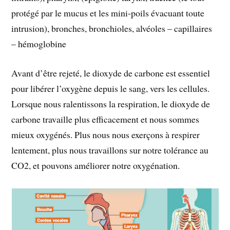
protégé par le mucus et les mini-poils évacuant toute
intrusion), bronches, bronchioles, alvéoles – capillaires
– hémoglobine
Avant d’être rejeté, le dioxyde de carbone est essentiel
pour libérer l’oxygène depuis le sang, vers les cellules.
Lorsque nous ralentissons la respiration, le dioxyde de
carbone travaille plus efficacement et nous sommes
mieux oxygénés. Plus nous nous exerçons à respirer
lentement, plus nous travaillons sur notre tolérance au
CO2, et pouvons améliorer notre oxygénation.