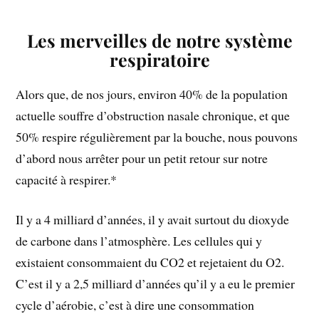
Les merveilles de notre système
respiratoire
Alors que, de nos jours, environ 40% de la population
actuelle souffre d’obstruction nasale chronique, et que
50% respire régulièrement par la bouche, nous pouvons
d’abord nous arrêter pour un petit retour sur notre
capacité à respirer.*
Il y a 4 milliard d’années, il y avait surtout du dioxyde
de carbone dans l’atmosphère. Les cellules qui y
existaient consommaient du CO2 et rejetaient du O2.
C’est il y a 2,5 milliard d’années qu’il y a eu le premier
cycle d’aérobie, c’est à dire une consommation