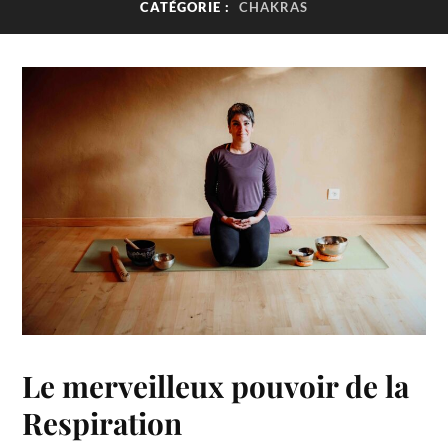
CATÉGORIE :
CHAKRAS
Le merveilleux pouvoir de la
Respiration