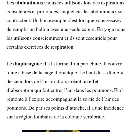
abdominaux
Les
: nous les utilisons lors des expirations
conscientes et profondes, auquel cas les abdominaux se
contractent. Un bon exemple c’est lorsque vous essayez
de remplir un ballon avec une seule expire. En yoga nous
les utilisons consciemment et ils sont essentiels pour
certains exercices de respiration.
diaphragme
Le
: il a la forme d’un parachute. Il couvre
toute a base de la cage thoracique. Le haut du « dôme »
descend lors de l’inspiration, créant un effet
d’absorption qui fait entrer l’air dans les poumons. Et il
remonte à l’expire accompagnant la sortie de l’air des
poumons. De par ses points d’attache, il a une incidence
sur la région lombaire de la colonne vertébrale.