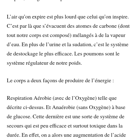
L’air qu’on expire est plus lourd que celui qu’on inspire.
C’est par là que s’évacuent des atomes de carbone (dont
tout notre corps est composé) mélangés à de la vapeur
d’eau. En plus de l’urine et la sudation, c’est le système
de destockage le plus efficace. Les poumons sont le
système régulateur de notre poids.
Le corps a deux façons de produire de l’énergie :
Respiration Aérobie (avec de l’Oxygène) telle que
décrite ci-dessus. Et Anaérobie (sans Oxygène) à base
de glucose. Cette dernière est une sorte de système de
secours qui est peu efficace et surtout toxique dans la
durée. En effet, on a alors une augmentation de l’acide