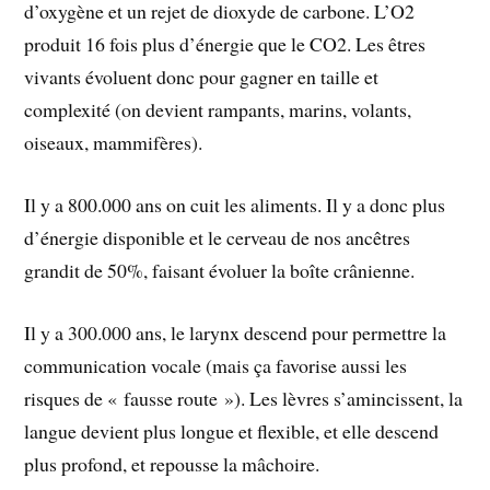
d’oxygène et un rejet de dioxyde de carbone. L’O2
produit 16 fois plus d’énergie que le CO2. Les êtres
vivants évoluent donc pour gagner en taille et
complexité (on devient rampants, marins, volants,
oiseaux, mammifères).
Il y a 800.000 ans on cuit les aliments. Il y a donc plus
d’énergie disponible et le cerveau de nos ancêtres
grandit de 50%, faisant évoluer la boîte crânienne.
Il y a 300.000 ans, le larynx descend pour permettre la
communication vocale (mais ça favorise aussi les
risques de « fausse route »). Les lèvres s’amincissent, la
langue devient plus longue et flexible, et elle descend
plus profond, et repousse la mâchoire.