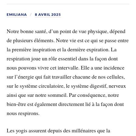
EMILIANA
8 AVRIL 2025
Notre bonne santé, d’un point de vue physique, dépend
de plusieurs éléments. Notre vie est ce qui se passe entre
la première inspiration et la dernière expiration. La
respiration joue un rôle essentiel dans la façon dont
nous pouvons vivre cet intervalle. Elle a une incidence
sur l’énergie qui fait travailler chacune de nos cellules,
sur le système circulatoire, le système digestif, nerveux
ainsi que sur notre sommeil. Par conséquence, notre
bien-être est également directement lié à la façon dont
nous respirons.
Les yogis assurent depuis des millénaires que la