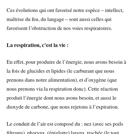
Ces évolutions qui ont favorisé notre espèce – intellect,
maîtrise du feu, du langage – sont aussi celles qui
favorisent l’obstruction de nos voies respiratoires.
La respiration, c’est la vie :
En effet, pour produire de l’énergie, nous avons besoin à
la fois de glucides et lipides (le carburant que nous
prenons dans notre alimentation), et d’oxygène (que
nous prenons via la respiration donc). Cette réaction
produit l’énergie dont nous avons besoin, et aussi le
dioxyde de carbone, que nous rejetons à l’expiration.
Le conduit de l’air est composé du : nez (avec ses poils
filtrants), pharynx, (épiglotte) larynx, trachée (le tout