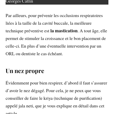
Georges Catlin
Par ailleurs, pour prévenir les occlusions respiratoires
liées à la taille de la cavité buccale, la meilleure
la mastication
technique préventive est
. A tout âge, elle
permet de stimuler la croissance et le bon placement de
celle-ci. En plus d’une éventuelle intervention par un
ORL ou dentiste le cas échéant.
Un nez propre
Évidemment pour bien respirer, d’abord il faut s’assurer
d’avoir le nez dégagé. Pour cela, je ne peux que vous
conseiller de faire le kriya (technique de purification)
appelé jala neti, que je vous explique en détail dans cet
article.