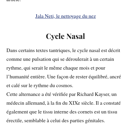
Jala Neti, le nettoyage du nez
Cycle Nasal
Dans certains textes tantriques, le cycle nasal est décrit
comme une pulsation qui se déroulerait à un certain
rythme, qui serait le même chaque mois et pour
l’humanité entière. Une façon de rester équilibré, ancré
et calé sur le rythme du cosmos.
Cette alternance a été vérifiée par Richard Kayser, un
médecin allemand, à la fin du XIXe siècle. Il a constaté
également que le tissu interne des cornets est un tissu
érectile, semblable à celui des parties génitales.