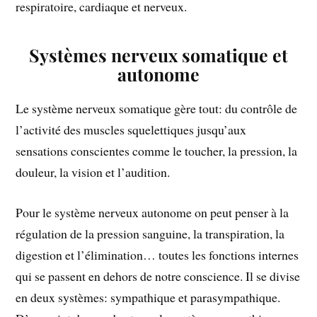
respiratoire, cardiaque et nerveux.
Systèmes nerveux somatique et
autonome
Le système nerveux somatique gère tout: du contrôle de
l’activité des muscles squelettiques jusqu’aux
sensations conscientes comme le toucher, la pression, la
douleur, la vision et l’audition.
Pour le système nerveux autonome on peut penser à la
régulation de la pression sanguine, la transpiration, la
digestion et l’élimination… toutes les fonctions internes
qui se passent en dehors de notre conscience. Il se divise
en deux systèmes: sympathique et parasympathique.