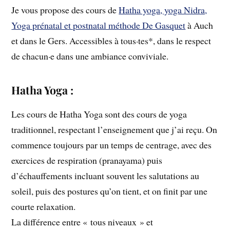
Je vous propose des cours de
Hatha yoga, yoga Nidra,
Yoga prénatal et postnatal méthode De Gasquet
à Auch
et dans le Gers. Accessibles à tous·tes*, dans le respect
de chacun·e dans une ambiance conviviale.
Hatha Yoga :
Les cours de Hatha Yoga sont des cours de yoga
traditionnel, respectant l’enseignement que j’ai reçu. On
commence toujours par un temps de centrage, avec des
exercices de respiration (pranayama) puis
d’échauffements incluant souvent les salutations au
soleil, puis des postures qu’on tient, et on finit par une
courte relaxation.
La différence entre « tous niveaux » et