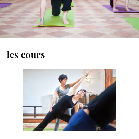
les cours