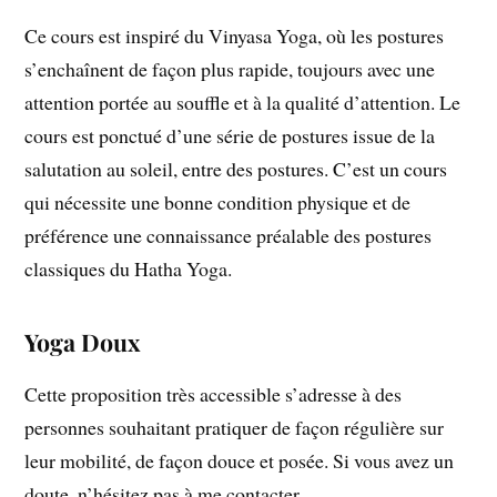
Ce cours est inspiré du Vinyasa Yoga, où les postures
s’enchaînent de façon plus rapide, toujours avec une
attention portée au souffle et à la qualité d’attention. Le
cours est ponctué d’une série de postures issue de la
salutation au soleil, entre des postures. C’est un cours
qui nécessite une bonne condition physique et de
préférence une connaissance préalable des postures
classiques du Hatha Yoga.
Yoga Doux
Cette proposition très accessible s’adresse à des
personnes souhaitant pratiquer de façon régulière sur
leur mobilité, de façon douce et posée. Si vous avez un
doute, n’hésitez pas à me contacter.