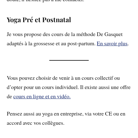
Yoga Pré et Postnatal
Je vous propose des cours de la méthode De Gasquet
adaptés à la grossesse et au post-partum.
En savoir plus
.
Vous pouvez choisir de venir à un cours collectif ou
d’opter pour un cours individuel. Il existe aussi une offre
de
cours en ligne et en vidéo.
Pensez aussi au yoga en entreprise, via votre CE ou en
accord avec vos collègues.