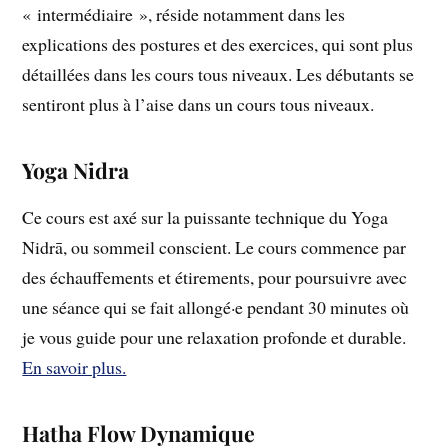
« intermédiaire », réside notamment dans les
explications des postures et des exercices, qui sont plus
détaillées dans les cours tous niveaux. Les débutants se
sentiront plus à l’aise dans un cours tous niveaux.
Yoga Nidra
Ce cours est axé sur la puissante technique du Yoga
Nidrā, ou sommeil conscient. Le cours commence par
des échauffements et étirements, pour poursuivre avec
une séance qui se fait allongé·e pendant 30 minutes où
je vous guide pour une relaxation profonde et durable.
En savoir plus.
Hatha Flow Dynamique