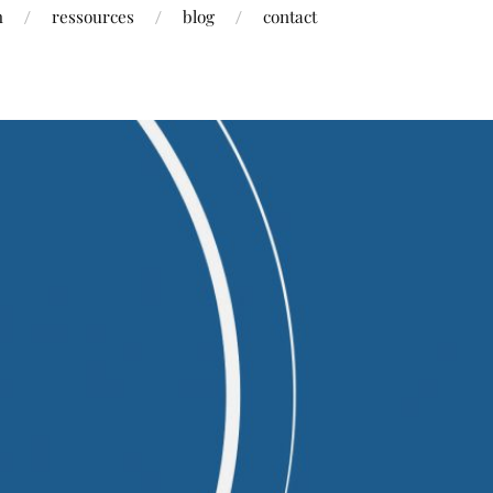
h
ressources
blog
contact