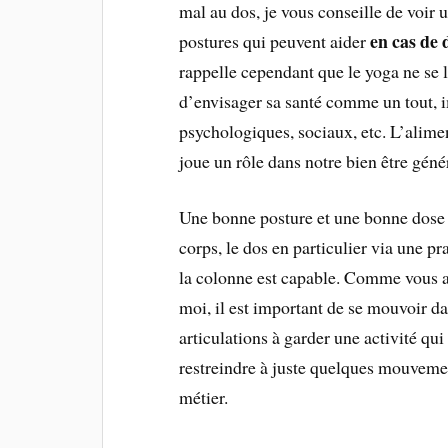
mal au dos, je vous conseille de voir
en cas de 
postures qui peuvent aider
rappelle cependant que le yoga ne se li
d’envisager sa santé comme un tout, i
psychologiques, sociaux, etc. L’alime
joue un rôle dans notre bien être géné
Une bonne posture et une bonne dose 
corps, le dos en particulier via une 
la colonne est capable. Comme vous av
moi, il est important de se mouvoir dan
articulations à garder une activité qui
restreindre à juste quelques mouvement
métier.