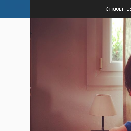
ÉTIQUETTE 