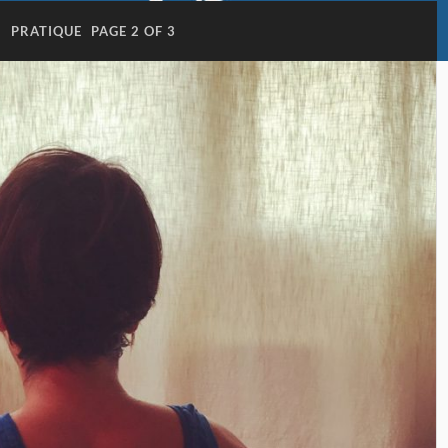
:
PRATIQUE
PAGE 2 OF 3