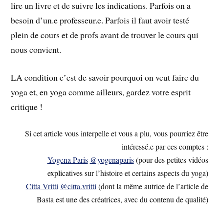
lire un livre et de suivre les indications. Parfois on a
besoin d’un.e professeur.e. Parfois il faut avoir testé
plein de cours et de profs avant de trouver le cours qui
nous convient.
LA condition c’est de savoir pourquoi on veut faire du
yoga et, en yoga comme ailleurs, gardez votre esprit
critique !
Si cet article vous interpelle et vous a plu, vous pourriez être
intéressé.e par ces comptes :
Yogena Paris
@yogenaparis
(pour des petites vidéos
explicatives sur l’histoire et certains aspects du yoga)
Citta Vritti
@citta.vritti
(dont la même autrice de l’article de
Basta est une des créatrices, avec du contenu de qualité)