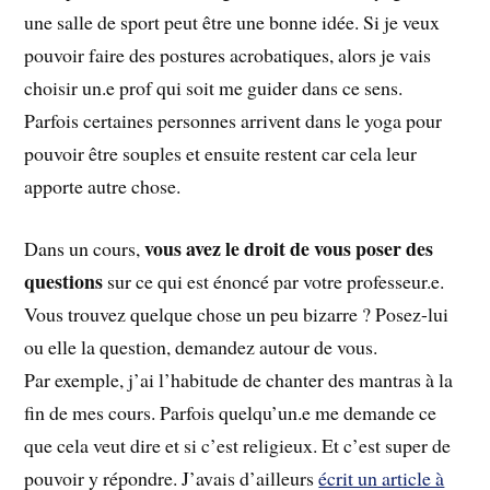
une salle de sport peut être une bonne idée. Si je veux
pouvoir faire des postures acrobatiques, alors je vais
choisir un.e prof qui soit me guider dans ce sens.
Parfois certaines personnes arrivent dans le yoga pour
pouvoir être souples et ensuite restent car cela leur
apporte autre chose.
vous avez le droit de vous poser des
Dans un cours,
questions
sur ce qui est énoncé par votre professeur.e.
Vous trouvez quelque chose un peu bizarre ? Posez-lui
ou elle la question, demandez autour de vous.
Par exemple, j’ai l’habitude de chanter des mantras à la
fin de mes cours. Parfois quelqu’un.e me demande ce
que cela veut dire et si c’est religieux. Et c’est super de
pouvoir y répondre. J’avais d’ailleurs
écrit un article à