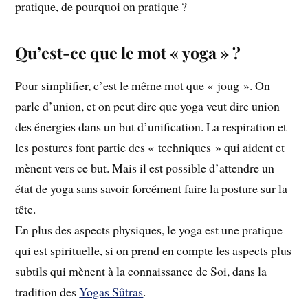
pratique, de pourquoi on pratique ?
Qu’est-ce que le mot « yoga » ?
Pour simplifier, c’est le même mot que « joug ». On
parle d’union, et on peut dire que yoga veut dire union
des énergies dans un but d’unification. La respiration et
les postures font partie des « techniques » qui aident et
mènent vers ce but. Mais il est possible d’attendre un
état de yoga sans savoir forcément faire la posture sur la
tête.
En plus des aspects physiques, le yoga est une pratique
qui est spirituelle, si on prend en compte les aspects plus
subtils qui mènent à la connaissance de Soi, dans la
tradition des
Yogas Sûtras
.