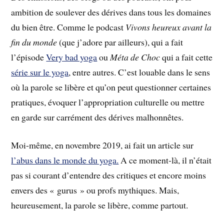
ambition de soulever des dérives dans tous les domaines
du bien être. Comme le podcast
Vivons heureux avant la
fin du monde
(que j’adore par ailleurs), qui a fait
l’épisode
Very bad yoga
ou
Méta de Choc
qui a fait cette
série sur le yoga
, entre autres. C’est louable dans le sens
où la parole se libère et qu’on peut questionner certaines
pratiques, évoquer l’appropriation culturelle ou mettre
en garde sur carrément des dérives malhonnêtes.
Moi-même, en novembre 2019, ai fait un article sur
l’abus dans le monde du yoga.
A ce moment-là, il n’était
pas si courant d’entendre des critiques et encore moins
envers des « gurus » ou profs mythiques. Mais,
heureusement, la parole se libère, comme partout.