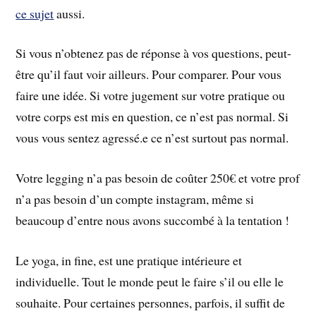
ce sujet
aussi.
Si vous n’obtenez pas de réponse à vos questions, peut-
être qu’il faut voir ailleurs. Pour comparer. Pour vous
faire une idée. Si votre jugement sur votre pratique ou
votre corps est mis en question, ce n’est pas normal. Si
vous vous sentez agressé.e ce n’est surtout pas normal.
Votre legging n’a pas besoin de coûter 250€ et votre prof
n’a pas besoin d’un compte instagram, même si
beaucoup d’entre nous avons succombé à la tentation !
Le yoga, in fine, est une pratique intérieure et
individuelle. Tout le monde peut le faire s’il ou elle le
souhaite. Pour certaines personnes, parfois, il suffit de