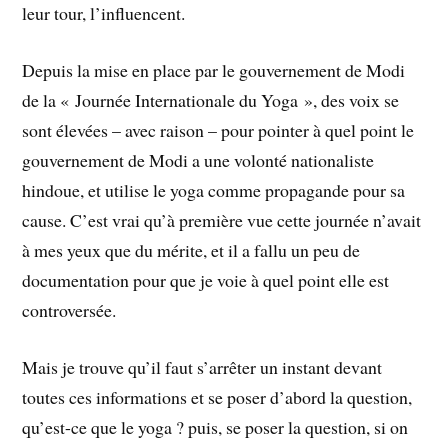
leur tour, l’influencent.
Depuis la mise en place par le gouvernement de Modi
de la « Journée Internationale du Yoga », des voix se
sont élevées – avec raison – pour pointer à quel point le
gouvernement de Modi a une volonté nationaliste
hindoue, et utilise le yoga comme propagande pour sa
cause. C’est vrai qu’à première vue cette journée n’avait
à mes yeux que du mérite, et il a fallu un peu de
documentation pour que je voie à quel point elle est
controversée.
Mais je trouve qu’il faut s’arrêter un instant devant
toutes ces informations et se poser d’abord la question,
qu’est-ce que le yoga ? puis, se poser la question, si on