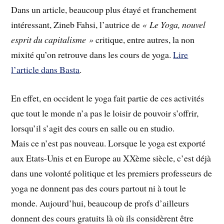
Dans un article, beaucoup plus étayé et franchement
intéressant, Zineb Fahsi, l’autrice de
« Le Yoga, nouvel
esprit du capitalisme »
critique, entre autres, la non
mixité qu’on retrouve dans les cours de yoga.
Lire
l’article dans Basta
.
En effet, en occident le yoga fait partie de ces activités
que tout le monde n’a pas le loisir de pouvoir s’offrir,
lorsqu’il s’agit des cours en salle ou en studio.
Mais ce n’est pas nouveau. Lorsque le yoga est exporté
aux Etats-Unis et en Europe au XXème siècle, c’est déjà
dans une volonté politique et les premiers professeurs de
yoga ne donnent pas des cours partout ni à tout le
monde. Aujourd’hui, beaucoup de profs d’ailleurs
donnent des cours gratuits là où ils considèrent être