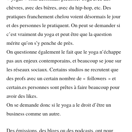
chèvres, avec des bières, avec du hip-hop, etc. Des
pratiques franchement chelou voient désormais le jour
et des personnes le pratiquent. On peut se demander si
c’est vraiment du yoga et peut être que la question
mérite qu’on s’y penche de près.
On questionne également le fait que le yoga n’échappe
pas aux enjeux contemporains, et beaucoup se joue sur
les réseaux sociaux. Certains studios ne recrutent que
des profs avec un certain nombre de « followers » et
certain.es personnes sont prêtes à faire beaucoup pour
avoir des likes.
On se demande donc si le yoga a le droit d’être un
business comme un autre.
Des émissions, des blogs ou des podcasts, ont pour