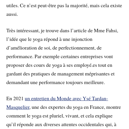
utiles. Ce n’est peut-être pas la majorité, mais cela existe
aussi.
Très intéressant, je trouve dans l’article de Mme Fahsi,
l’idée que le yoga répond à une injonction
d’amélioration de soi, de perfectionnement, de
performance. Par exemple certaines entreprises vont
proposer des cours de yoga à ses employé.es tout en
gardant des pratiques de management méprisantes et
demandant une performance toujours meilleure.
En 2021
un entretien du Monde avec Ysé Tardan-
Masquelier
, une des expertes du yoga en France, montre
comment le yoga est pluriel, vivant, et cela explique
qu’il réponde aux diverses attentes occidentales qui, à