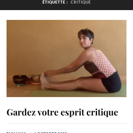
ÉTIQUETTE :
CRITIQUE
Gardez votre esprit critique