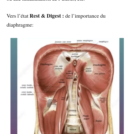
Rest & Digest :
Vers l’état
de l’importance du
diaphragme: