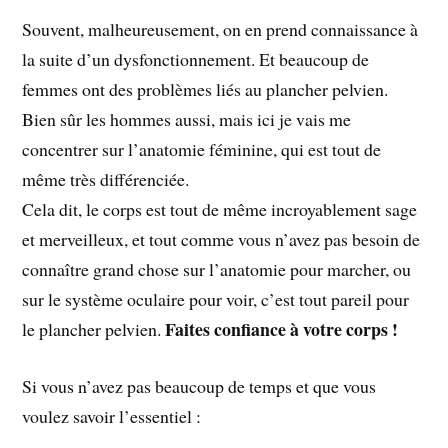
Souvent, malheureusement, on en prend connaissance à
la suite d’un dysfonctionnement. Et beaucoup de
femmes ont des problèmes liés au plancher pelvien.
Bien sûr les hommes aussi, mais ici je vais me
concentrer sur l’anatomie féminine, qui est tout de
même très différenciée.
Cela dit, le corps est tout de même incroyablement sage
et merveilleux, et tout comme vous n’avez pas besoin de
connaître grand chose sur l’anatomie pour marcher, ou
sur le système oculaire pour voir, c’est tout pareil pour
Faites confiance à votre corps !
le plancher pelvien.
Si vous n’avez pas beaucoup de temps et que vous
voulez savoir l’essentiel :