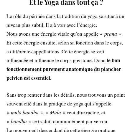
Et le Yoga dans tout ça ?
Le rôle du périnée dans la tradition du yoga se situe à un
niveau plus subtil. Il a à voir avec l’énergie.
Nous avons une énergie vitale qu’on appelle «
prana
».
Et cette énergie ensuite, selon sa fonction dans le corps,
a différentes appellations. Cette énergie se voit
le bon
influencée et influence le corps physique. Donc
fonctionnement purement anatomique du plancher
pelvien est essentiel.
Sans trop rentrer dans les détails, nous trouvons un point
souvent cité dans la pratique de yoga qui s’appelle
«
mula bandha
». «
Mula
» veut dire racine, et
«
bandha
» se traduit communément par verrou.
Le mouvement descendant de cette énergie pratique