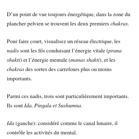
D’un point de vue toujours énergétique, dans la zone du
plancher pelvien se trouvent les deux premiers
chakras
.
Pour faire court, visualisez un réseau électrique, les
nadis
sont les fils conduisant l’énergie vitale (
prana
shakti
) et l’énergie mentale (
manas shakti
), et les
chakras
des sortes des carrefours plus ou moins
importants.
Parmi ces nadis, trois sont particulièrement importants.
Ils sont
Ida, Pingala et Sushumna
.
Ida
(gauche): considéré comme le canal lunaire, il
contrôle les activités du mental.