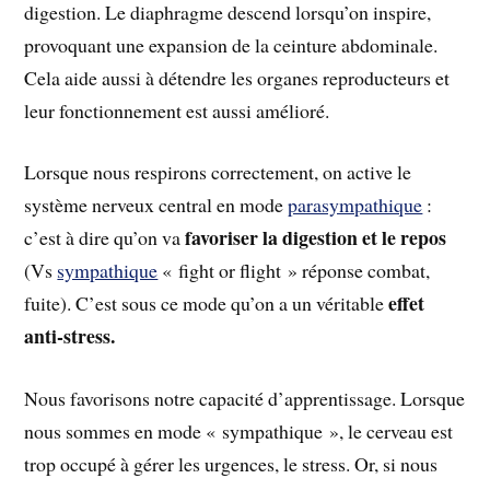
digestion. Le diaphragme descend lorsqu’on inspire,
provoquant une expansion de la ceinture abdominale.
Cela aide aussi à détendre les organes reproducteurs et
leur fonctionnement est aussi amélioré.
Lorsque nous respirons correctement, on active le
système nerveux central en mode
parasympathique
:
favoriser la digestion et le repos
c’est à dire qu’on va
(Vs
sympathique
« fight or flight » réponse combat,
effet
fuite). C’est sous ce mode qu’on a un véritable
anti-stress.
Nous favorisons notre capacité d’apprentissage. Lorsque
nous sommes en mode « sympathique », le cerveau est
trop occupé à gérer les urgences, le stress. Or, si nous