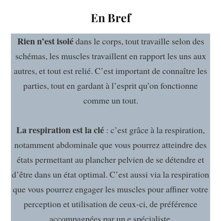
En Bref
Rien n’est isolé
dans le corps, tout travaille selon des
schémas, les muscles travaillent en rapport les uns aux
autres, et tout est relié. C’est important de connaître les
parties, tout en gardant à l’esprit qu’on fonctionne
comme un tout.
La respiration est la clé
: c’est grâce à la respiration,
notamment abdominale que vous pourrez atteindre des
états permettant au plancher pelvien de se détendre et
d’être dans un état optimal. C’est aussi via la respiration
que vous pourrez engager les muscles pour affiner votre
perception et utilisation de ceux-ci, de préférence
accompagnées par un.e spécialiste.