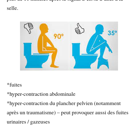
selle.
*fuites
*hyper-contraction abdominale
*hyper-contraction du plancher pelvien (notamment
après un traumatisme) – peut provoquer aussi des fuites
urinaires / gazeuses