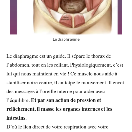
Le diaphragme
Le diaphragme est un guide. Il sépare le thorax de
l’abdomen, tout en les reliant. Physiologiquement, c’est
lui qui nous maintient en vie ! Ce muscle nous aide à
stabiliser notre centre, il anticipe le mouvement. Il envoi
des messages à l’oreille interne pour aider avec
Et par son action de pression et
l’équilibre.
relâchement, il masse les organes internes et les
intestins.
D’où le lien direct de votre respiration avec votre