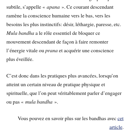
subtile, s’appelle «
apana
». Ce courant descendant
ramène la conscience humaine vers le bas, vers les
besoins les plus instinctifs: désir, léthargie, paresse, etc.
Mula bandha
a le rôle essentiel de bloquer ce
mouvement descendant de façon à faire remonter
l’énergie vitale ou
prana
et acquérir une conscience
plus éveillée.
C’est donc dans les pratiques plus avancées, lorsqu’on
atteint un certain niveau de pratique physique et
spirituelle, que l’on peut véritablement parler d’engager
ou pas «
mula bandha
».
Vous pouvez en savoir plus sur les bandhas avec
cet
article
.