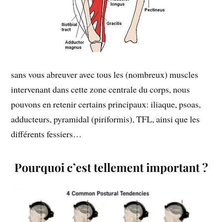
sans vous abreuver avec tous les (nombreux) muscles
intervenant dans cette zone centrale du corps, nous
pouvons en retenir certains principaux: iliaque, psoas,
adducteurs, pyramidal (piriformis), TFL, ainsi que les
différents fessiers…
Pourquoi c’est tellement important ?