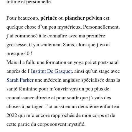
intime et personnelle.
périnée
plancher pelvien
Pour beaucoup,
ou
est
quelque chose d’un peu mystérieux. Personnellement,
j’ai commencé à le connaître avec ma première
grossesse, il y a seulement 8 ans, alors que j’en ai
presque 40 !
Mais il a fallu une formation en yoga pré et post-natal
auprès de l’
Institut De Gasquet
, ainsi qu’un stage avec
Sarah Parker
une médecin anglaise spécialisée dans la
santé féminine pour m’ouvrir vers un peu plus de
connaissance directe et pour sentir que j’avais des
choses à partager. J’ai aussi eu un deuxième enfant en
2022 qui m’a encore rapprochée de mon corps et de
cette partie du corps souvent mystifié.