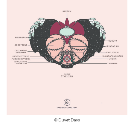
© Duvet Days