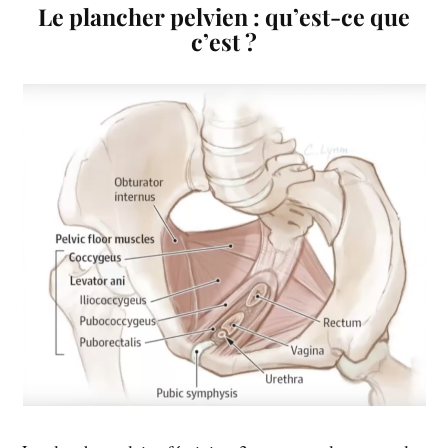
Le plancher pelvien : qu’est-ce que
c’est ?