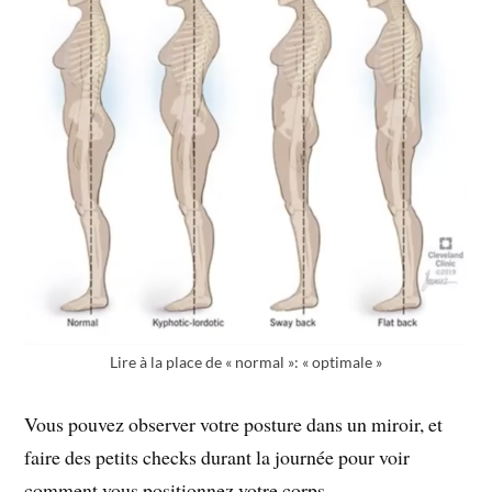
Lire à la place de « normal »: « optimale »
Vous pouvez observer votre posture dans un miroir, et
faire des petits checks durant la journée pour voir
comment vous positionnez votre corps.