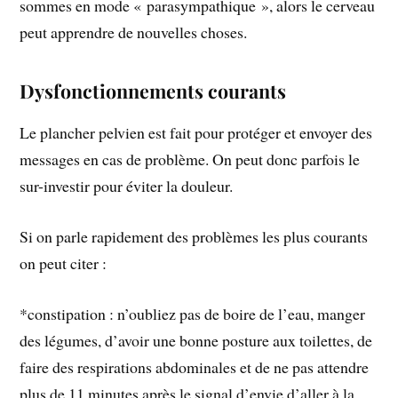
sommes en mode « parasympathique », alors le cerveau
peut apprendre de nouvelles choses.
Dysfonctionnements courants
Le plancher pelvien est fait pour protéger et envoyer des
messages en cas de problème. On peut donc parfois le
sur-investir pour éviter la douleur.
Si on parle rapidement des problèmes les plus courants
on peut citer :
*constipation : n’oubliez pas de boire de l’eau, manger
des légumes, d’avoir une bonne posture aux toilettes, de
faire des respirations abdominales et de ne pas attendre
plus de 11 minutes après le signal d’envie d’aller à la