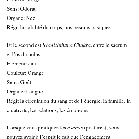
Sens: Odorat
Organe: Nez
Régit la solidité du corps, nos besoins basiques
Et le second est
Svadishthana Chakra
, entre le sacrum
et l’os du pubis
Élément: eau
Couleur: Orange
Sens: Goût
Organe: Langue
Régit la circulation du sang et de l’énergie, la famille, la
créativité, les relations, les émotions.
Lorsque vous pratiquez les
asanas
(postures), vous
pouvez avoir à l’esprit le fait que l’engagement