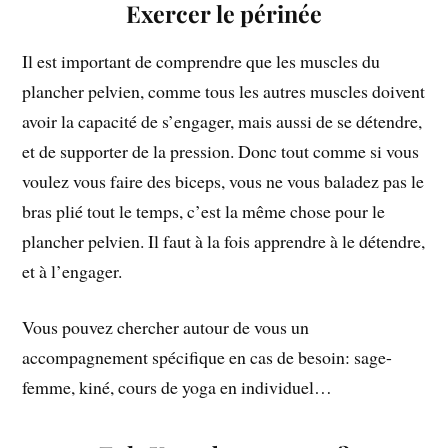
Exercer le périnée
Il est important de comprendre que les muscles du
plancher pelvien, comme tous les autres muscles doivent
avoir la capacité de s’engager, mais aussi de se détendre,
et de supporter de la pression. Donc tout comme si vous
voulez vous faire des biceps, vous ne vous baladez pas le
bras plié tout le temps, c’est la même chose pour le
plancher pelvien. Il faut à la fois apprendre à le détendre,
et à l’engager.
Vous pouvez chercher autour de vous un
accompagnement spécifique en cas de besoin: sage-
femme, kiné, cours de yoga en individuel…