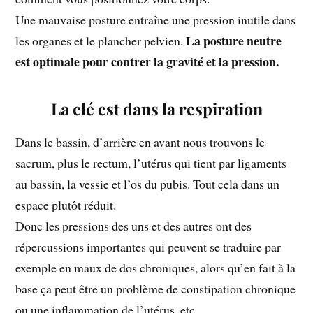
Une mauvaise posture entraîne une pression inutile dans
La posture neutre
les organes et le plancher pelvien.
est optimale pour contrer la gravité et la pression.
La clé est dans la respiration
Dans le bassin, d’arrière en avant nous trouvons le
sacrum, plus le rectum, l’utérus qui tient par ligaments
au bassin, la vessie et l’os du pubis. Tout cela dans un
espace plutôt réduit.
Donc les pressions des uns et des autres ont des
répercussions importantes qui peuvent se traduire par
exemple en maux de dos chroniques, alors qu’en fait à la
base ça peut être un problème de constipation chronique
ou une inflammation de l’utérus, etc.