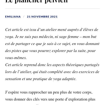
EMILIANA
21 NOVEMBRE 2021
Cet article est issu d’un atelier mené auprès d’élèves de
yoga. Je ne suis pas médecin, ni sage-femme – mon but
est de partager ce que je sais à ce sujet, en vous donnant
des pistes que vous pourrez explorer par la suite, pour
vous-mêmes.
Cet article reprend donc les aspects théoriques partagés
lors de l’atelier, qui était complété avec des exercices de
sensation et une pratique de yoga
adaptée.
J’espère vous rapprocher un peu plus de votre corps,
vous donner des clés vers une porte d’exploration plus