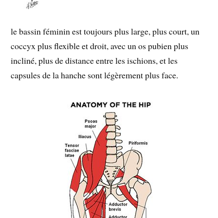
le bassin féminin est toujours plus large, plus court, un
coccyx plus flexible et droit, avec un os pubien plus
incliné, plus de distance entre les ischions, et les
capsules de la hanche sont légèrement plus face.