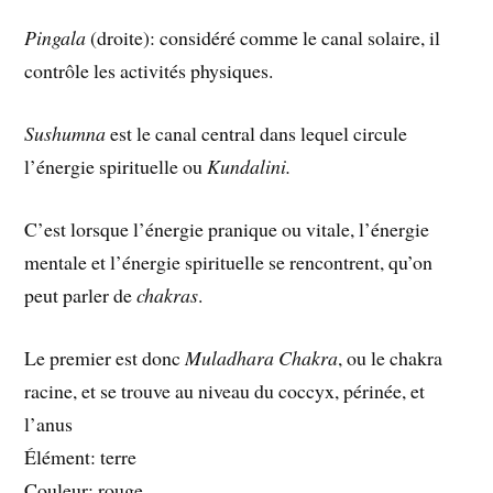
Pingala
(droite): considéré comme le canal solaire, il
contrôle les activités physiques.
Sushumna
est le canal central dans lequel circule
l’énergie spirituelle ou
Kundalini.
C’est lorsque l’énergie pranique ou vitale, l’énergie
mentale et l’énergie spirituelle se rencontrent, qu’on
peut parler de
chakras
.
Le premier est donc
Muladhara Chakra
, ou le chakra
racine, et se trouve au niveau du coccyx, périnée, et
l’anus
Élément: terre
Couleur: rouge