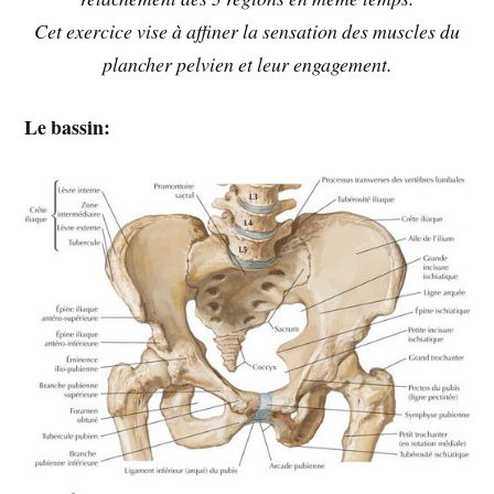
Cet exercice vise à affiner la sensation des muscles du
plancher pelvien et leur engagement.
Le bassin: