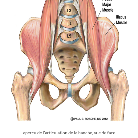
aperçu de l’articulation de la hanche, vue de face