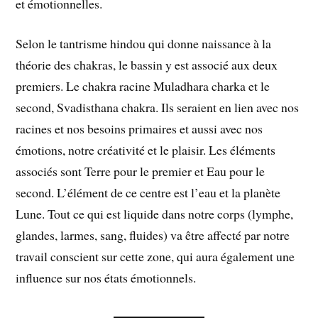
et émotionnelles.
Selon le tantrisme hindou qui donne naissance à la
théorie des chakras, le bassin y est associé aux deux
premiers. Le chakra racine Muladhara charka et le
second, Svadisthana chakra. Ils seraient en lien avec nos
racines et nos besoins primaires et aussi avec nos
émotions, notre créativité et le plaisir. Les éléments
associés sont Terre pour le premier et Eau pour le
second. L’élément de ce centre est l’eau et la planète
Lune. Tout ce qui est liquide dans notre corps (lymphe,
glandes, larmes, sang, fluides) va être affecté par notre
travail conscient sur cette zone, qui aura également une
influence sur nos états émotionnels.