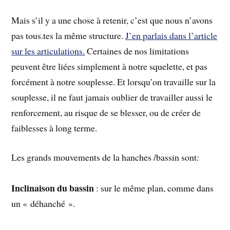
Mais s’il y a une chose à retenir, c’est que nous n’avons
pas tous.tes la même structure.
J’en parlais dans l’article
sur les articulations.
Certaines de nos limitations
peuvent être liées simplement à notre squelette, et pas
forcément à notre souplesse. Et lorsqu’on travaille sur la
souplesse, il ne faut jamais oublier de travailler aussi le
renforcement, au risque de se blesser, ou de créer de
faiblesses à long terme.
Les grands mouvements de la hanches /bassin sont:
Inclinaison du bassin
: sur le même plan, comme dans
un « déhanché ».