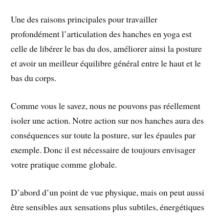
Une des raisons principales pour travailler
profondément l’articulation des hanches en yoga est
celle de libérer le bas du dos, améliorer ainsi la posture
et avoir un meilleur équilibre général entre le haut et le
bas du corps.
Comme vous le savez, nous ne pouvons pas réellement
isoler une action. Notre action sur nos hanches aura des
conséquences sur toute la posture, sur les épaules par
exemple. Donc il est nécessaire de toujours envisager
votre pratique comme globale.
D’abord d’un point de vue physique, mais on peut aussi
être sensibles aux sensations plus subtiles, énergétiques