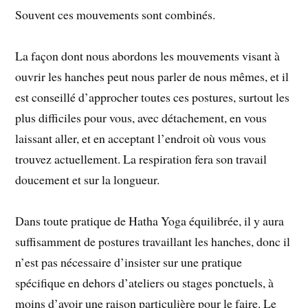
Souvent ces mouvements sont combinés.
La façon dont nous abordons les mouvements visant à
ouvrir les hanches peut nous parler de nous mêmes, et il
est conseillé d’approcher toutes ces postures, surtout les
plus difficiles pour vous, avec détachement, en vous
laissant aller, et en acceptant l’endroit où vous vous
trouvez actuellement. La respiration fera son travail
doucement et sur la longueur.
Dans toute pratique de Hatha Yoga équilibrée, il y aura
suffisamment de postures travaillant les hanches, donc il
n’est pas nécessaire d’insister sur une pratique
spécifique en dehors d’ateliers ou stages ponctuels, à
moins d’avoir une raison particulière pour le faire. Le