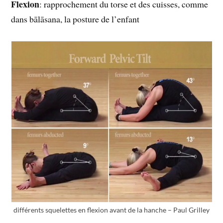
Flexion
: rapprochement du torse et des cuisses, comme
dans bālāsana, la posture de l’enfant
différents squelettes en flexion avant de la hanche – Paul Grilley