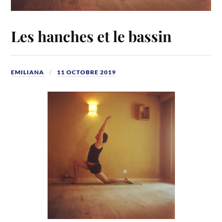
Les hanches et le bassin
EMILIANA
11 OCTOBRE 2019