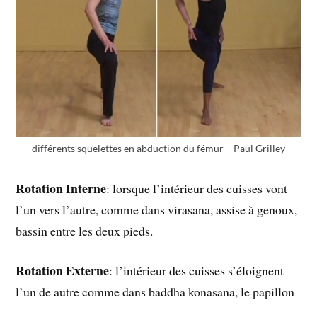
différents squelettes en abduction du fémur – Paul Grilley
Rotation Interne
: lorsque l’intérieur des cuisses vont
l’un vers l’autre, comme dans virasana, assise à genoux,
bassin entre les deux pieds.
Rotation Externe
: l’intérieur des cuisses s’éloignent
l’un de autre comme dans baddha konāsana, le papillon