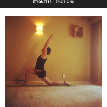
ÉTIQUETTE :
ÉMOTIONS