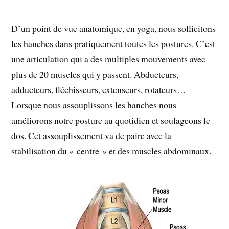
D’un point de vue anatomique, en yoga, nous sollicitons
les hanches dans pratiquement toutes les postures. C’est
une articulation qui a des multiples mouvements avec
plus de 20 muscles qui y passent. Abducteurs,
adducteurs, fléchisseurs, extenseurs, rotateurs…
Lorsque nous assouplissons les hanches nous
améliorons notre posture au quotidien et soulageons le
dos. Cet assouplissement va de paire avec la
stabilisation du « centre » et des muscles abdominaux.