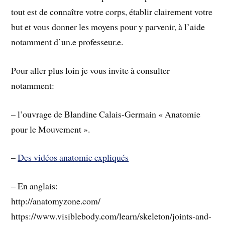
tout est de connaître votre corps, établir clairement votre
but et vous donner les moyens pour y parvenir, à l’aide
notamment d’un.e professeur.e.
Pour aller plus loin je vous invite à consulter
notamment:
– l’ouvrage de Blandine Calais-Germain « Anatomie
pour le Mouvement ».
–
Des vidéos anatomie expliqués
– En anglais:
http://anatomyzone.com/
https://www.visiblebody.com/learn/skeleton/joints-and-