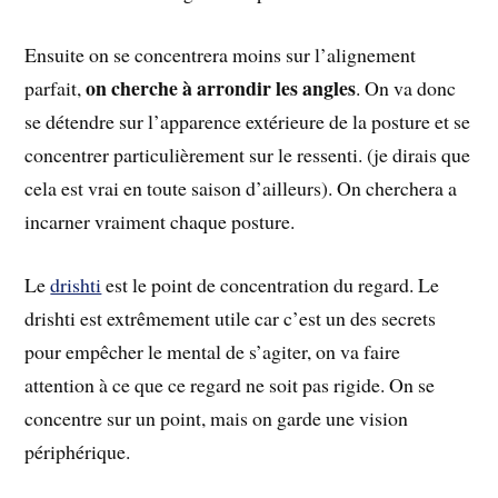
Ensuite on se concentrera moins sur l’alignement
on cherche à arrondir les angles
parfait,
. On va donc
se détendre sur l’apparence extérieure de la posture et se
concentrer particulièrement sur le ressenti. (je dirais que
cela est vrai en toute saison d’ailleurs). On cherchera a
incarner vraiment chaque posture.
Le
drishti
est le point de concentration du regard. Le
drishti est extrêmement utile car c’est un des secrets
pour empêcher le mental de s’agiter, on va faire
attention à ce que ce regard ne soit pas rigide. On se
concentre sur un point, mais on garde une vision
périphérique.