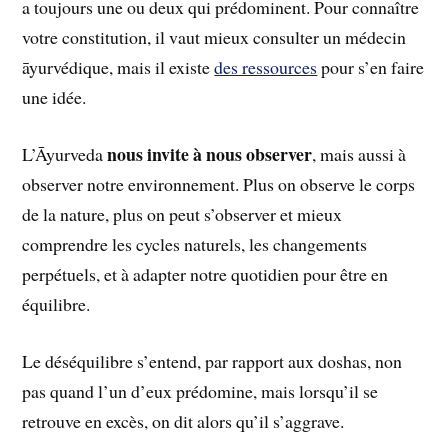
a toujours une ou deux qui prédominent. Pour connaître
votre constitution, il vaut mieux consulter un médecin
āyurvédique, mais il existe
des ressources
pour s’en faire
une idée.
nous invite à nous observer
L’Āyurveda
, mais aussi à
observer notre environnement. Plus on observe le corps
de la nature, plus on peut s’observer et mieux
comprendre les cycles naturels, les changements
perpétuels, et à adapter notre quotidien pour être en
équilibre.
Le déséquilibre s’entend, par rapport aux doshas, non
pas quand l’un d’eux prédomine, mais lorsqu’il se
retrouve en excès, on dit alors qu’il s’aggrave.