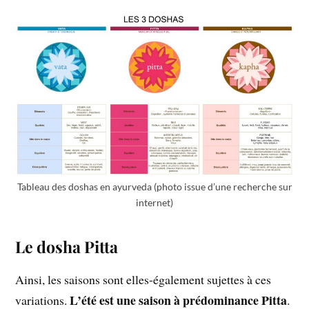
Tableau des doshas en ayurveda (photo issue d’une recherche sur
internet)
Le dosha Pitta
Ainsi, les saisons sont elles-également sujettes à ces
L’été est une saison à prédominance Pitta
variations.
.