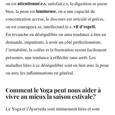
attentionné.e.s
on est
, satisfait.e.s, la digestion se passe
lumineuse
bien, la peau est
, on a une capacité de
concentration accrue, le discours est articulé et précis,
vif d’esprit.
on est courageux.se, intellectuel.le.s,
En revanche en déséquilibre on aura tendance à être en
demande, impatients, à avoir un côté perfectionniste,
l’irritabilité, la colère et la frustration seront facilement
présentes, une tendance à réfléchir sans arrêt. Les
maladies liées à ce déséquilibre sont en lien avec la peau
ou avec les inflammations en général.
Comment le Yoga peut nous aider à
vivre au mieux la saison estivale?
Le Yoga et l’Āyurveda sont intimement liées et sont