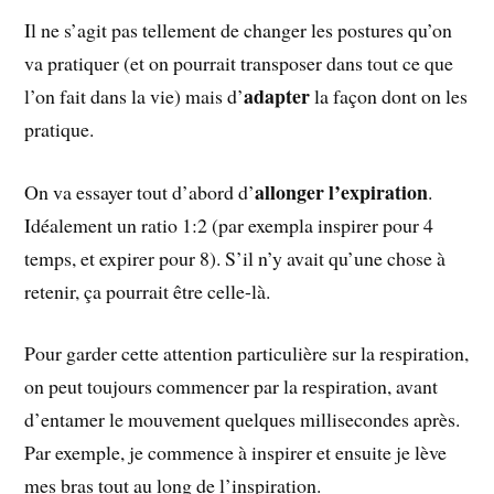
Il ne s’agit pas tellement de changer les postures qu’on
va pratiquer (et on pourrait transposer dans tout ce que
adapter
l’on fait dans la vie) mais d’
la façon dont on les
pratique.
allonger l’expiration
On va essayer tout d’abord d’
.
Idéalement un ratio 1:2 (par exempla inspirer pour 4
temps, et expirer pour 8). S’il n’y avait qu’une chose à
retenir, ça pourrait être celle-là.
Pour garder cette attention particulière sur la respiration,
on peut toujours commencer par la respiration, avant
d’entamer le mouvement quelques millisecondes après.
Par exemple, je commence à inspirer et ensuite je lève
mes bras tout au long de l’inspiration.