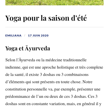
Yoga pour la saison d’été
EMILIANA
17 JUIN 2020
Yoga et Āyurveda
Selon l’Āyurveda ou la médecine traditionnelle
indienne, qui est une aproche holistique et très complexe
de la santé, il existe 3 doshas ou 3 combinaisons
d’éléments qui sont présents en toute chose. Notre
constitution personnelle va, par exemple, présenter une
prédominance de l’un ou deux de ces 3 doshas. Ces 3
doshas sont en constante variation, mais, en général il y