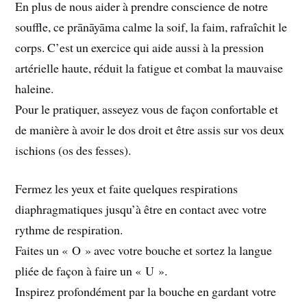
En plus de nous aider à prendre conscience de notre
souffle, ce prānāyāma calme la soif, la faim, rafraîchit le
corps. C’est un exercice qui aide aussi à la pression
artérielle haute, réduit la fatigue et combat la mauvaise
haleine.
Pour le pratiquer, asseyez vous de façon confortable et
de manière à avoir le dos droit et être assis sur vos deux
ischions (os des fesses).
Fermez les yeux et faite quelques respirations
diaphragmatiques jusqu’à être en contact avec votre
rythme de respiration.
Faites un « O » avec votre bouche et sortez la langue
pliée de façon à faire un « U ».
Inspirez profondément par la bouche en gardant votre