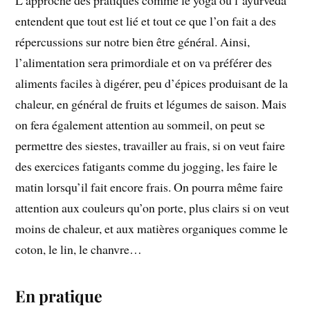
entendent que tout est lié et tout ce que l’on fait a des
répercussions sur notre bien être général. Ainsi,
l’alimentation sera primordiale et on va préférer des
aliments faciles à digérer, peu d’épices produisant de la
chaleur, en général de fruits et légumes de saison. Mais
on fera également attention au sommeil, on peut se
permettre des siestes, travailler au frais, si on veut faire
des exercices fatigants comme du jogging, les faire le
matin lorsqu’il fait encore frais. On pourra même faire
attention aux couleurs qu’on porte, plus clairs si on veut
moins de chaleur, et aux matières organiques comme le
coton, le lin, le chanvre…
En pratique