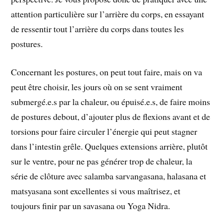
attention particulière sur l’arrière du corps, en essayant
de ressentir tout l’arrière du corps dans toutes les
postures.
Concernant les postures, on peut tout faire, mais on va
peut être choisir, les jours où on se sent vraiment
submergé.e.s par la chaleur, ou épuisé.e.s, de faire moins
de postures debout, d’ajouter plus de flexions avant et de
torsions pour faire circuler l’énergie qui peut stagner
dans l’intestin grêle. Quelques extensions arrière, plutôt
sur le ventre, pour ne pas générer trop de chaleur, la
série de clôture avec salamba sarvangasana, halasana et
matsyasana sont excellentes si vous maîtrisez, et
toujours finir par un savasana ou Yoga Nidra.