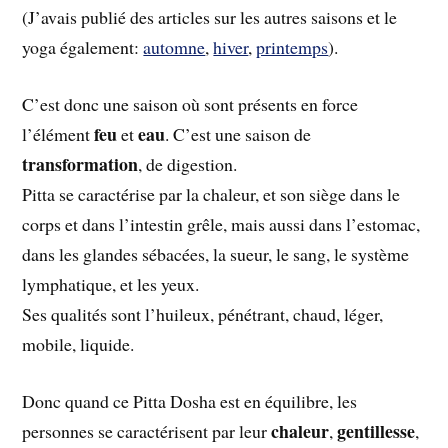
(J’avais publié des articles sur les autres saisons et le
yoga également:
automne
,
hiver
,
printemps
).
C’est donc une saison où sont présents en force
feu
eau
l’élément
et
. C’est une saison de
transformation
, de digestion.
Pitta se caractérise par la chaleur, et son siège dans le
corps et dans l’intestin grêle, mais aussi dans l’estomac,
dans les glandes sébacées, la sueur, le sang, le système
lymphatique, et les yeux.
Ses qualités sont l’huileux, pénétrant, chaud, léger,
mobile, liquide.
Donc quand ce Pitta Dosha est en équilibre, les
chaleur
gentillesse
personnes se caractérisent par leur
,
,