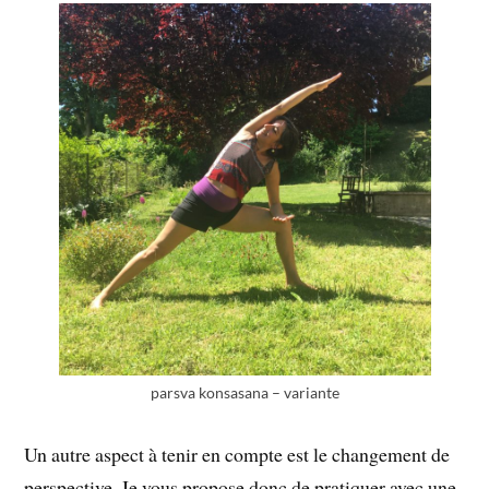
parsva konsasana – variante
Un autre aspect à tenir en compte est le changement de
perspective. Je vous propose donc de pratiquer avec une