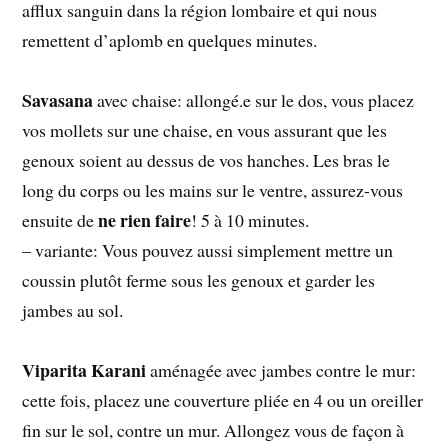
afflux sanguin dans la région lombaire et qui nous
remettent d’aplomb en quelques minutes.
Savasana
avec chaise: allongé.e sur le dos, vous placez
vos mollets sur une chaise, en vous assurant que les
genoux soient au dessus de vos hanches. Les bras le
long du corps ou les mains sur le ventre, assurez-vous
ne rien faire
ensuite de
! 5 à 10 minutes.
– variante: Vous pouvez aussi simplement mettre un
coussin plutôt ferme sous les genoux et garder les
jambes au sol.
Viparita Karani
aménagée avec jambes contre le mur:
cette fois, placez une couverture pliée en 4 ou un oreiller
fin sur le sol, contre un mur. Allongez vous de façon à