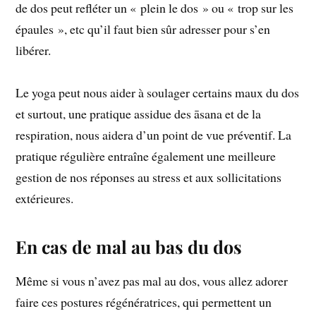
de dos peut refléter un « plein le dos » ou « trop sur les
épaules », etc qu’il faut bien sûr adresser pour s’en
libérer.
Le yoga peut nous aider à soulager certains maux du dos
et surtout, une pratique assidue des āsana et de la
respiration, nous aidera d’un point de vue préventif. La
pratique régulière entraîne également une meilleure
gestion de nos réponses au stress et aux sollicitations
extérieures.
En cas de mal au bas du dos
Même si vous n’avez pas mal au dos, vous allez adorer
faire ces postures régénératrices, qui permettent un