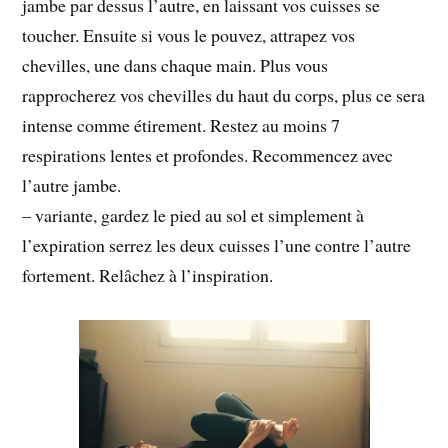
jambe par dessus l’autre, en laissant vos cuisses se
toucher. Ensuite si vous le pouvez, attrapez vos
chevilles, une dans chaque main. Plus vous
rapprocherez vos chevilles du haut du corps, plus ce sera
intense comme étirement. Restez au moins 7
respirations lentes et profondes. Recommencez avec
l’autre jambe.
– variante, gardez le pied au sol et simplement à
l’expiration serrez les deux cuisses l’une contre l’autre
fortement. Relâchez à l’inspiration.