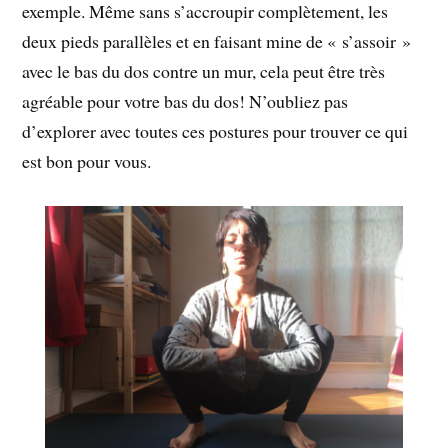
exemple. Même sans s’accroupir complètement, les
deux pieds parallèles et en faisant mine de « s’assoir »
avec le bas du dos contre un mur, cela peut être très
agréable pour votre bas du dos! N’oubliez pas
d’explorer avec toutes ces postures pour trouver ce qui
est bon pour vous.