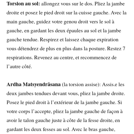
Torsion au sol:
allongez vous sur le dos. Pliez la jambe
droite et posez le pied droit sur la cuisse gauche. Avec la
main gauche, guidez votre genou droit vers le sol à
gauche, en gardant les deux épaules au sol et la jambe
gauche tendue. Respirez et laissez chaque expiration
vous détendrez de plus en plus dans la posture. Restez 7
respirations. Revenez au centre, et recommencez de
l’autre côté.
Ardha Matsyendrāsana
(la torsion assise): Assis.e les
deux jambes tendues devant vous, pliez la jambe droite.
Posez le pied droit à l’extérieur de la jambe gauche. Si
votre corps l’accepte, pliez la jambe gauche de façon à
avoir le talon gauche juste à côte de la fesse droite, en
gardant les deux fesses au sol. Avec le bras gauche,