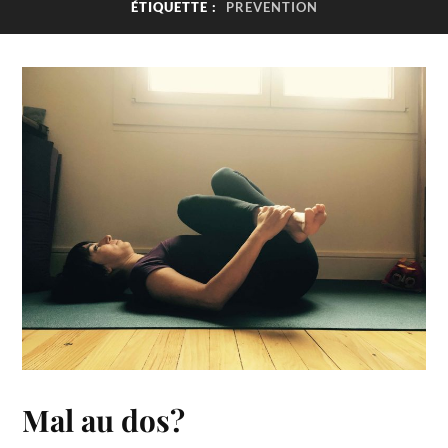
ÉTIQUETTE :
PREVENTION
Mal au dos?