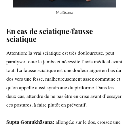
Malāsana
En cas de sciatique/fausse
sciatique
Attention: la vrai sciatique est très douloureuse, peut
paralyser toute la jambe et nécessite l’avis médical avant
tout. La fausse sciatique est une douleur aiguë en bas du
dos vers une fesse, malheureusement assez commune et
qu’on appelle aussi syndrome du piriforme. Dans les
deux cas, attendre de ne pas être en crise avant d’essayer
ces postures, à faire plutôt en préventif.
Supta Gomukhāsana:
allongé.e sur le dos, croisez une