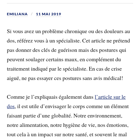
EMILIANA
11 MAI 2019
Si vous avez un problème chronique ou des douleurs au
dos, référez vous à un spécialiste. Cet article ne prétend
pas donner des clés de guérison mais des postures qui
peuvent soulager certains maux, en complément du
traitement indiqué par le spécialiste. En cas de crise
aiguë, ne pas essayer ces postures sans avis médical!
Comme je l’expliquais également dans
l’article sur le
dos
, il est utile d’envisager le corps comme un élément
faisant partie d’une globalité. Notre environnement,
notre alimentation, notre hygiène de vie, nos émotions,
tout cela à un impact sur notre santé, et souvent le mal