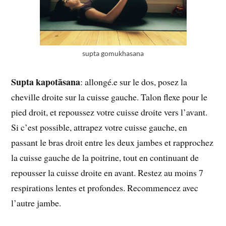
supta gomukhasana
Supta kapotāsana
: allongé.e sur le dos, posez la
cheville droite sur la cuisse gauche. Talon flexe pour le
pied droit, et repoussez votre cuisse droite vers l’avant.
Si c’est possible, attrapez votre cuisse gauche, en
passant le bras droit entre les deux jambes et rapprochez
la cuisse gauche de la poitrine, tout en continuant de
repousser la cuisse droite en avant. Restez au moins 7
respirations lentes et profondes. Recommencez avec
l’autre jambe.