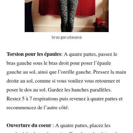
bras garudasana
Torsion pour les épaules
: A quatre pattes, passez le
bras gauche sous le bras droit pour poser l’épaule
gauche au sol, ainsi que l’oreille gauche. Pressez la main
droite au sol, comme si vous vouliez vous retourner et
poser le dos au sol. Gardez les hanches parallèles.
Restez 5 à 7 respirations puis revenez à quatre pattes et
recommencez de l’autre côté.
Ouverture du coeur
: A quatre pattes, placez les