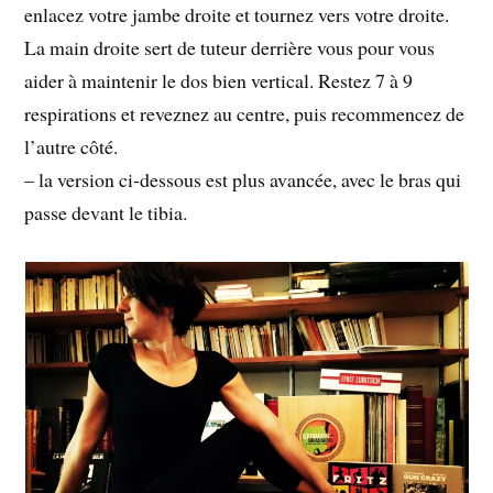
enlacez votre jambe droite et tournez vers votre droite.
La main droite sert de tuteur derrière vous pour vous
aider à maintenir le dos bien vertical. Restez 7 à 9
respirations et reveznez au centre, puis recommencez de
l’autre côté.
– la version ci-dessous est plus avancée, avec le bras qui
passe devant le tibia.