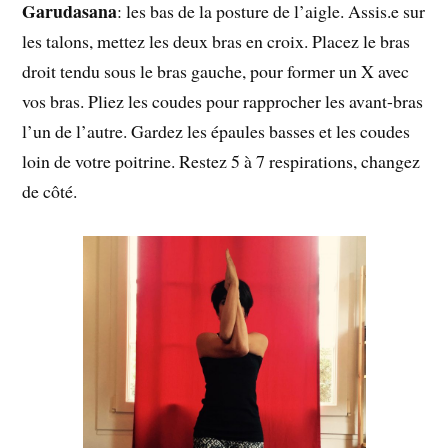
Garudasana
: les bas de la posture de l’aigle. Assis.e sur
les talons, mettez les deux bras en croix. Placez le bras
droit tendu sous le bras gauche, pour former un X avec
vos bras. Pliez les coudes pour rapprocher les avant-bras
l’un de l’autre. Gardez les épaules basses et les coudes
loin de votre poitrine. Restez 5 à 7 respirations, changez
de côté.