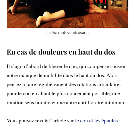
ardha matsyendrasana
En cas de douleurs en haut du dos
Il s’agit d’abord de libérer le cou, qui compense souvent
notre manque de mobilité dans le haut du dos. Alors
pensez à faire régulièrement des rotations articulaires
pour le cou en allant le plus doucement possible, une
rotation sens horaire et une autre anti-horaire minimum.
Vous pouvez revoir l’article sur
le cou et les épaules
.