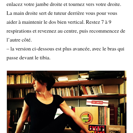
enlacez votre jambe droite et tournez vers votre droite.
La main droite sert de tuteur derrière vous pour vous
aider à maintenir le dos bien vertical. Restez 7 à 9
respirations et reveznez au centre, puis recommencez de
l’autre côté.
– la version ci-dessous est plus avancée, avec le bras qui
passe devant le tibia.