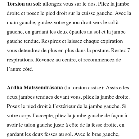
Torsion au sol:
allongez vous sur le dos. Pliez la jambe
droite et posez le pied droit sur la cuisse gauche. Avec la
main gauche, guidez votre genou droit vers le sol à
gauche, en gardant les deux épaules au sol et la jambe
gauche tendue. Respirez et laissez chaque expiration
vous détendrez de plus en plus dans la posture. Restez 7
respirations. Revenez au centre, et recommencez de
l’autre côté.
Ardha Matsyendrāsana
(la torsion assise): Assis.e les
deux jambes tendues devant vous, pliez la jambe droite.
Posez le pied droit à l’extérieur de la jambe gauche. Si
votre corps l’accepte, pliez la jambe gauche de façon à
avoir le talon gauche juste à côte de la fesse droite, en
gardant les deux fesses au sol. Avec le bras gauche,