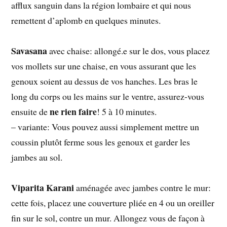
afflux sanguin dans la région lombaire et qui nous
remettent d’aplomb en quelques minutes.
Savasana
avec chaise: allongé.e sur le dos, vous placez
vos mollets sur une chaise, en vous assurant que les
genoux soient au dessus de vos hanches. Les bras le
long du corps ou les mains sur le ventre, assurez-vous
ne rien faire
ensuite de
! 5 à 10 minutes.
– variante: Vous pouvez aussi simplement mettre un
coussin plutôt ferme sous les genoux et garder les
jambes au sol.
Viparita Karani
aménagée avec jambes contre le mur:
cette fois, placez une couverture pliée en 4 ou un oreiller
fin sur le sol, contre un mur. Allongez vous de façon à