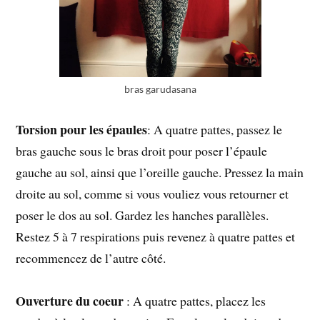
bras garudasana
Torsion pour les épaules
: A quatre pattes, passez le
bras gauche sous le bras droit pour poser l’épaule
gauche au sol, ainsi que l’oreille gauche. Pressez la main
droite au sol, comme si vous vouliez vous retourner et
poser le dos au sol. Gardez les hanches parallèles.
Restez 5 à 7 respirations puis revenez à quatre pattes et
recommencez de l’autre côté.
Ouverture du coeur
: A quatre pattes, placez les