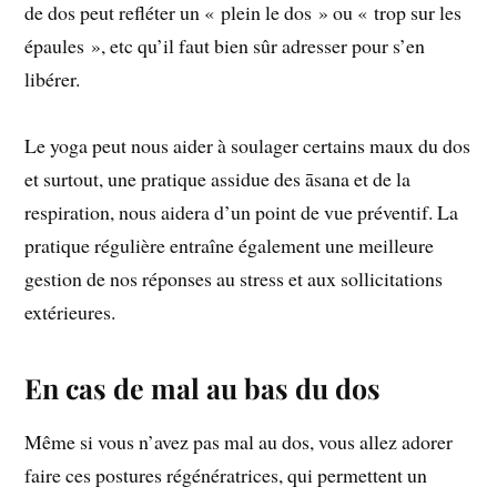
de dos peut refléter un « plein le dos » ou « trop sur les
épaules », etc qu’il faut bien sûr adresser pour s’en
libérer.
Le yoga peut nous aider à soulager certains maux du dos
et surtout, une pratique assidue des āsana et de la
respiration, nous aidera d’un point de vue préventif. La
pratique régulière entraîne également une meilleure
gestion de nos réponses au stress et aux sollicitations
extérieures.
En cas de mal au bas du dos
Même si vous n’avez pas mal au dos, vous allez adorer
faire ces postures régénératrices, qui permettent un