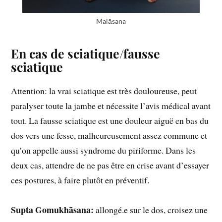
Malāsana
En cas de sciatique/fausse
sciatique
Attention: la vrai sciatique est très douloureuse, peut
paralyser toute la jambe et nécessite l’avis médical avant
tout. La fausse sciatique est une douleur aiguë en bas du
dos vers une fesse, malheureusement assez commune et
qu’on appelle aussi syndrome du piriforme. Dans les
deux cas, attendre de ne pas être en crise avant d’essayer
ces postures, à faire plutôt en préventif.
Supta Gomukhāsana:
allongé.e sur le dos, croisez une