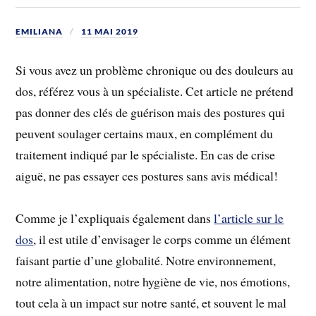
EMILIANA
11 MAI 2019
Si vous avez un problème chronique ou des douleurs au
dos, référez vous à un spécialiste. Cet article ne prétend
pas donner des clés de guérison mais des postures qui
peuvent soulager certains maux, en complément du
traitement indiqué par le spécialiste. En cas de crise
aiguë, ne pas essayer ces postures sans avis médical!
Comme je l’expliquais également dans
l’article sur le
dos
, il est utile d’envisager le corps comme un élément
faisant partie d’une globalité. Notre environnement,
notre alimentation, notre hygiène de vie, nos émotions,
tout cela à un impact sur notre santé, et souvent le mal