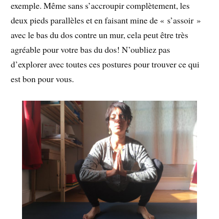
exemple. Même sans s’accroupir complètement, les
deux pieds parallèles et en faisant mine de « s’assoir »
avec le bas du dos contre un mur, cela peut être très
agréable pour votre bas du dos! N’oubliez pas
d’explorer avec toutes ces postures pour trouver ce qui
est bon pour vous.