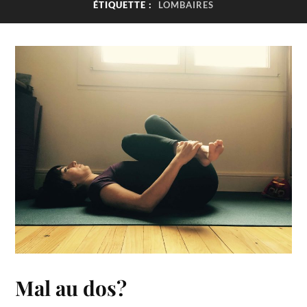
ÉTIQUETTE :
LOMBAIRES
Mal au dos?