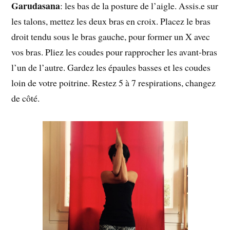
Garudasana
: les bas de la posture de l’aigle. Assis.e sur
les talons, mettez les deux bras en croix. Placez le bras
droit tendu sous le bras gauche, pour former un X avec
vos bras. Pliez les coudes pour rapprocher les avant-bras
l’un de l’autre. Gardez les épaules basses et les coudes
loin de votre poitrine. Restez 5 à 7 respirations, changez
de côté.