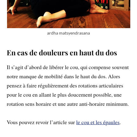
ardha matsyendrasana
En cas de douleurs en haut du dos
Il s’agit d’abord de libérer le cou, qui compense souvent
notre manque de mobilité dans le haut du dos. Alors
pensez à faire régulièrement des rotations articulaires
pour le cou en allant le plus doucement possible, une
rotation sens horaire et une autre anti-horaire minimum.
Vous pouvez revoir l’article sur
le cou et les épaules
.