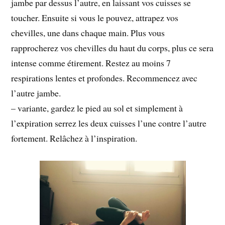
jambe par dessus l’autre, en laissant vos cuisses se
toucher. Ensuite si vous le pouvez, attrapez vos
chevilles, une dans chaque main. Plus vous
rapprocherez vos chevilles du haut du corps, plus ce sera
intense comme étirement. Restez au moins 7
respirations lentes et profondes. Recommencez avec
l’autre jambe.
– variante, gardez le pied au sol et simplement à
l’expiration serrez les deux cuisses l’une contre l’autre
fortement. Relâchez à l’inspiration.