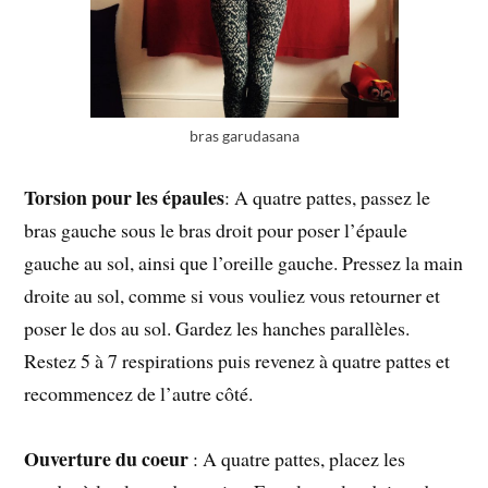
bras garudasana
Torsion pour les épaules
: A quatre pattes, passez le
bras gauche sous le bras droit pour poser l’épaule
gauche au sol, ainsi que l’oreille gauche. Pressez la main
droite au sol, comme si vous vouliez vous retourner et
poser le dos au sol. Gardez les hanches parallèles.
Restez 5 à 7 respirations puis revenez à quatre pattes et
recommencez de l’autre côté.
Ouverture du coeur
: A quatre pattes, placez les