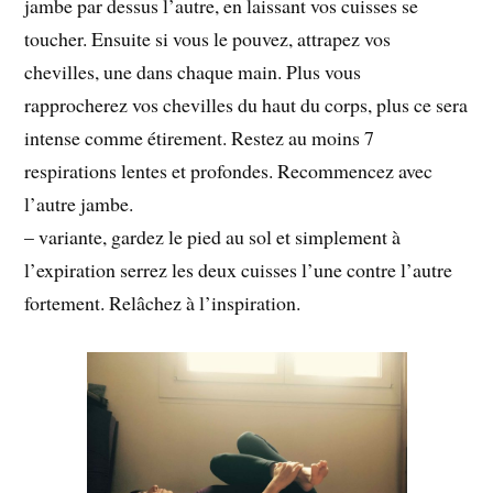
jambe par dessus l’autre, en laissant vos cuisses se
toucher. Ensuite si vous le pouvez, attrapez vos
chevilles, une dans chaque main. Plus vous
rapprocherez vos chevilles du haut du corps, plus ce sera
intense comme étirement. Restez au moins 7
respirations lentes et profondes. Recommencez avec
l’autre jambe.
– variante, gardez le pied au sol et simplement à
l’expiration serrez les deux cuisses l’une contre l’autre
fortement. Relâchez à l’inspiration.