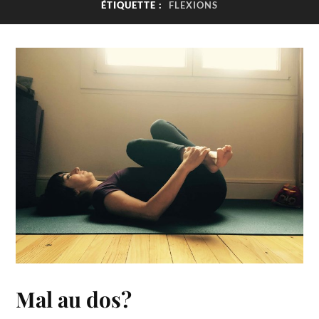
ÉTIQUETTE :
FLEXIONS
Mal au dos?