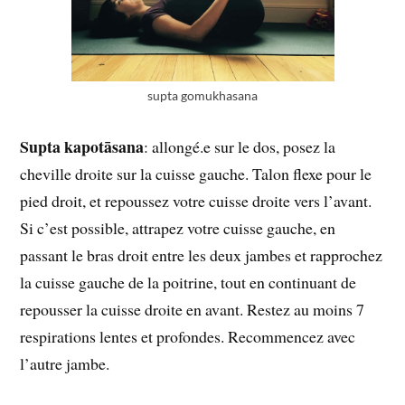
supta gomukhasana
Supta kapotāsana
: allongé.e sur le dos, posez la
cheville droite sur la cuisse gauche. Talon flexe pour le
pied droit, et repoussez votre cuisse droite vers l’avant.
Si c’est possible, attrapez votre cuisse gauche, en
passant le bras droit entre les deux jambes et rapprochez
la cuisse gauche de la poitrine, tout en continuant de
repousser la cuisse droite en avant. Restez au moins 7
respirations lentes et profondes. Recommencez avec
l’autre jambe.