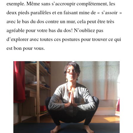
exemple. Même sans s’accroupir complètement, les
deux pieds parallèles et en faisant mine de « s’assoir »
avec le bas du dos contre un mur, cela peut être très
agréable pour votre bas du dos! N’oubliez pas
d’explorer avec toutes ces postures pour trouver ce qui
est bon pour vous.