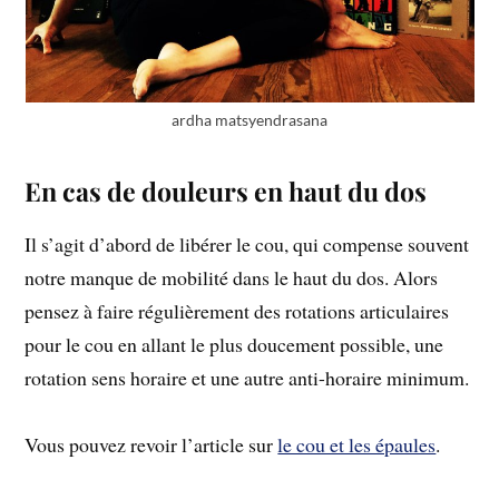
ardha matsyendrasana
En cas de douleurs en haut du dos
Il s’agit d’abord de libérer le cou, qui compense souvent
notre manque de mobilité dans le haut du dos. Alors
pensez à faire régulièrement des rotations articulaires
pour le cou en allant le plus doucement possible, une
rotation sens horaire et une autre anti-horaire minimum.
Vous pouvez revoir l’article sur
le cou et les épaules
.