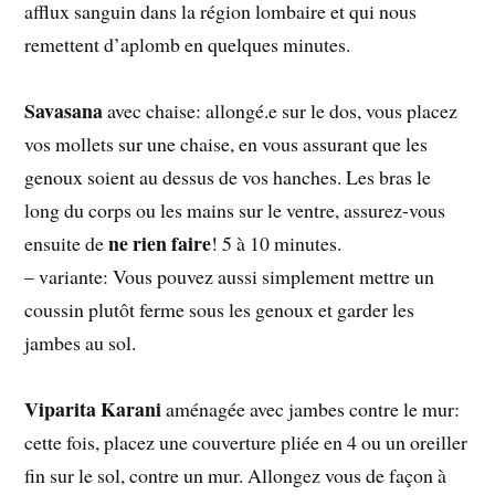
afflux sanguin dans la région lombaire et qui nous
remettent d’aplomb en quelques minutes.
Savasana
avec chaise: allongé.e sur le dos, vous placez
vos mollets sur une chaise, en vous assurant que les
genoux soient au dessus de vos hanches. Les bras le
long du corps ou les mains sur le ventre, assurez-vous
ne rien faire
ensuite de
! 5 à 10 minutes.
– variante: Vous pouvez aussi simplement mettre un
coussin plutôt ferme sous les genoux et garder les
jambes au sol.
Viparita Karani
aménagée avec jambes contre le mur:
cette fois, placez une couverture pliée en 4 ou un oreiller
fin sur le sol, contre un mur. Allongez vous de façon à