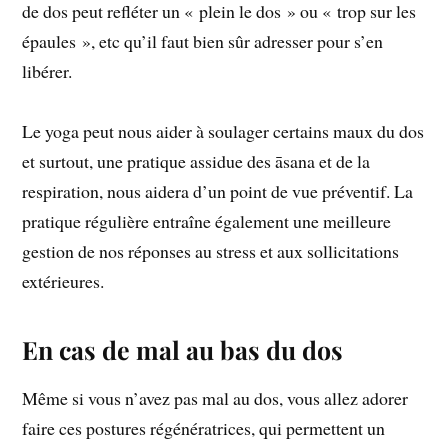
de dos peut refléter un « plein le dos » ou « trop sur les
épaules », etc qu’il faut bien sûr adresser pour s’en
libérer.
Le yoga peut nous aider à soulager certains maux du dos
et surtout, une pratique assidue des āsana et de la
respiration, nous aidera d’un point de vue préventif. La
pratique régulière entraîne également une meilleure
gestion de nos réponses au stress et aux sollicitations
extérieures.
En cas de mal au bas du dos
Même si vous n’avez pas mal au dos, vous allez adorer
faire ces postures régénératrices, qui permettent un