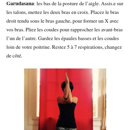
Garudasana
: les bas de la posture de l’aigle. Assis.e sur
les talons, mettez les deux bras en croix. Placez le bras
droit tendu sous le bras gauche, pour former un X avec
vos bras. Pliez les coudes pour rapprocher les avant-bras
l’un de l’autre. Gardez les épaules basses et les coudes
loin de votre poitrine. Restez 5 à 7 respirations, changez
de côté.