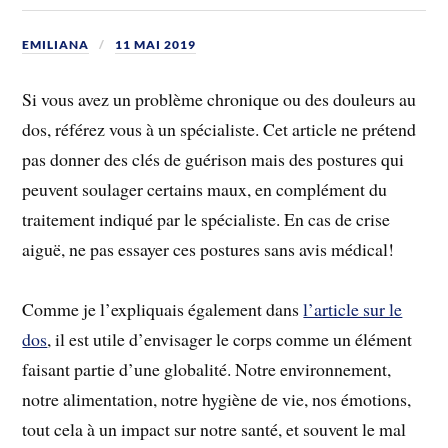
EMILIANA
11 MAI 2019
Si vous avez un problème chronique ou des douleurs au
dos, référez vous à un spécialiste. Cet article ne prétend
pas donner des clés de guérison mais des postures qui
peuvent soulager certains maux, en complément du
traitement indiqué par le spécialiste. En cas de crise
aiguë, ne pas essayer ces postures sans avis médical!
Comme je l’expliquais également dans
l’article sur le
dos
, il est utile d’envisager le corps comme un élément
faisant partie d’une globalité. Notre environnement,
notre alimentation, notre hygiène de vie, nos émotions,
tout cela à un impact sur notre santé, et souvent le mal