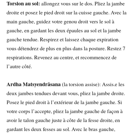
Torsion au sol:
allongez vous sur le dos. Pliez la jambe
droite et posez le pied droit sur la cuisse gauche. Avec la
main gauche, guidez votre genou droit vers le sol à
gauche, en gardant les deux épaules au sol et la jambe
gauche tendue. Respirez et laissez chaque expiration
vous détendrez de plus en plus dans la posture. Restez 7
respirations. Revenez au centre, et recommencez de
l’autre côté.
Ardha Matsyendrāsana
(la torsion assise): Assis.e les
deux jambes tendues devant vous, pliez la jambe droite.
Posez le pied droit à l’extérieur de la jambe gauche. Si
votre corps l’accepte, pliez la jambe gauche de façon à
avoir le talon gauche juste à côte de la fesse droite, en
gardant les deux fesses au sol. Avec le bras gauche,