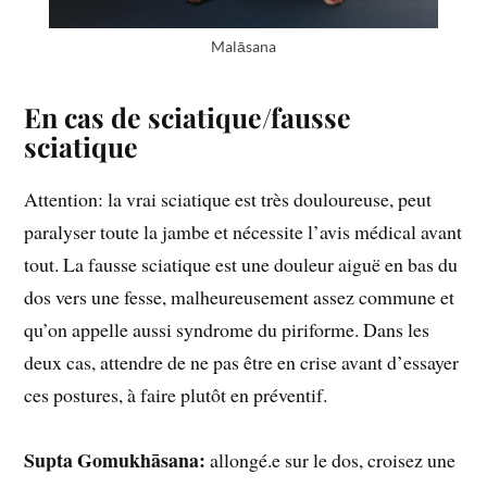
Malāsana
En cas de sciatique/fausse
sciatique
Attention: la vrai sciatique est très douloureuse, peut
paralyser toute la jambe et nécessite l’avis médical avant
tout. La fausse sciatique est une douleur aiguë en bas du
dos vers une fesse, malheureusement assez commune et
qu’on appelle aussi syndrome du piriforme. Dans les
deux cas, attendre de ne pas être en crise avant d’essayer
ces postures, à faire plutôt en préventif.
Supta Gomukhāsana:
allongé.e sur le dos, croisez une