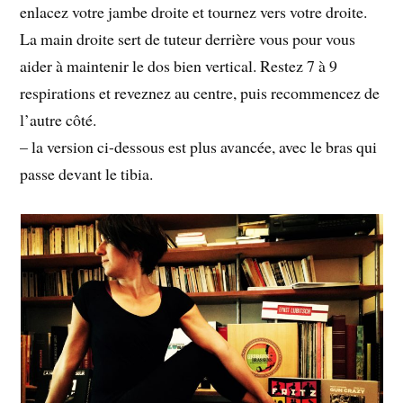
enlacez votre jambe droite et tournez vers votre droite.
La main droite sert de tuteur derrière vous pour vous
aider à maintenir le dos bien vertical. Restez 7 à 9
respirations et reveznez au centre, puis recommencez de
l’autre côté.
– la version ci-dessous est plus avancée, avec le bras qui
passe devant le tibia.