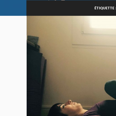
ÉTIQUETTE 