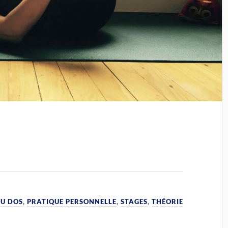
U DOS
,
PRATIQUE PERSONNELLE
,
STAGES
,
THÉORIE