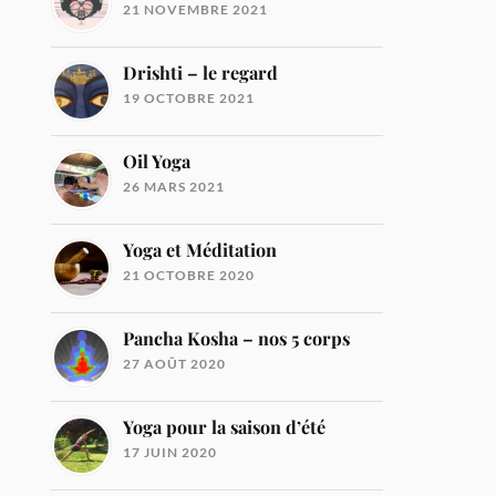
21 NOVEMBRE 2021
Drishti – le regard
19 OCTOBRE 2021
Oil Yoga
26 MARS 2021
Yoga et Méditation
21 OCTOBRE 2020
Pancha Kosha – nos 5 corps
27 AOÛT 2020
Yoga pour la saison d’été
17 JUIN 2020