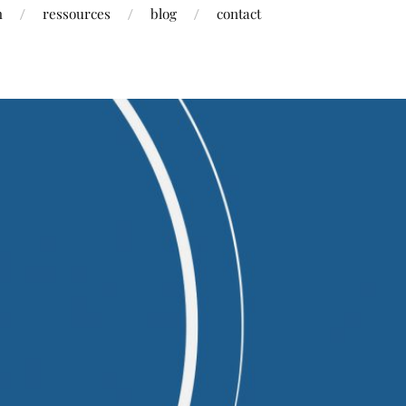
h
ressources
blog
contact