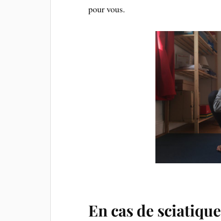
pour vous.
En cas de sciatique