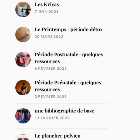
Les Kriyas
7 JUIN 2023
Le Printemps : période détox
30 MARS 2023
Période Postnatale : quelques
ressources
6 FÉVRIER 2023
Période Prénatale : quelques
ressources
3 FÉVRIER 2023
une bibliographie de base
11 JANVIER 2022
Le plancher pelvien