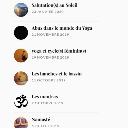
Salutation(s) au Soleil
23 JANVIER 2020
Abus dans le monde du Yoga
21 NOVEMBRE 2019
yoga et cycle(s) féminin(s)
19 NOVEMBRE 2019
Les hanches et le bassin
11 OCTOBRE 2019
Les mantras
2 OCTOBRE 2019
Namasté
5 JUILLET 2019