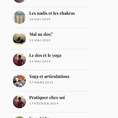
Les nadis et les chakras
16 MAI 2019
Mal au dos?
11 MAI 2019
Le dos et le yoga
11 MAI 2019
Yoga et articulations
17 MARS 2019
Pratiquer chez soi
17 FÉVRIER 2019