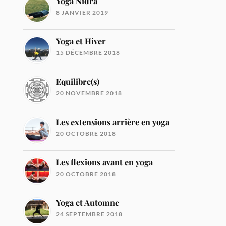
Yoga Nidra
8 JANVIER 2019
Yoga et Hiver
15 DÉCEMBRE 2018
Equilibre(s)
20 NOVEMBRE 2018
Les extensions arrière en yoga
20 OCTOBRE 2018
Les flexions avant en yoga
20 OCTOBRE 2018
Yoga et Automne
24 SEPTEMBRE 2018