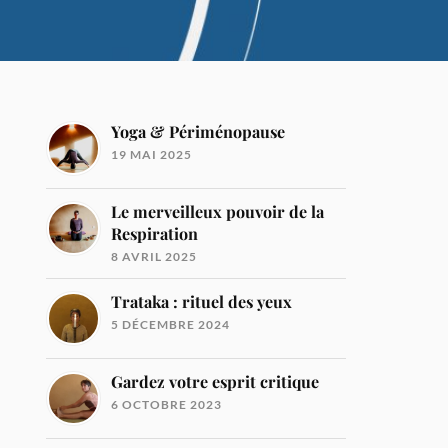
Yoga & Périménopause
19 MAI 2025
Le merveilleux pouvoir de la
Respiration
8 AVRIL 2025
Trataka : rituel des yeux
5 DÉCEMBRE 2024
Gardez votre esprit critique
6 OCTOBRE 2023