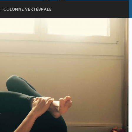
:
COLONNE VERTÉBRALE