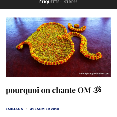
ÉTIQUETTE :
STRESS
pourquoi on chante OM ૐ
EMILIANA
31 JANVIER 2018