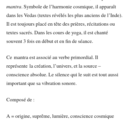
mantra
. Symbole de l’harmonie cosmique, il apparaît
dans les Vedas (textes révélés les plus anciens de l’Inde).
Il est toujours placé en tête des prières, récitations ou
textes sacrés. Dans les cours de yoga, il est chanté
souvent 3 fois en début et en fin de séance.
Ce mantra est associé au verbe primordial. Il
représente la création, l’univers, et la source –
conscience absolue. Le silence qui le suit est tout aussi
important que sa vibration sonore.
Composé de :
A = origine, suprême, lumière, conscience cosmique