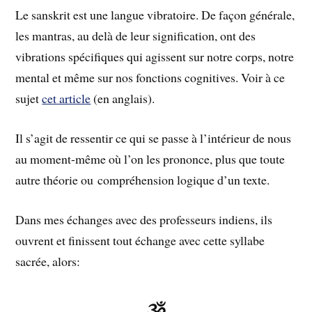
Le sanskrit est une langue vibratoire. De façon générale,
les mantras, au delà de leur signification, ont des
vibrations spécifiques qui agissent sur notre corps, notre
mental et même sur nos fonctions cognitives. Voir à ce
sujet
cet article
(en anglais).
Il s’agit de ressentir ce qui se passe à l’intérieur de nous
au moment-même où l’on les prononce, plus que toute
autre théorie ou compréhension logique d’un texte.
Dans mes échanges avec des professeurs indiens, ils
ouvrent et finissent tout échange avec cette syllabe
sacrée, alors:
ૐ