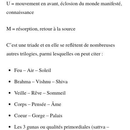
U = mouvement en avant, éclosion du monde manifesté,
connaissance
M = résorption, retour à la source
C’est une triade et en elle se reflètent de nombreuses
autres trilogies, parmi lesquelles on peut citer :
Feu – Air – Soleil
Brahma – Vishnu – Shiva
Veille – Rêve – Sommeil
Corps – Pensée – Âme
Coeur – Gorge – Palais
Les 3 gunas ou qualités primordiales (sattva –