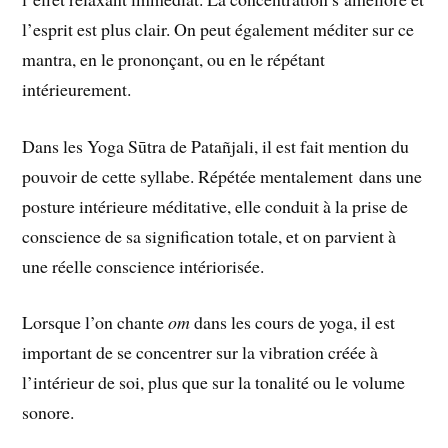
l’esprit est plus clair. On peut également méditer sur ce
mantra, en le prononçant, ou en le répétant
intérieurement.
Dans les Yoga Sūtra de Patañjali, il est fait mention du
pouvoir de cette syllabe. Répétée mentalement dans une
posture intérieure méditative, elle conduit à la prise de
conscience de sa signification totale, et on parvient à
une réelle conscience intériorisée.
Lorsque l’on chante
om
dans les cours de yoga, il est
important de se concentrer sur la vibration créée à
l’intérieur de soi, plus que sur la tonalité ou le volume
sonore.